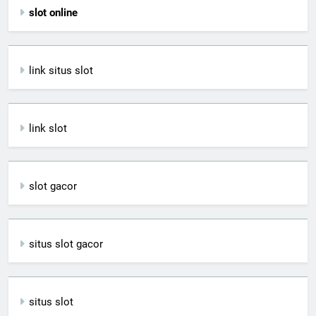
slot online
link situs slot
link slot
slot gacor
situs slot gacor
situs slot