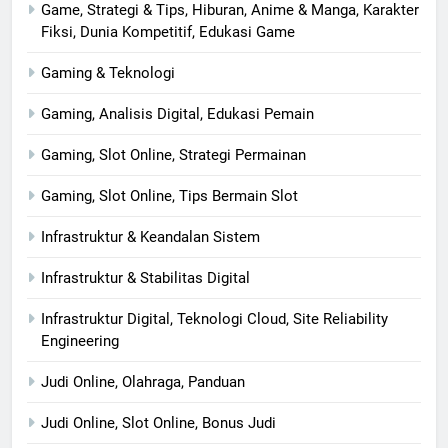
Game, Strategi & Tips, Hiburan, Anime & Manga, Karakter
Fiksi, Dunia Kompetitif, Edukasi Game
Gaming & Teknologi
Gaming, Analisis Digital, Edukasi Pemain
Gaming, Slot Online, Strategi Permainan
Gaming, Slot Online, Tips Bermain Slot
Infrastruktur & Keandalan Sistem
Infrastruktur & Stabilitas Digital
Infrastruktur Digital, Teknologi Cloud, Site Reliability
Engineering
Judi Online, Olahraga, Panduan
Judi Online, Slot Online, Bonus Judi