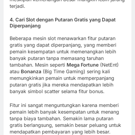
terjadi.
4.
Cari Slot dengan Putaran Gratis yang Dapat
Diperpanjang
Beberapa mesin slot menawarkan fitur putaran
gratis yang dapat diperpanjang, yang memberi
pemain kesempatan untuk memenangkan lebih
banyak putaran tanpa memasang taruhan
tambahan. Mesin seperti
Mega Fortune
(NetEnt)
atau
Bonanza
(Big Time Gaming) sering kali
memungkinkan pemain untuk memperpanjang
putaran gratis jika mereka mendapatkan lebih
banyak simbol scatter selama fitur bonus.
Fitur ini sangat menguntungkan karena memberi
pemain lebih banyak kesempatan untuk menang
tanpa biaya tambahan. Semakin lama putaran
gratis berlangsung, semakin besar peluang untuk
mendapatkan pembayaran yang lebih besar.