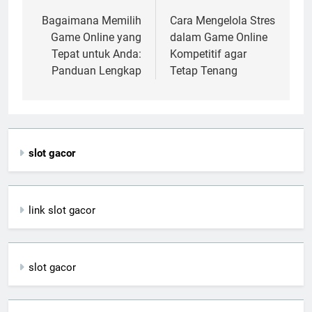
navigation
Bagaimana Memilih
Cara Mengelola Stres
Game Online yang
dalam Game Online
Tepat untuk Anda:
Kompetitif agar
Panduan Lengkap
Tetap Tenang
slot gacor
link slot gacor
slot gacor