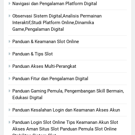
Navigasi dan Pengalaman Platform Digital
Observasi Sistem Digital,Analisis Permainan
Interaktif,Studi Platform Online,Dinamika
Game,Pengalaman Digital
Panduan & Keamanan Slot Online
Panduan & Tips Slot
Panduan Akses Multi-Perangkat
Panduan Fitur dan Pengalaman Digital
Panduan Gaming Pemula, Pengembangan Skill Bermain,
Edukasi Digital
Panduan Kesalahan Login dan Keamanan Akses Akun
Panduan Login Slot Online Tips Keamanan Akun Slot
Akses Aman Situs Slot Panduan Pemula Slot Online