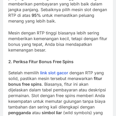
memberikan pembayaran yang lebih baik dalam
jangka panjang. Sebaiknya pilih mesin slot dengan
RTP di atas
95%
untuk memastikan peluang
menang yang lebih baik.
Mesin dengan RTP tinggi biasanya lebih sering
memberikan kemenangan kecil, tetapi dengan fitur
bonus yang tepat, Anda bisa mendapatkan
kemenangan besar.
2.
Periksa Fitur Bonus Free Spins
Setelah memilih
link slot gacor
dengan RTP yang
solid, pastikan mesin tersebut menawarkan
fitur
bonus free spins
. Biasanya, fitur ini akan
dijelaskan dalam tabel pembayaran atau deskripsi
permainan. Slot dengan free spins memberi Anda
kesempatan untuk memutar gulungan tanpa biaya
tambahan dan sering kali dilengkapi dengan
pengganda
atau
simbol liar
(wild symbols) yang