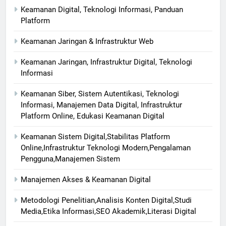
Keamanan Digital, Teknologi Informasi, Panduan
Platform
Keamanan Jaringan & Infrastruktur Web
Keamanan Jaringan, Infrastruktur Digital, Teknologi
Informasi
Keamanan Siber, Sistem Autentikasi, Teknologi
Informasi, Manajemen Data Digital, Infrastruktur
Platform Online, Edukasi Keamanan Digital
Keamanan Sistem Digital,Stabilitas Platform
Online,Infrastruktur Teknologi Modern,Pengalaman
Pengguna,Manajemen Sistem
Manajemen Akses & Keamanan Digital
Metodologi Penelitian,Analisis Konten Digital,Studi
Media,Etika Informasi,SEO Akademik,Literasi Digital