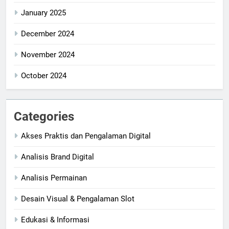
January 2025
December 2024
November 2024
October 2024
Categories
Akses Praktis dan Pengalaman Digital
Analisis Brand Digital
Analisis Permainan
Desain Visual & Pengalaman Slot
Edukasi & Informasi