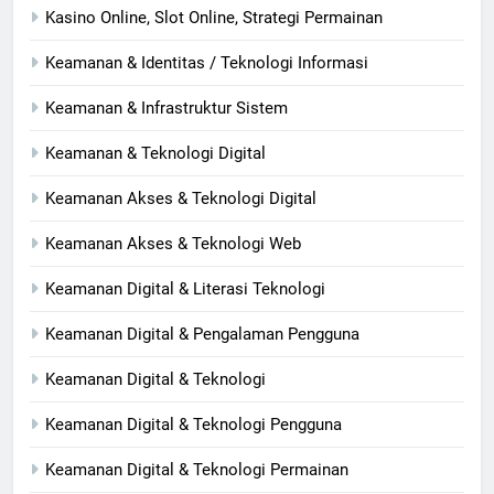
Kasino Online, Slot Online, Strategi Permainan
Keamanan & Identitas / Teknologi Informasi
Keamanan & Infrastruktur Sistem
Keamanan & Teknologi Digital
Keamanan Akses & Teknologi Digital
Keamanan Akses & Teknologi Web
Keamanan Digital & Literasi Teknologi
Keamanan Digital & Pengalaman Pengguna
Keamanan Digital & Teknologi
Keamanan Digital & Teknologi Pengguna
Keamanan Digital & Teknologi Permainan