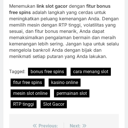
Menemukan
link slot gacor
dengan
fitur bonus
free spins
adalah langkah yang cerdas untuk
meningkatkan peluang kemenangan Anda. Dengan
memilih mesin dengan RTP tinggi, volatilitas yang
sesuai, dan fitur bonus menarik, Anda dapat
memaksimalkan pengalaman bermain dan meraih
kemenangan lebih sering. Jangan lupa untuk selalu
mengelola bankroll Anda dengan bijak dan
menikmati setiap putaran yang Anda lakukan.
Tagged:
bonus free spins
cara menang slot
fitur free spins
kasino online
mesin slot online
permainan slot
RTP tinggi
Slot Gacor
Previous:
Next:
Post