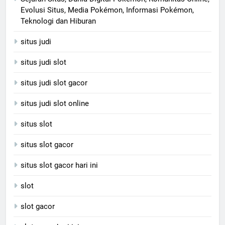
Evolusi Situs, Media Pokémon, Informasi Pokémon,
Teknologi dan Hiburan
situs judi
situs judi slot
situs judi slot gacor
situs judi slot online
situs slot
situs slot gacor
situs slot gacor hari ini
slot
slot gacor