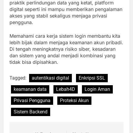
praktik perlindungan data yang ketat, platform
digital seperti ini mampu memberikan pengalaman
akses yang stabil sekaligus menjaga privasi
pengguna.
Memahami cara kerja sistem login membantu kita
lebih bijak dalam menjaga keamanan akun pribadi.
Di tengah meningkatnya risiko siber, kesadaran
dan sistem yang andal menjadi kombinasi yang
tidak bisa dipisahkan.
Tagged:
autentikasi digital
Enkripsi SSL
keamanan data
Lebah4D
Login Aman
Privasi Pengguna
Proteksi Akun
Sistem Backend