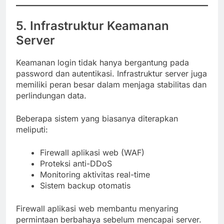
5. Infrastruktur Keamanan
Server
Keamanan login tidak hanya bergantung pada
password dan autentikasi. Infrastruktur server juga
memiliki peran besar dalam menjaga stabilitas dan
perlindungan data.
Beberapa sistem yang biasanya diterapkan
meliputi:
Firewall aplikasi web (WAF)
Proteksi anti-DDoS
Monitoring aktivitas real-time
Sistem backup otomatis
Firewall aplikasi web membantu menyaring
permintaan berbahaya sebelum mencapai server.