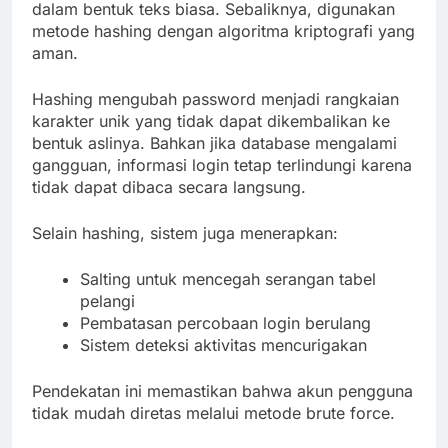
dalam bentuk teks biasa. Sebaliknya, digunakan
metode hashing dengan algoritma kriptografi yang
aman.
Hashing mengubah password menjadi rangkaian
karakter unik yang tidak dapat dikembalikan ke
bentuk aslinya. Bahkan jika database mengalami
gangguan, informasi login tetap terlindungi karena
tidak dapat dibaca secara langsung.
Selain hashing, sistem juga menerapkan:
Salting untuk mencegah serangan tabel
pelangi
Pembatasan percobaan login berulang
Sistem deteksi aktivitas mencurigakan
Pendekatan ini memastikan bahwa akun pengguna
tidak mudah diretas melalui metode brute force.