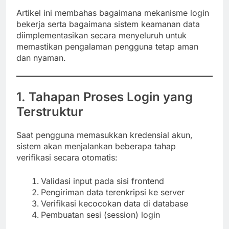
Artikel ini membahas bagaimana mekanisme login
bekerja serta bagaimana sistem keamanan data
diimplementasikan secara menyeluruh untuk
memastikan pengalaman pengguna tetap aman
dan nyaman.
1. Tahapan Proses Login yang
Terstruktur
Saat pengguna memasukkan kredensial akun,
sistem akan menjalankan beberapa tahap
verifikasi secara otomatis:
Validasi input pada sisi frontend
Pengiriman data terenkripsi ke server
Verifikasi kecocokan data di database
Pembuatan sesi (session) login