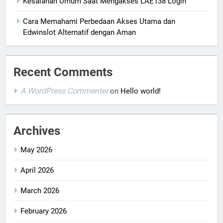
Kesalahan Umum Saat Mengakses LAE138 Login
Cara Memahami Perbedaan Akses Utama dan
Edwinslot Alternatif dengan Aman
Recent Comments
A WordPress Commenter
on
Hello world!
Archives
May 2026
April 2026
March 2026
February 2026