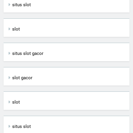
situs slot
slot
situs slot gacor
slot gacor
slot
situs slot