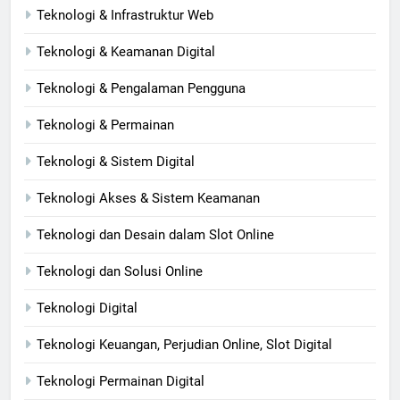
Teknologi & Infrastruktur Web
Teknologi & Keamanan Digital
Teknologi & Pengalaman Pengguna
Teknologi & Permainan
Teknologi & Sistem Digital
Teknologi Akses & Sistem Keamanan
Teknologi dan Desain dalam Slot Online
Teknologi dan Solusi Online
Teknologi Digital
Teknologi Keuangan, Perjudian Online, Slot Digital
Teknologi Permainan Digital