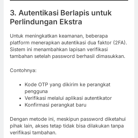
3. Autentikasi Berlapis untuk
Perlindungan Ekstra
Untuk meningkatkan keamanan, beberapa
platform menerapkan autentikasi dua faktor (2FA).
Sistem ini menambahkan lapisan verifikasi
tambahan setelah password berhasil dimasukkan.
Contohnya:
Kode OTP yang dikirim ke perangkat
pengguna
Verifikasi melalui aplikasi autentikator
Konfirmasi perangkat baru
Dengan metode ini, meskipun password diketahui
pihak lain, akses tetap tidak bisa dilakukan tanpa
verifikasi tambahan.