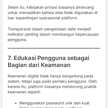
Selain itu, kebijakan privasi biasanya dirancang
untuk memastikan bahwa data tidak digunakan di
luar kepentingan operasional platform.
Transparansi dalam pengelolaan data menjadi
indikator penting dalam membangun kepercayaan
pengguna.
7. Edukasi Pengguna sebagai
Bagian dari Keamanan
Keamanan digital tidak hanya bergantung pada
sistem, tetapi juga pada perilaku pengguna. Oleh
karena itu, platform biasanya mendorong praktik
keamanan seperti:
Menggunakan password unik dan kuat