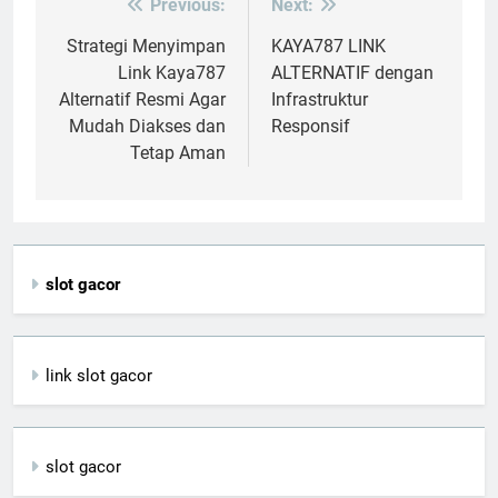
Previous:
Next:
Post
navigation
Strategi Menyimpan
KAYA787 LINK
Link Kaya787
ALTERNATIF dengan
Alternatif Resmi Agar
Infrastruktur
Mudah Diakses dan
Responsif
Tetap Aman
slot gacor
link slot gacor
slot gacor