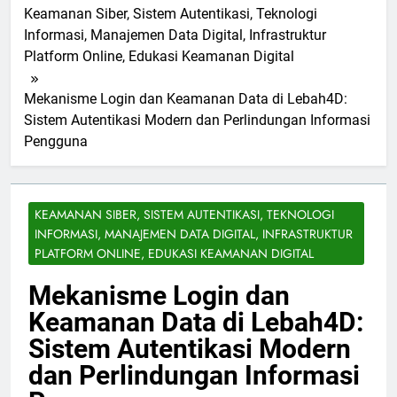
Keamanan Siber, Sistem Autentikasi, Teknologi
Informasi, Manajemen Data Digital, Infrastruktur
Platform Online, Edukasi Keamanan Digital
Mekanisme Login dan Keamanan Data di Lebah4D:
Sistem Autentikasi Modern dan Perlindungan Informasi
Pengguna
KEAMANAN SIBER, SISTEM AUTENTIKASI, TEKNOLOGI
INFORMASI, MANAJEMEN DATA DIGITAL, INFRASTRUKTUR
PLATFORM ONLINE, EDUKASI KEAMANAN DIGITAL
Mekanisme Login dan
Keamanan Data di Lebah4D:
Sistem Autentikasi Modern
dan Perlindungan Informasi