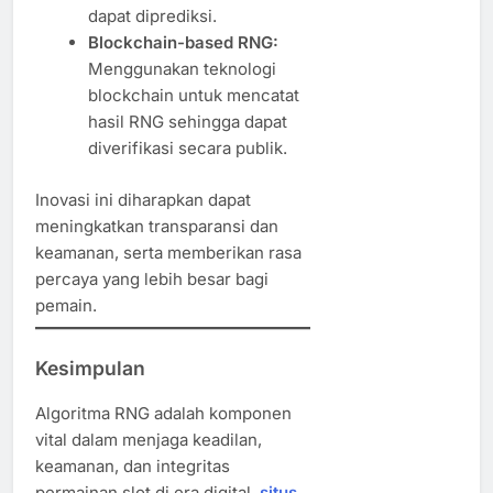
dapat diprediksi.
Blockchain-based RNG:
Menggunakan teknologi
blockchain untuk mencatat
hasil RNG sehingga dapat
diverifikasi secara publik.
Inovasi ini diharapkan dapat
meningkatkan transparansi dan
keamanan, serta memberikan rasa
percaya yang lebih besar bagi
pemain.
Kesimpulan
Algoritma RNG adalah komponen
vital dalam menjaga keadilan,
keamanan, dan integritas
permainan slot di era digital.
situs