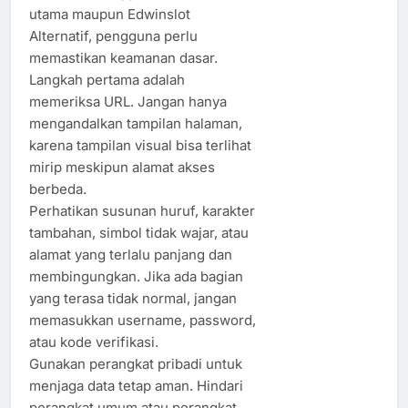
utama maupun Edwinslot
Alternatif, pengguna perlu
memastikan keamanan dasar.
Langkah pertama adalah
memeriksa URL. Jangan hanya
mengandalkan tampilan halaman,
karena tampilan visual bisa terlihat
mirip meskipun alamat akses
berbeda.
Perhatikan susunan huruf, karakter
tambahan, simbol tidak wajar, atau
alamat yang terlalu panjang dan
membingungkan. Jika ada bagian
yang terasa tidak normal, jangan
memasukkan username, password,
atau kode verifikasi.
Gunakan perangkat pribadi untuk
menjaga data tetap aman. Hindari
perangkat umum atau perangkat