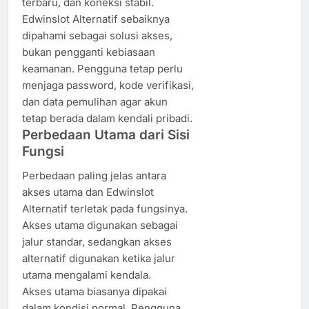
terbaru, dan koneksi stabil.
Edwinslot Alternatif sebaiknya
dipahami sebagai solusi akses,
bukan pengganti kebiasaan
keamanan. Pengguna tetap perlu
menjaga password, kode verifikasi,
dan data pemulihan agar akun
tetap berada dalam kendali pribadi.
Perbedaan Utama dari Sisi
Fungsi
Perbedaan paling jelas antara
akses utama dan Edwinslot
Alternatif terletak pada fungsinya.
Akses utama digunakan sebagai
jalur standar, sedangkan akses
alternatif digunakan ketika jalur
utama mengalami kendala.
Akses utama biasanya dipakai
dalam kondisi normal. Pengguna