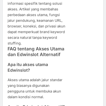
informasi spesifik tentang solusi
akses. Artikel yang membahas
perbedaan akses utama, fungsi
jalur pendukung, keamanan URL,
browser, koneksi, dan privasi akun
dapat memperkuat brand keyword
secara natural tanpa keyword
stuffing.
FAQ tentang Akses Utama
dan Edwinslot Alternatif
Apa itu akses utama
Edwinslot?
Akses utama adalah jalur standar
yang biasanya digunakan
pengguna untuk membuka akun
dalam kondisi normal.