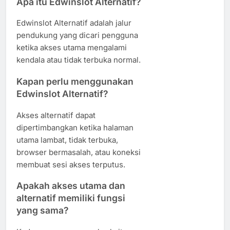
Apa itu Edwinslot Alternatif?
Edwinslot Alternatif adalah jalur
pendukung yang dicari pengguna
ketika akses utama mengalami
kendala atau tidak terbuka normal.
Kapan perlu menggunakan
Edwinslot Alternatif?
Akses alternatif dapat
dipertimbangkan ketika halaman
utama lambat, tidak terbuka,
browser bermasalah, atau koneksi
membuat sesi akses terputus.
Apakah akses utama dan
alternatif memiliki fungsi
yang sama?