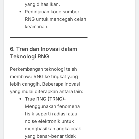
yang dihasilkan.
Peninjauan kode sumber
RNG untuk mencegah celah
keamanan.
6. Tren dan Inovasi dalam
Teknologi RNG
Perkembangan teknologi telah
membawa RNG ke tingkat yang
lebih canggih. Beberapa inovasi
yang mulai diterapkan antara lain:
True RNG (TRNG):
Menggunakan fenomena
fisik seperti radiasi atau
noise elektronik untuk
menghasilkan angka acak
yang benar-benar tidak