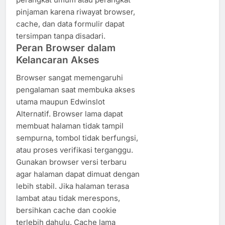
pinjaman karena riwayat browser,
cache, dan data formulir dapat
tersimpan tanpa disadari.
Peran Browser dalam
Kelancaran Akses
Browser sangat memengaruhi
pengalaman saat membuka akses
utama maupun Edwinslot
Alternatif. Browser lama dapat
membuat halaman tidak tampil
sempurna, tombol tidak berfungsi,
atau proses verifikasi terganggu.
Gunakan browser versi terbaru
agar halaman dapat dimuat dengan
lebih stabil. Jika halaman terasa
lambat atau tidak merespons,
bersihkan cache dan cookie
terlebih dahulu. Cache lama