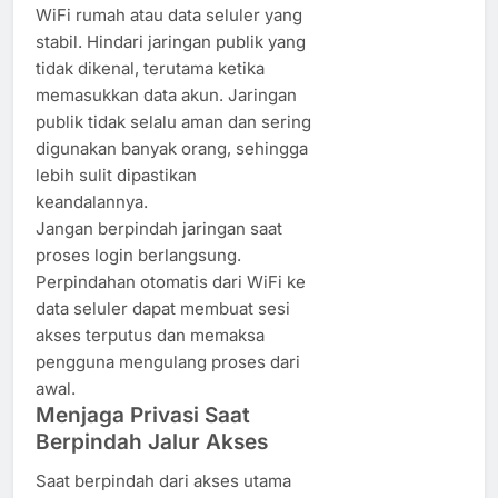
WiFi rumah atau data seluler yang
stabil. Hindari jaringan publik yang
tidak dikenal, terutama ketika
memasukkan data akun. Jaringan
publik tidak selalu aman dan sering
digunakan banyak orang, sehingga
lebih sulit dipastikan
keandalannya.
Jangan berpindah jaringan saat
proses login berlangsung.
Perpindahan otomatis dari WiFi ke
data seluler dapat membuat sesi
akses terputus dan memaksa
pengguna mengulang proses dari
awal.
Menjaga Privasi Saat
Berpindah Jalur Akses
Saat berpindah dari akses utama