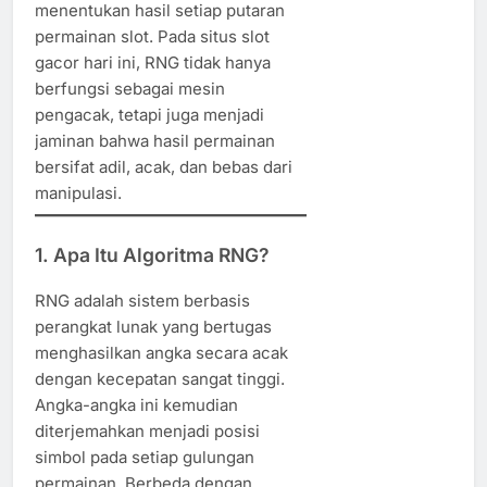
menentukan hasil setiap putaran
permainan slot. Pada situs slot
gacor hari ini, RNG tidak hanya
berfungsi sebagai mesin
pengacak, tetapi juga menjadi
jaminan bahwa hasil permainan
bersifat adil, acak, dan bebas dari
manipulasi.
1. Apa Itu Algoritma RNG?
RNG adalah sistem berbasis
perangkat lunak yang bertugas
menghasilkan angka secara acak
dengan kecepatan sangat tinggi.
Angka-angka ini kemudian
diterjemahkan menjadi posisi
simbol pada setiap gulungan
permainan. Berbeda dengan