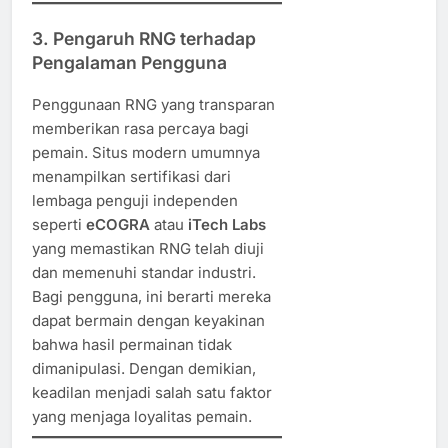
3. Pengaruh RNG terhadap
Pengalaman Pengguna
Penggunaan RNG yang transparan
memberikan rasa percaya bagi
pemain. Situs modern umumnya
menampilkan sertifikasi dari
lembaga penguji independen
seperti
eCOGRA
atau
iTech Labs
yang memastikan RNG telah diuji
dan memenuhi standar industri.
Bagi pengguna, ini berarti mereka
dapat bermain dengan keyakinan
bahwa hasil permainan tidak
dimanipulasi. Dengan demikian,
keadilan menjadi salah satu faktor
yang menjaga loyalitas pemain.