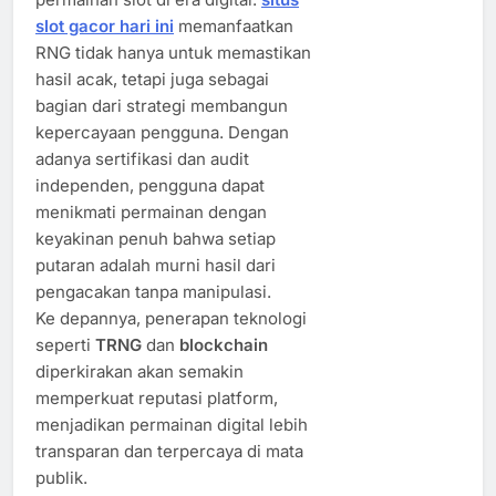
slot gacor hari ini
memanfaatkan
RNG tidak hanya untuk memastikan
hasil acak, tetapi juga sebagai
bagian dari strategi membangun
kepercayaan pengguna. Dengan
adanya sertifikasi dan audit
independen, pengguna dapat
menikmati permainan dengan
keyakinan penuh bahwa setiap
putaran adalah murni hasil dari
pengacakan tanpa manipulasi.
Ke depannya, penerapan teknologi
seperti
TRNG
dan
blockchain
diperkirakan akan semakin
memperkuat reputasi platform,
menjadikan permainan digital lebih
transparan dan terpercaya di mata
publik.