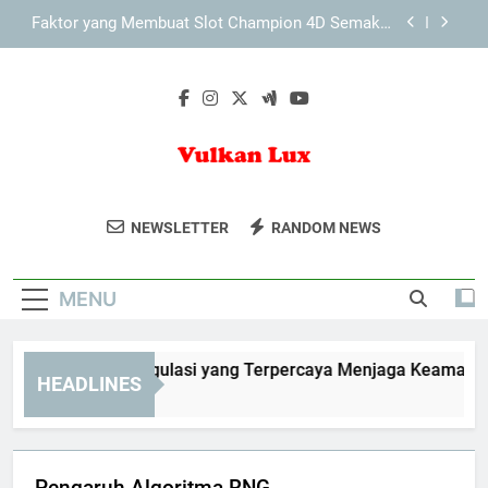
Skip
10 Slot dengan Grafik Terbaik untuk Pengalaman
to
Bermain yang Imersif
content
Apakah Bisa Login Ular Slot di iOS dan Android?
Panduan Lengkap
Tips Bermain Di Link Judi Dengan Fokus Jangka
Panjang untuk Pengalaman Lebih Stabil
Faktor yang Membuat Slot Champion 4D Semakin
Banyak Diminati
Vulkan Lux
Nikmati Pengalaman Bermain Game
10 Slot dengan Grafik Terbaik untuk Pengalaman
NEWSLETTER
RANDOM NEWS
Bermain yang Imersif
Terbaik Dengan Peralatan Berkualitas
Apakah Bisa Login Ular Slot di iOS dan Android?
Dari Vulkan Lux. Solusi Hiburan Bagi
Panduan Lengkap
MENU
Para Gamer.
rtifikasi dan Regulasi yang Terpercaya Menjaga Keamanan di 
HEADLINES
ear Ago
Pengaruh Algoritma RNG