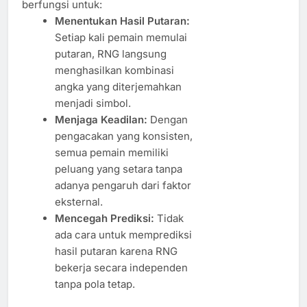
berfungsi untuk:
Menentukan Hasil Putaran:
Setiap kali pemain memulai
putaran, RNG langsung
menghasilkan kombinasi
angka yang diterjemahkan
menjadi simbol.
Menjaga Keadilan:
Dengan
pengacakan yang konsisten,
semua pemain memiliki
peluang yang setara tanpa
adanya pengaruh dari faktor
eksternal.
Mencegah Prediksi:
Tidak
ada cara untuk memprediksi
hasil putaran karena RNG
bekerja secara independen
tanpa pola tetap.