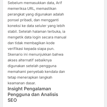
Sebelum memasukkan data, Arif
memeriksa URL, memastikan
perangkat yang digunakan adalah
ponsel pribadi, dan mengganti
koneksi ke data seluler yang lebih
stabil. Setelah halaman terbuka, ia
mengetik data login secara manual
dan tidak membagikan kode
verifikasi kepada siapa pun.
Skenario ini menunjukkan bahwa
akses alternatif sebaiknya
digunakan setelah pengguna
memahami penyebab kendala dan
tetap menerapkan langkah
keamanan dasar.
Insight Pengalaman
Pengguna dan Analisis
SEO