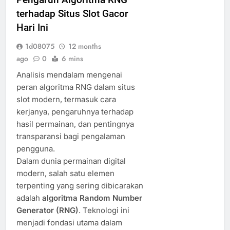
terhadap Situs Slot Gacor
Hari Ini
1d08075
12 months
ago
0
6 mins
Analisis mendalam mengenai
peran algoritma RNG dalam situs
slot modern, termasuk cara
kerjanya, pengaruhnya terhadap
hasil permainan, dan pentingnya
transparansi bagi pengalaman
pengguna.
Dalam dunia permainan digital
modern, salah satu elemen
terpenting yang sering dibicarakan
adalah
algoritma Random Number
Generator (RNG)
. Teknologi ini
menjadi fondasi utama dalam