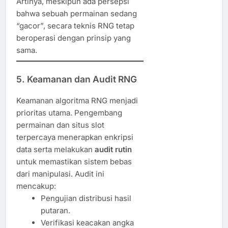
Artinya, meskipun ada persepsi
bahwa sebuah permainan sedang
“gacor”, secara teknis RNG tetap
beroperasi dengan prinsip yang
sama.
5. Keamanan dan Audit RNG
Keamanan algoritma RNG menjadi
prioritas utama. Pengembang
permainan dan situs slot
terpercaya menerapkan enkripsi
data serta melakukan
audit rutin
untuk memastikan sistem bebas
dari manipulasi. Audit ini
mencakup:
Pengujian distribusi hasil
putaran.
Verifikasi keacakan angka