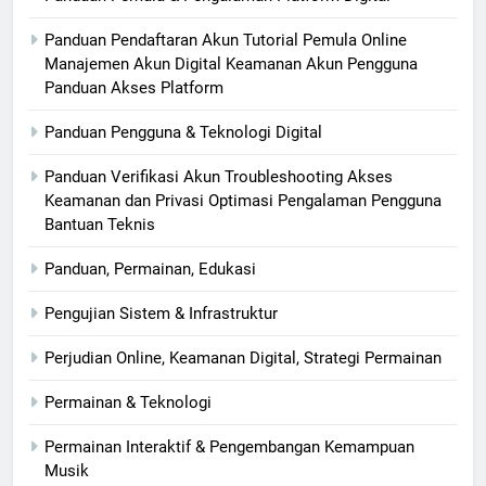
Panduan Pendaftaran Akun Tutorial Pemula Online
Manajemen Akun Digital Keamanan Akun Pengguna
Panduan Akses Platform
Panduan Pengguna & Teknologi Digital
Panduan Verifikasi Akun Troubleshooting Akses
Keamanan dan Privasi Optimasi Pengalaman Pengguna
Bantuan Teknis
Panduan, Permainan, Edukasi
Pengujian Sistem & Infrastruktur
Perjudian Online, Keamanan Digital, Strategi Permainan
Permainan & Teknologi
Permainan Interaktif & Pengembangan Kemampuan
Musik