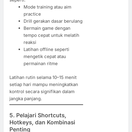
Mode training atau aim
practice
Drill gerakan dasar berulang
Bermain game dengan
tempo cepat untuk melatih
reaksi
Latihan offline seperti
mengetik cepat atau
permainan ritme
Latihan rutin selama 10–15 menit
setiap hari mampu meningkatkan
kontrol secara signifikan dalam
jangka panjang.
5. Pelajari Shortcuts,
Hotkeys, dan Kombinasi
Penting