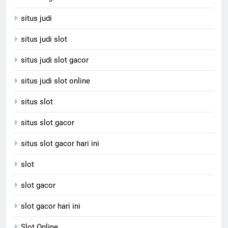
situs judi
situs judi slot
situs judi slot gacor
situs judi slot online
situs slot
situs slot gacor
situs slot gacor hari ini
slot
slot gacor
slot gacor hari ini
Slot Online