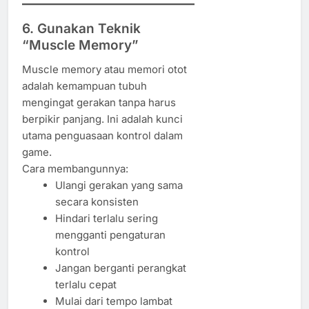
6. Gunakan Teknik
“Muscle Memory”
Muscle memory atau memori otot
adalah kemampuan tubuh
mengingat gerakan tanpa harus
berpikir panjang. Ini adalah kunci
utama penguasaan kontrol dalam
game.
Cara membangunnya:
Ulangi gerakan yang sama
secara konsisten
Hindari terlalu sering
mengganti pengaturan
kontrol
Jangan berganti perangkat
terlalu cepat
Mulai dari tempo lambat