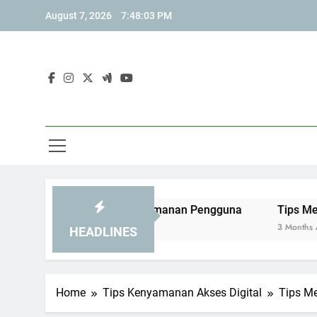
Skip
August 7, 2026
7:48:04 PM
to
content
Vul
Nikmati P
, Akses, hingga Kenyamanan Pengguna
Tips Menjaga Ke
3 Months Ago
HEADLINES
Home
Tips Kenyamanan Akses Digital
Tips M