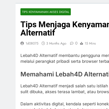
TIPS KENYAMANAN AKSES DIGITAL
Tips Menjaga Kenyama
Alternatif
0
1d08075
3 Months Ago
15 Mins
Lebah4D Alternatif membantu pengguna menja
melalui perangkat pribadi serta browser terba
Memahami Lebah4D Alternati
Lebah4D Alternatif menjadi salah satu istila
sulit dibuka, akses terasa lambat, atau bro
Dalam aktivitas digital, kendala seperti konek