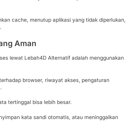
an cache, menutup aplikasi yang tidak diperlukan,
.
yang Aman
ses lewat Lebah4D Alternatif adalah menggunakan
 terhadap browser, riwayat akses, pengaturan
.
 tertinggal bisa lebih besar.
nyimpan kata sandi otomatis, atau meninggalkan