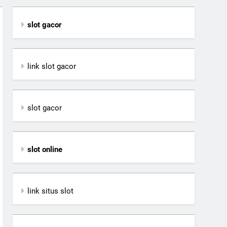
slot gacor
link slot gacor
slot gacor
slot online
link situs slot