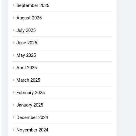
September 2025
August 2025
July 2025
June 2025
May 2025
April 2025
March 2025
February 2025
January 2025
December 2024
November 2024