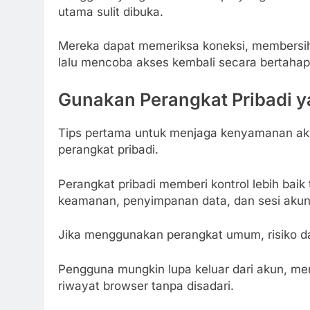
utama sulit dibuka.
Mereka dapat memeriksa koneksi, membersihk
lalu mencoba akses kembali secara bertahap
Gunakan Perangkat Pribadi 
Tips pertama untuk menjaga kenyamanan ak
perangkat pribadi.
Perangkat pribadi memberi kontrol lebih baik
keamanan, penyimpanan data, dan sesi akun
Jika menggunakan perangkat umum, risiko data
Pengguna mungkin lupa keluar dari akun, me
riwayat browser tanpa disadari.