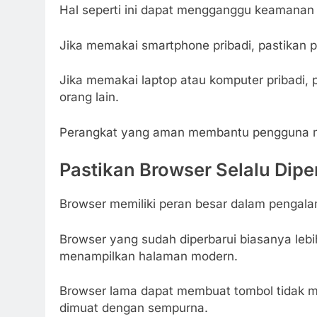
Hal seperti ini dapat mengganggu keamana
Jika memakai smartphone pribadi, pastikan pe
Jika memakai laptop atau komputer pribadi,
orang lain.
Perangkat yang aman membantu pengguna m
Pastikan Browser Selalu Dipe
Browser memiliki peran besar dalam pengal
Browser yang sudah diperbarui biasanya lebih
menampilkan halaman modern.
Browser lama dapat membuat tombol tidak me
dimuat dengan sempurna.