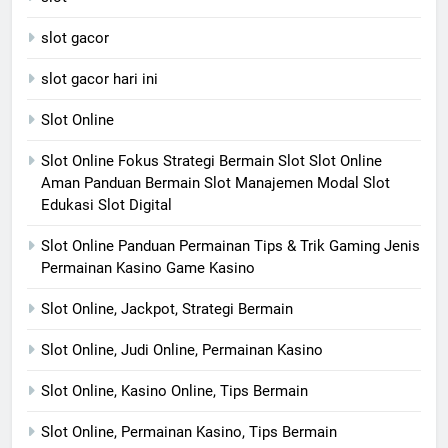
slot gacor
slot gacor hari ini
Slot Online
Slot Online Fokus Strategi Bermain Slot Slot Online
Aman Panduan Bermain Slot Manajemen Modal Slot
Edukasi Slot Digital
Slot Online Panduan Permainan Tips & Trik Gaming Jenis
Permainan Kasino Game Kasino
Slot Online, Jackpot, Strategi Bermain
Slot Online, Judi Online, Permainan Kasino
Slot Online, Kasino Online, Tips Bermain
Slot Online, Permainan Kasino, Tips Bermain