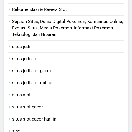
Rekomendasi & Review Slot
Sejarah Situs, Dunia Digital Pokémon, Komunitas Online,
Evolusi Situs, Media Pokémon, Informasi Pokémon,
Teknologi dan Hiburan
situs judi
situs judi slot
situs judi slot gacor
situs judi slot online
situs slot
situs slot gacor
situs slot gacor hari ini
slot