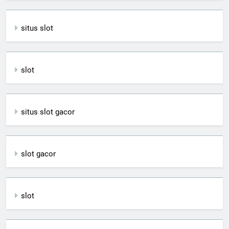
situs slot
slot
situs slot gacor
slot gacor
slot