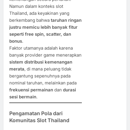
Namun dalam konteks slot
Thailand, ada keyakinan yang
berkembang bahwa
taruhan ringan
justru memicu lebih banyak fitur
seperti free spin, scatter, dan
bonus
.
Faktor utamanya adalah karena
banyak provider game menerapkan
sistem distribusi kemenangan
merata
, di mana peluang tidak
bergantung sepenuhnya pada
nominal taruhan, melainkan pada
frekuensi permainan
dan
durasi
sesi bermain
.
Pengamatan Pola dari
Komunitas Slot Thailand