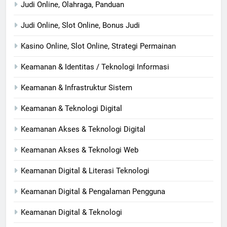
Judi Online, Olahraga, Panduan
Judi Online, Slot Online, Bonus Judi
Kasino Online, Slot Online, Strategi Permainan
Keamanan & Identitas / Teknologi Informasi
Keamanan & Infrastruktur Sistem
Keamanan & Teknologi Digital
Keamanan Akses & Teknologi Digital
Keamanan Akses & Teknologi Web
Keamanan Digital & Literasi Teknologi
Keamanan Digital & Pengalaman Pengguna
Keamanan Digital & Teknologi