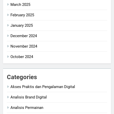
March 2025
February 2025
January 2025
December 2024
November 2024
October 2024
Categories
Akses Praktis dan Pengalaman Digital
Analisis Brand Digital
Analisis Permainan