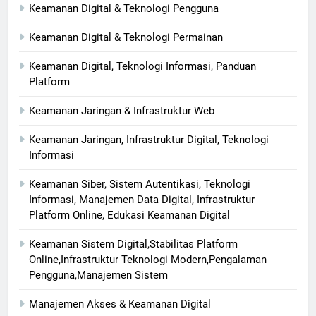
Keamanan Digital & Teknologi Pengguna
Keamanan Digital & Teknologi Permainan
Keamanan Digital, Teknologi Informasi, Panduan
Platform
Keamanan Jaringan & Infrastruktur Web
Keamanan Jaringan, Infrastruktur Digital, Teknologi
Informasi
Keamanan Siber, Sistem Autentikasi, Teknologi
Informasi, Manajemen Data Digital, Infrastruktur
Platform Online, Edukasi Keamanan Digital
Keamanan Sistem Digital,Stabilitas Platform
Online,Infrastruktur Teknologi Modern,Pengalaman
Pengguna,Manajemen Sistem
Manajemen Akses & Keamanan Digital