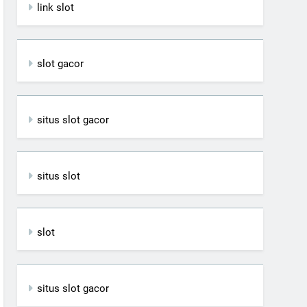
link slot
slot gacor
situs slot gacor
situs slot
slot
situs slot gacor