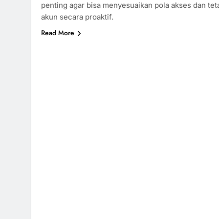
penting agar bisa menyesuaikan pola akses dan t
akun secara proaktif.
Read More