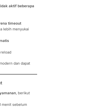
dak aktif beberapa
rena timeout
a lebih menyukai
matis
-reload
m modern dan dapat
t
nyamanan
, berikut
 1 menit sebelum