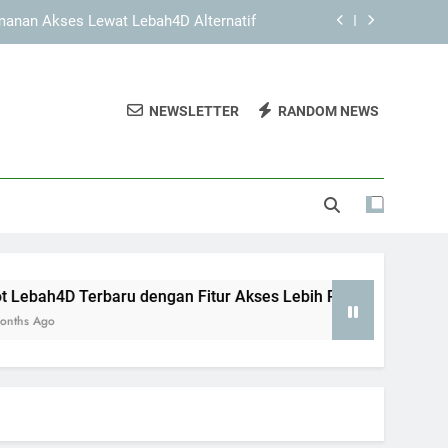
anan Akses Lewat Lebah4D Alternatif
galaman Digital yang Aman dan Nyaman
 Umum Saat Mengakses LAE138 Login
NEWSLETTER
RANDOM NEWS
r, Akses, hingga Kenyamanan Pengguna
Dari Vulkan Lux. Solusi Hiburan Bagi Para Gamer.
anan Akses Lewat Lebah4D Alternatif
galaman Digital yang Aman dan Nyaman
 Umum Saat Mengakses LAE138 Login
erbaru dengan Fitur Akses Lebih Praktis untuk Pengalaman D