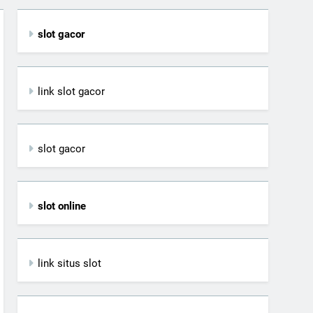
slot gacor
link slot gacor
slot gacor
slot online
link situs slot