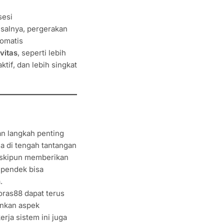
sesi
salnya, pergerakan
tomatis
vitas
, seperti lebih
if, dan lebih singkat
 langkah penting
 di tengah tantangan
eskipun memberikan
 pendek bisa
.
Horas88 dapat terus
ankan aspek
rja sistem ini juga