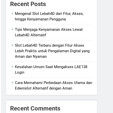
Recent Posts
Mengenal Slot Lebah4D dari Fitur, Akses,
hingga Kenyamanan Pengguna
Tips Menjaga Kenyamanan Akses Lewat
Lebah4D Alternatif
Slot Lebah4D Terbaru dengan Fitur Akses
Lebih Praktis untuk Pengalaman Digital yang
Aman dan Nyaman
Kesalahan Umum Saat Mengakses LAE138
Login
Cara Memahami Perbedaan Akses Utama dan
Edwinslot Alternatif dengan Aman
Recent Comments