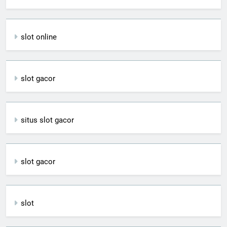
slot online
slot gacor
situs slot gacor
slot gacor
slot