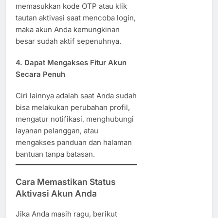
memasukkan kode OTP atau klik
tautan aktivasi saat mencoba login,
maka akun Anda kemungkinan
besar sudah aktif sepenuhnya.
4.
Dapat Mengakses Fitur Akun
Secara Penuh
Ciri lainnya adalah saat Anda sudah
bisa melakukan perubahan profil,
mengatur notifikasi, menghubungi
layanan pelanggan, atau
mengakses panduan dan halaman
bantuan tanpa batasan.
Cara Memastikan Status
Aktivasi Akun Anda
Jika Anda masih ragu, berikut