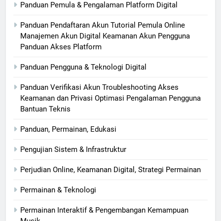
Panduan Pemula & Pengalaman Platform Digital
Panduan Pendaftaran Akun Tutorial Pemula Online
Manajemen Akun Digital Keamanan Akun Pengguna
Panduan Akses Platform
Panduan Pengguna & Teknologi Digital
Panduan Verifikasi Akun Troubleshooting Akses
Keamanan dan Privasi Optimasi Pengalaman Pengguna
Bantuan Teknis
Panduan, Permainan, Edukasi
Pengujian Sistem & Infrastruktur
Perjudian Online, Keamanan Digital, Strategi Permainan
Permainan & Teknologi
Permainan Interaktif & Pengembangan Kemampuan
Musik