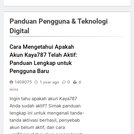
Panduan Pengguna & Teknologi
Digital
Cara Mengetahui Apakah
Akun Kaya787 Telah Aktif:
Panduan Lengkap untuk
Pengguna Baru
1d08075
1 year ago
0
6
mins
Ingin tahu apakah akun Kaya787
Anda sudah aktif? Simak panduan
lengkap ini untuk mengenali tanda-
tanda aktivasi berhasil, penyebab
akun belum aktif, dan cara