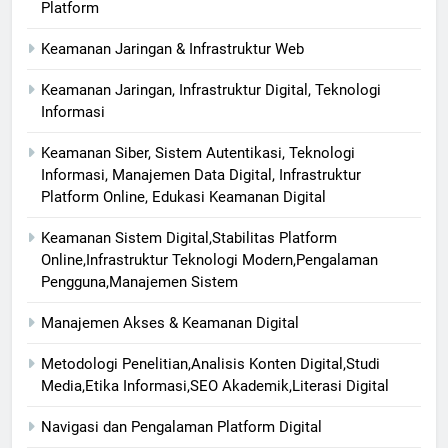
Platform
Keamanan Jaringan & Infrastruktur Web
Keamanan Jaringan, Infrastruktur Digital, Teknologi
Informasi
Keamanan Siber, Sistem Autentikasi, Teknologi
Informasi, Manajemen Data Digital, Infrastruktur
Platform Online, Edukasi Keamanan Digital
Keamanan Sistem Digital,Stabilitas Platform
Online,Infrastruktur Teknologi Modern,Pengalaman
Pengguna,Manajemen Sistem
Manajemen Akses & Keamanan Digital
Metodologi Penelitian,Analisis Konten Digital,Studi
Media,Etika Informasi,SEO Akademik,Literasi Digital
Navigasi dan Pengalaman Platform Digital