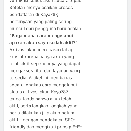
verifikasi status akun secara tepat.
Setelah menyelesaikan proses
pendaftaran di Kaya787,
pertanyaan yang paling sering
muncul dari pengguna baru adalah:
“Bagaimana cara mengetahui
apakah akun saya sudah aktif?”
Aktivasi akun merupakan tahap
krusial karena hanya akun yang
telah aktif sepenuhnya yang dapat
mengakses fitur dan layanan yang
tersedia. Artikel ini membahas
secara lengkap cara mengetahui
status aktivasi akun Kaya787,
tanda-tanda bahwa akun telah
aktif, serta langkah-langkah yang
perlu dilakukan jika akun belum
aktif—dengan pendekatan SEO-
friendly dan mengikuti prinsip
E-E-