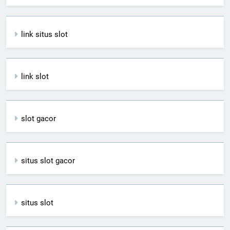
link situs slot
link slot
slot gacor
situs slot gacor
situs slot