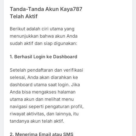
Tanda-Tanda Akun Kaya787
Telah Aktif
Berikut adalah ciri utama yang
menunjukkan bahwa akun Anda
sudah aktif dan siap digunakan:
1.
Berhasil Login ke Dashboard
Setelah pendaftaran dan verifikasi
selesai, Anda akan diarahkan ke
dashboard utama saat login. Jika
Anda bisa mengakses halaman
utama akun dan melihat menu
navigasi seperti pengaturan profil,
riwayat aktivitas, dan lainnya, itu
tandanya akun telah aktif.
2.
Menerima Email atau SMS