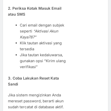
2.
Periksa Kotak Masuk Email
atau SMS
Cari email dengan subjek
seperti
“Aktivasi Akun
Kaya787”
Klik tautan aktivasi yang
tersedia
Jika tautan kedaluwarsa,
gunakan opsi “Kirim ulang
verifikasi”
3.
Coba Lakukan Reset Kata
Sandi
Jika sistem mengizinkan Anda
mereset password, berarti akun
sudah tercatat di database aktif.