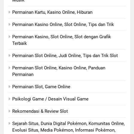
Permainan Kartu, Kasino Online, Hiburan
Permainan Kasino Online, Slot Online, Tips dan Trik
Permainan Kasino, Slot Online, Slot dengan Grafik
Terbaik
Permainan Slot Online, Judi Online, Tips dan Trik Slot
Permainan Slot Online, Kasino Online, Panduan
Permainan
Permainan Slot, Game Online
Psikologi Game / Desain Visual Game
Rekomendasi & Review Slot
Sejarah Situs, Dunia Digital Pokémon, Komunitas Online,
Evolusi Situs, Media Pokémon, Informasi Pokémon,