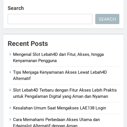
Search
SEARCH
Recent Posts
Mengenal Slot Lebah4D dari Fitur, Akses, hingga
Kenyamanan Pengguna
Tips Menjaga Kenyamanan Akses Lewat Lebah4D
Alternatif
Slot Lebah4D Terbaru dengan Fitur Akses Lebih Praktis
untuk Pengalaman Digital yang Aman dan Nyaman
Kesalahan Umum Saat Mengakses LAE138 Login
Cara Memahami Perbedaan Akses Utama dan
Edwinslot Alternatif dengan Aman