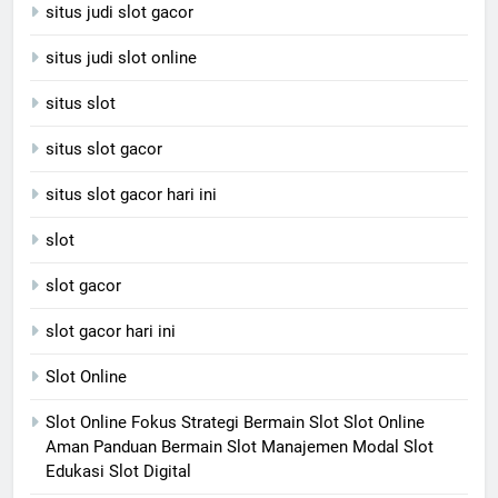
situs judi slot gacor
situs judi slot online
situs slot
situs slot gacor
situs slot gacor hari ini
slot
slot gacor
slot gacor hari ini
Slot Online
Slot Online Fokus Strategi Bermain Slot Slot Online
Aman Panduan Bermain Slot Manajemen Modal Slot
Edukasi Slot Digital