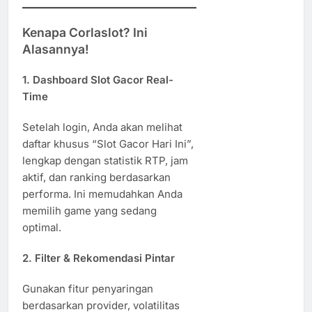
Kenapa Corlaslot? Ini
Alasannya!
1.
Dashboard Slot Gacor Real-
Time
Setelah login, Anda akan melihat
daftar khusus “Slot Gacor Hari Ini”,
lengkap dengan statistik RTP, jam
aktif, dan ranking berdasarkan
performa. Ini memudahkan Anda
memilih game yang sedang
optimal.
2.
Filter & Rekomendasi Pintar
Gunakan fitur penyaringan
berdasarkan provider, volatilitas