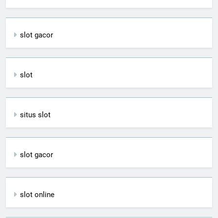
slot gacor
slot
situs slot
slot gacor
slot online