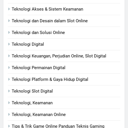
Teknologi Akses & Sistem Keamanan
Teknologi dan Desain dalam Slot Online
Teknologi dan Solusi Online
Teknologi Digital
Teknologi Keuangan, Perjudian Online, Slot Digital
Teknologi Permainan Digital
Teknologi Platform & Gaya Hidup Digital
Teknologi Slot Digital
Teknologi, Keamanan
Teknologi, Keamanan Online
Tips & Trik Game Online Panduan Teknis Gaming