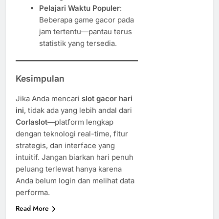
Pelajari Waktu Populer
:
Beberapa game gacor pada
jam tertentu—pantau terus
statistik yang tersedia.
Kesimpulan
Jika Anda mencari
slot gacor hari
ini
, tidak ada yang lebih andal dari
Corlaslot
—platform lengkap
dengan teknologi real-time, fitur
strategis, dan interface yang
intuitif. Jangan biarkan hari penuh
peluang terlewat hanya karena
Anda belum login dan melihat data
performa.
Read More