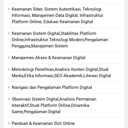
Keamanan Siber, Sistem Autentikasi, Teknologi
Informasi, Manajemen Data Digital, Infrastruktur
Platform Online, Edukasi Keamanan Digital
Keamanan Sistem Digital,Stabilitas Platform
Online,Infrastruktur Teknologi Modern,Pengalaman
Pengguna,Manajemen Sistem
Manajemen Akses & Keamanan Digital
Metodologi Penelitian,Analisis Konten Digital,Studi
Media,Etika Informasi,SEO Akademik,Literasi Digital
Navigasi dan Pengalaman Platform Digital
Observasi Sistem Digital,Analisis Permainan
Interaktif,Studi Platform Online,Dinamika
Game,Pengalaman Digital
Panduan & Keamanan Slot Online