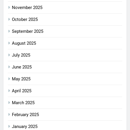
November 2025
October 2025
September 2025
August 2025
July 2025
June 2025
May 2025
April 2025
March 2025
February 2025
January 2025