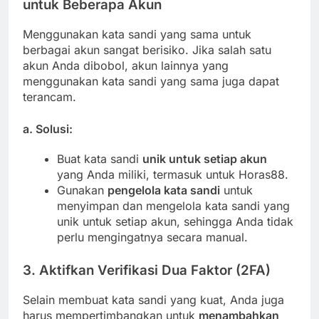
untuk Beberapa Akun
Menggunakan kata sandi yang sama untuk
berbagai akun sangat berisiko. Jika salah satu
akun Anda dibobol, akun lainnya yang
menggunakan kata sandi yang sama juga dapat
terancam.
a.
Solusi:
Buat kata sandi
unik untuk setiap akun
yang Anda miliki, termasuk untuk Horas88.
Gunakan
pengelola kata sandi
untuk
menyimpan dan mengelola kata sandi yang
unik untuk setiap akun, sehingga Anda tidak
perlu mengingatnya secara manual.
3.
Aktifkan Verifikasi Dua Faktor (2FA)
Selain membuat kata sandi yang kuat, Anda juga
harus mempertimbangkan untuk
menambahkan