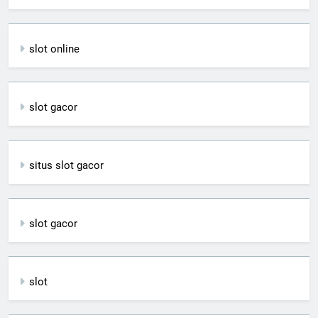
slot online
slot gacor
situs slot gacor
slot gacor
slot