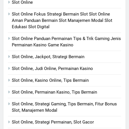
Slot Online
Slot Online Fokus Strategi Bermain Slot Slot Online
Aman Panduan Bermain Slot Manajemen Modal Slot
Edukasi Slot Digital
Slot Online Panduan Permainan Tips & Trik Gaming Jenis
Permainan Kasino Game Kasino
Slot Online, Jackpot, Strategi Bermain
Slot Online, Judi Online, Permainan Kasino
Slot Online, Kasino Online, Tips Bermain
Slot Online, Permainan Kasino, Tips Bermain
Slot Online, Strategi Gaming, Tips Bermain, Fitur Bonus
Slot, Manajemen Modal
Slot Online, Strategi Permainan, Slot Gacor