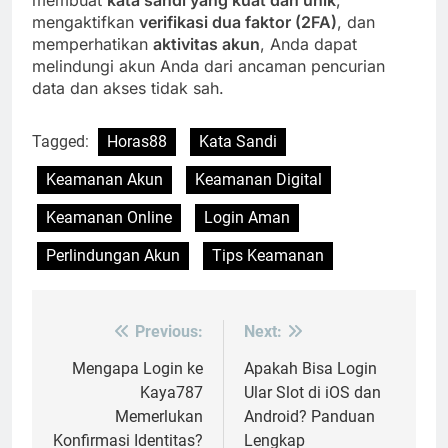
mengaktifkan
verifikasi dua faktor (2FA)
, dan
memperhatikan
aktivitas akun
, Anda dapat
melindungi akun Anda dari ancaman pencurian
data dan akses tidak sah.
Tagged:
Horas88
Kata Sandi
Keamanan Akun
Keamanan Digital
Keamanan Online
Login Aman
Perlindungan Akun
Tips Keamanan
Previous:
Next:
Post
navigation
Mengapa Login ke
Apakah Bisa Login
Kaya787
Ular Slot di iOS dan
Memerlukan
Android? Panduan
Konfirmasi Identitas?
Lengkap