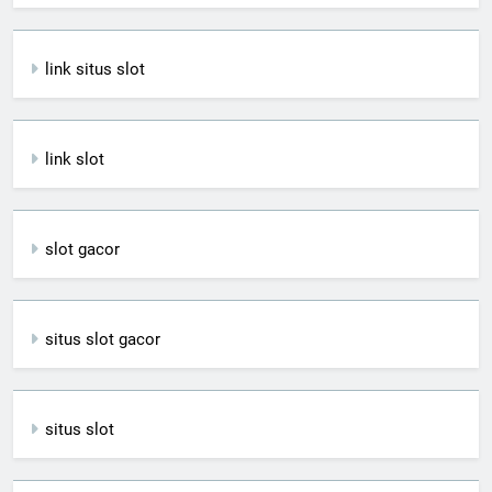
link situs slot
link slot
slot gacor
situs slot gacor
situs slot