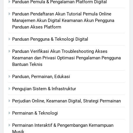
Panduan Pemula & Pengalaman Platform Digital
Panduan Pendaftaran Akun Tutorial Pemula Online
Manajemen Akun Digital Keamanan Akun Pengguna
Panduan Akses Platform
Panduan Pengguna & Teknologi Digital
Panduan Verifikasi Akun Troubleshooting Akses
Keamanan dan Privasi Optimasi Pengalaman Pengguna
Bantuan Teknis
Panduan, Permainan, Edukasi
Pengujian Sistem & Infrastruktur
Perjudian Online, Keamanan Digital, Strategi Permainan
Permainan & Teknologi
Permainan Interaktif & Pengembangan Kemampuan
Musik