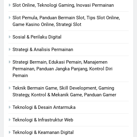
Slot Online, Teknologi Gaming, Inovasi Permainan
Slot Pemula, Panduan Bermain Slot, Tips Slot Online,
Game Kasino Online, Strategi Slot
Sosial & Perilaku Digital
Strategi & Analisis Permainan
Strategi Bermain, Edukasi Pemain, Manajemen
Permainan, Panduan Jangka Panjang, Kontrol Diri
Pemain
Teknik Bermain Game, Skill Development, Gaming
Strategy, Kontrol & Mekanik Game, Panduan Gamer
Teknologi & Desain Antarmuka
Teknologi & Infrastruktur Web
Teknologi & Keamanan Digital