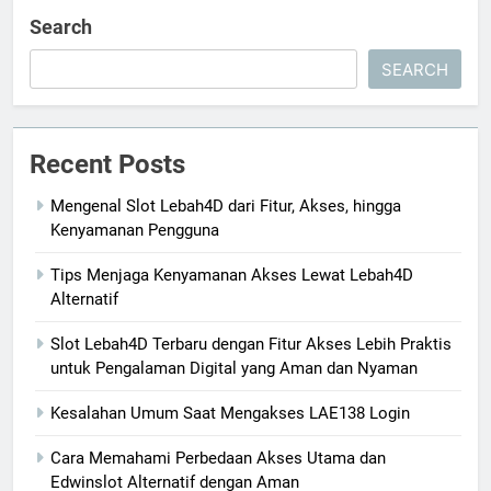
Search
SEARCH
Recent Posts
Mengenal Slot Lebah4D dari Fitur, Akses, hingga
Kenyamanan Pengguna
Tips Menjaga Kenyamanan Akses Lewat Lebah4D
Alternatif
Slot Lebah4D Terbaru dengan Fitur Akses Lebih Praktis
untuk Pengalaman Digital yang Aman dan Nyaman
Kesalahan Umum Saat Mengakses LAE138 Login
Cara Memahami Perbedaan Akses Utama dan
Edwinslot Alternatif dengan Aman