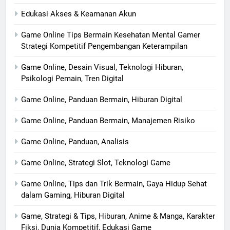
Edukasi Akses & Keamanan Akun
Game Online Tips Bermain Kesehatan Mental Gamer
Strategi Kompetitif Pengembangan Keterampilan
Game Online, Desain Visual, Teknologi Hiburan,
Psikologi Pemain, Tren Digital
Game Online, Panduan Bermain, Hiburan Digital
Game Online, Panduan Bermain, Manajemen Risiko
Game Online, Panduan, Analisis
Game Online, Strategi Slot, Teknologi Game
Game Online, Tips dan Trik Bermain, Gaya Hidup Sehat
dalam Gaming, Hiburan Digital
Game, Strategi & Tips, Hiburan, Anime & Manga, Karakter
Fiksi, Dunia Kompetitif, Edukasi Game