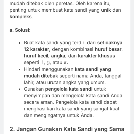
mudah ditebak oleh peretas. Oleh karena itu,
penting untuk membuat kata sandi yang
unik
dan
kompleks
.
a.
Solusi:
Buat kata sandi yang terdiri dari
setidaknya
12 karakter
, dengan kombinasi
huruf besar
,
huruf kecil
,
angka
, dan
karakter khusus
seperti
,
, atau
.
!
@
#
Hindari menggunakan
kata sandi yang
mudah ditebak
seperti nama Anda, tanggal
lahir, atau urutan angka yang umum.
Gunakan
pengelola kata sandi
untuk
menyimpan dan mengelola kata sandi Anda
secara aman. Pengelola kata sandi dapat
menghasilkan kata sandi yang sangat kuat
dan mengingatnya untuk Anda.
2.
Jangan Gunakan Kata Sandi yang Sama