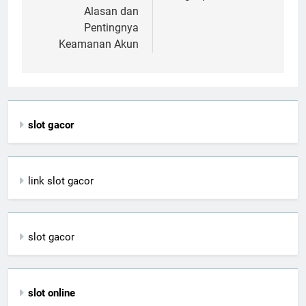
Alasan dan
Pentingnya
Keamanan Akun
slot gacor
link slot gacor
slot gacor
slot online