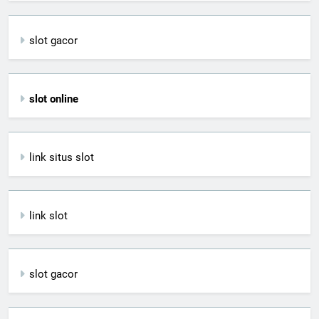
slot gacor
slot online
link situs slot
link slot
slot gacor