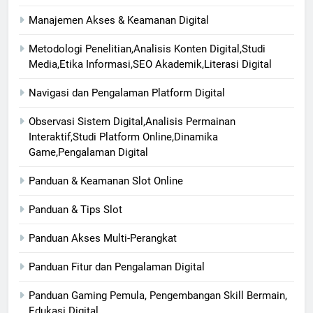
Manajemen Akses & Keamanan Digital
Metodologi Penelitian,Analisis Konten Digital,Studi
Media,Etika Informasi,SEO Akademik,Literasi Digital
Navigasi dan Pengalaman Platform Digital
Observasi Sistem Digital,Analisis Permainan
Interaktif,Studi Platform Online,Dinamika
Game,Pengalaman Digital
Panduan & Keamanan Slot Online
Panduan & Tips Slot
Panduan Akses Multi-Perangkat
Panduan Fitur dan Pengalaman Digital
Panduan Gaming Pemula, Pengembangan Skill Bermain,
Edukasi Digital