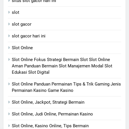
situs slot gacor hari ini
slot
slot gacor
slot gacor hari ini
Slot Online
Slot Online Fokus Strategi Bermain Slot Slot Online
Aman Panduan Bermain Slot Manajemen Modal Slot
Edukasi Slot Digital
Slot Online Panduan Permainan Tips & Trik Gaming Jenis
Permainan Kasino Game Kasino
Slot Online, Jackpot, Strategi Bermain
Slot Online, Judi Online, Permainan Kasino
Slot Online, Kasino Online, Tips Bermain