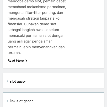
mencoba demo slot, pemain dapat
memahami mekanisme permainan,
mengenal fitur-fitur penting, dan
mengasah strategi tanpa risiko
finansial. Gunakan demo slot
sebagai langkah awal sebelum
memasuki permainan slot dengan
uang asli agar pengalaman
bermain lebih menyenangkan dan
terarah.
Read More
slot gacor
link slot gacor