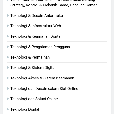
Strategy, Kontrol & Mekanik Game, Panduan Gamer
Teknologi & Desain Antarmuka
Teknologi & Infrastruktur Web
Teknologi & Keamanan Digital
Teknologi & Pengalaman Pengguna
Teknologi & Permainan
Teknologi & Sistem Digital
Teknologi Akses & Sistem Keamanan
Teknologi dan Desain dalam Slot Online
Teknologi dan Solusi Online
Teknologi Digital