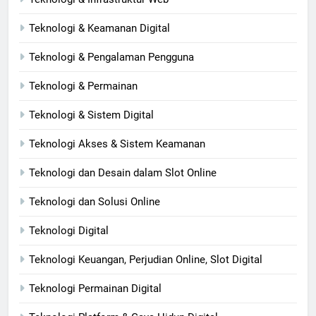
Teknologi & Keamanan Digital
Teknologi & Pengalaman Pengguna
Teknologi & Permainan
Teknologi & Sistem Digital
Teknologi Akses & Sistem Keamanan
Teknologi dan Desain dalam Slot Online
Teknologi dan Solusi Online
Teknologi Digital
Teknologi Keuangan, Perjudian Online, Slot Digital
Teknologi Permainan Digital