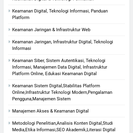
Keamanan Digital, Teknologi Informasi, Panduan
Platform
Keamanan Jaringan & Infrastruktur Web
Keamanan Jaringan, Infrastruktur Digital, Teknologi
Informasi
Keamanan Siber, Sistem Autentikasi, Teknologi
Informasi, Manajemen Data Digital, Infrastruktur
Platform Online, Edukasi Keamanan Digital
Keamanan Sistem Digital,Stabilitas Platform
Online,Infrastruktur Teknologi Modern,Pengalaman
Pengguna,Manajemen Sistem
Manajemen Akses & Keamanan Digital
Metodologi Penelitian,Analisis Konten Digital,Studi
Media,Etika Informasi,SEO Akademik,Literasi Digital