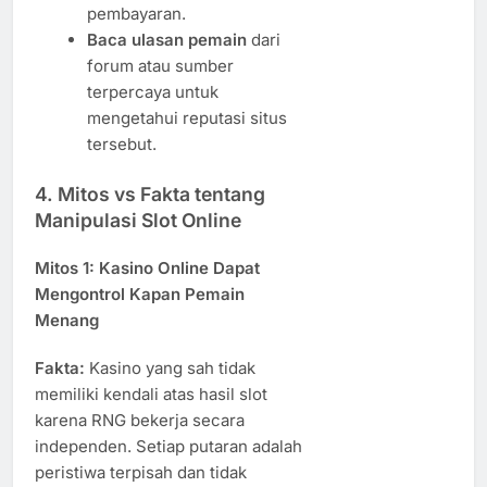
pembayaran.
Baca ulasan pemain
dari
forum atau sumber
terpercaya untuk
mengetahui reputasi situs
tersebut.
4. Mitos vs Fakta tentang
Manipulasi Slot Online
Mitos 1: Kasino Online Dapat
Mengontrol Kapan Pemain
Menang
Fakta:
Kasino yang sah tidak
memiliki kendali atas hasil slot
karena RNG bekerja secara
independen. Setiap putaran adalah
peristiwa terpisah dan tidak