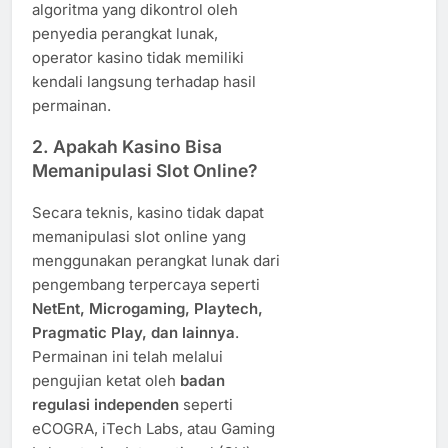
algoritma yang dikontrol oleh
penyedia perangkat lunak,
operator kasino tidak memiliki
kendali langsung terhadap hasil
permainan.
2. Apakah Kasino Bisa
Memanipulasi Slot Online?
Secara teknis, kasino tidak dapat
memanipulasi slot online yang
menggunakan perangkat lunak dari
pengembang terpercaya seperti
NetEnt, Microgaming, Playtech,
Pragmatic Play, dan lainnya
.
Permainan ini telah melalui
pengujian ketat oleh
badan
regulasi independen
seperti
eCOGRA, iTech Labs, atau Gaming