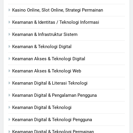
Kasino Online, Slot Online, Strategi Permainan
Keamanan & Identitas / Teknologi Informasi
Keamanan & Infrastruktur Sistem
Keamanan & Teknologi Digital
Keamanan Akses & Teknologi Digital
Keamanan Akses & Teknologi Web
Keamanan Digital & Literasi Teknologi
Keamanan Digital & Pengalaman Pengguna
Keamanan Digital & Teknologi
Keamanan Digital & Teknologi Pengguna
Keamanan Digital & Teknologi Permainan