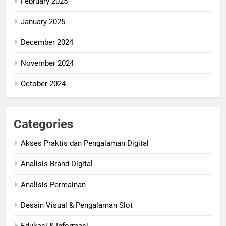
February 2025
January 2025
December 2024
November 2024
October 2024
Categories
Akses Praktis dan Pengalaman Digital
Analisis Brand Digital
Analisis Permainan
Desain Visual & Pengalaman Slot
Edukasi & Informasi