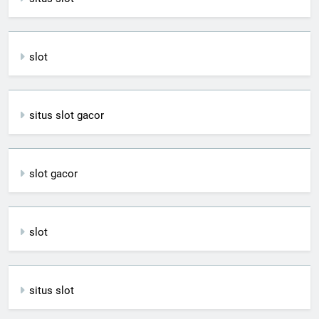
slot
situs slot gacor
slot gacor
slot
situs slot