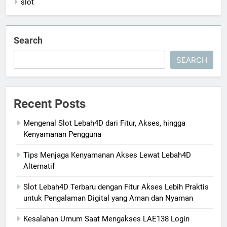
slot
Search
SEARCH
Recent Posts
Mengenal Slot Lebah4D dari Fitur, Akses, hingga
Kenyamanan Pengguna
Tips Menjaga Kenyamanan Akses Lewat Lebah4D
Alternatif
Slot Lebah4D Terbaru dengan Fitur Akses Lebih Praktis
untuk Pengalaman Digital yang Aman dan Nyaman
Kesalahan Umum Saat Mengakses LAE138 Login