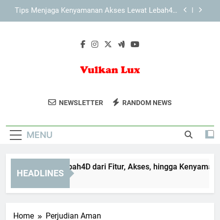
Skip
Slot Lebah4D Terbaru dengan Fitur Akses Lebih
to
Praktis untuk Pengalaman Digital yang Aman dan
Nyaman
content
Kesalahan Umum Saat Mengakses LAE138 Login
Mengenal Slot Lebah4D dari Fitur, Akses, hingga
Kenyamanan Pengguna
Tips Menjaga Kenyamanan Akses Lewat Lebah4D
Alternatif
Vulkan Lux
Nikmati Pengalaman Bermain Game
Slot Lebah4D Terbaru dengan Fitur Akses Lebih
NEWSLETTER
RANDOM NEWS
Praktis untuk Pengalaman Digital yang Aman dan
Terbaik Dengan Peralatan Berkualitas
Nyaman
Kesalahan Umum Saat Mengakses LAE138 Login
Dari Vulkan Lux. Solusi Hiburan Bagi
MENU
Para Gamer.
ngenal Slot Lebah4D dari Fitur, Akses, hingga Kenyamanan 
HEADLINES
Months Ago
Home
Perjudian Aman