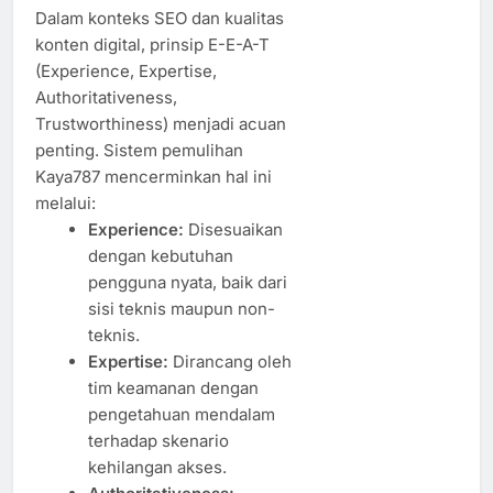
Dalam konteks SEO dan kualitas
konten digital, prinsip E-E-A-T
(Experience, Expertise,
Authoritativeness,
Trustworthiness) menjadi acuan
penting. Sistem pemulihan
Kaya787 mencerminkan hal ini
melalui:
Experience:
Disesuaikan
dengan kebutuhan
pengguna nyata, baik dari
sisi teknis maupun non-
teknis.
Expertise:
Dirancang oleh
tim keamanan dengan
pengetahuan mendalam
terhadap skenario
kehilangan akses.