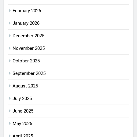
February 2026
January 2026
December 2025
November 2025
October 2025
September 2025
August 2025
July 2025
June 2025
May 2025
April 2025