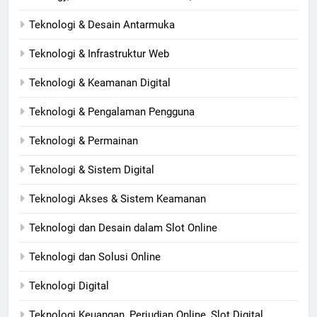
Teknologi & Desain Antarmuka
Teknologi & Infrastruktur Web
Teknologi & Keamanan Digital
Teknologi & Pengalaman Pengguna
Teknologi & Permainan
Teknologi & Sistem Digital
Teknologi Akses & Sistem Keamanan
Teknologi dan Desain dalam Slot Online
Teknologi dan Solusi Online
Teknologi Digital
Teknologi Keuangan, Perjudian Online, Slot Digital