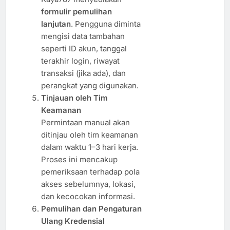
formulir pemulihan
lanjutan
. Pengguna diminta
mengisi data tambahan
seperti ID akun, tanggal
terakhir login, riwayat
transaksi (jika ada), dan
perangkat yang digunakan.
Tinjauan oleh Tim
Keamanan
Permintaan manual akan
ditinjau oleh tim keamanan
dalam waktu 1–3 hari kerja.
Proses ini mencakup
pemeriksaan terhadap pola
akses sebelumnya, lokasi,
dan kecocokan informasi.
Pemulihan dan Pengaturan
Ulang Kredensial