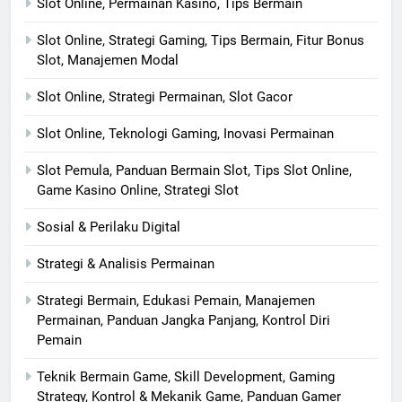
Slot Online, Permainan Kasino, Tips Bermain
Slot Online, Strategi Gaming, Tips Bermain, Fitur Bonus
Slot, Manajemen Modal
Slot Online, Strategi Permainan, Slot Gacor
Slot Online, Teknologi Gaming, Inovasi Permainan
Slot Pemula, Panduan Bermain Slot, Tips Slot Online,
Game Kasino Online, Strategi Slot
Sosial & Perilaku Digital
Strategi & Analisis Permainan
Strategi Bermain, Edukasi Pemain, Manajemen
Permainan, Panduan Jangka Panjang, Kontrol Diri
Pemain
Teknik Bermain Game, Skill Development, Gaming
Strategy, Kontrol & Mekanik Game, Panduan Gamer