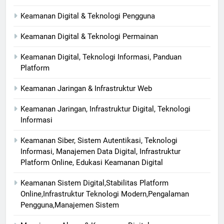
Keamanan Digital & Teknologi Pengguna
Keamanan Digital & Teknologi Permainan
Keamanan Digital, Teknologi Informasi, Panduan
Platform
Keamanan Jaringan & Infrastruktur Web
Keamanan Jaringan, Infrastruktur Digital, Teknologi
Informasi
Keamanan Siber, Sistem Autentikasi, Teknologi
Informasi, Manajemen Data Digital, Infrastruktur
Platform Online, Edukasi Keamanan Digital
Keamanan Sistem Digital,Stabilitas Platform
Online,Infrastruktur Teknologi Modern,Pengalaman
Pengguna,Manajemen Sistem