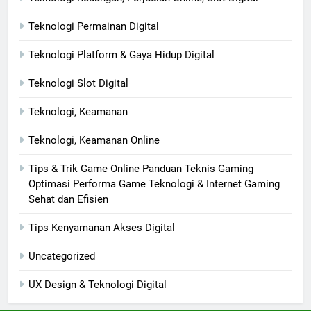
Teknologi Permainan Digital
Teknologi Platform & Gaya Hidup Digital
Teknologi Slot Digital
Teknologi, Keamanan
Teknologi, Keamanan Online
Tips & Trik Game Online Panduan Teknis Gaming
Optimasi Performa Game Teknologi & Internet Gaming
Sehat dan Efisien
Tips Kenyamanan Akses Digital
Uncategorized
UX Design & Teknologi Digital