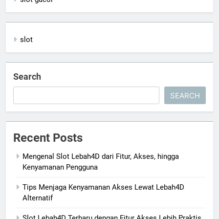
slot
Search
SEARCH
Recent Posts
Mengenal Slot Lebah4D dari Fitur, Akses, hingga
Kenyamanan Pengguna
Tips Menjaga Kenyamanan Akses Lewat Lebah4D
Alternatif
Slot Lebah4D Terbaru dengan Fitur Akses Lebih Praktis