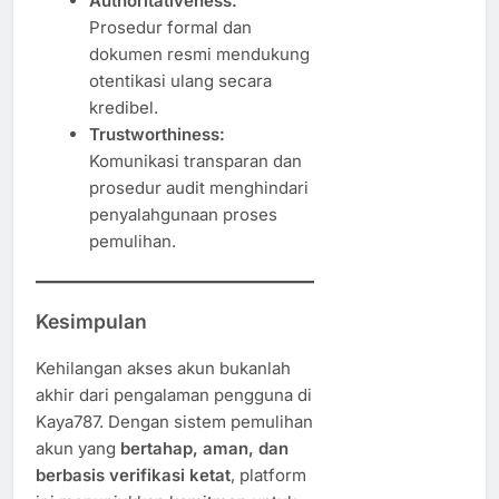
Authoritativeness:
Prosedur formal dan
dokumen resmi mendukung
otentikasi ulang secara
kredibel.
Trustworthiness:
Komunikasi transparan dan
prosedur audit menghindari
penyalahgunaan proses
pemulihan.
Kesimpulan
Kehilangan akses akun bukanlah
akhir dari pengalaman pengguna di
Kaya787. Dengan sistem pemulihan
akun yang
bertahap, aman, dan
berbasis verifikasi ketat
, platform