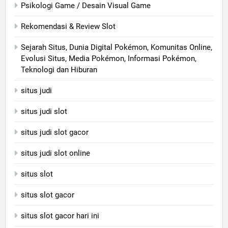
Psikologi Game / Desain Visual Game
Rekomendasi & Review Slot
Sejarah Situs, Dunia Digital Pokémon, Komunitas Online,
Evolusi Situs, Media Pokémon, Informasi Pokémon,
Teknologi dan Hiburan
situs judi
situs judi slot
situs judi slot gacor
situs judi slot online
situs slot
situs slot gacor
situs slot gacor hari ini