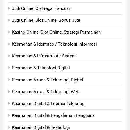
Judi Online, Olahraga, Panduan
Judi Online, Slot Online, Bonus Judi
Kasino Online, Slot Online, Strategi Permainan
Keamanan & Identitas / Teknologi Informasi
Keamanan & Infrastruktur Sistem
Keamanan & Teknologi Digital
Keamanan Akses & Teknologi Digital
Keamanan Akses & Teknologi Web
Keamanan Digital & Literasi Teknologi
Keamanan Digital & Pengalaman Pengguna
Keamanan Digital & Teknologi