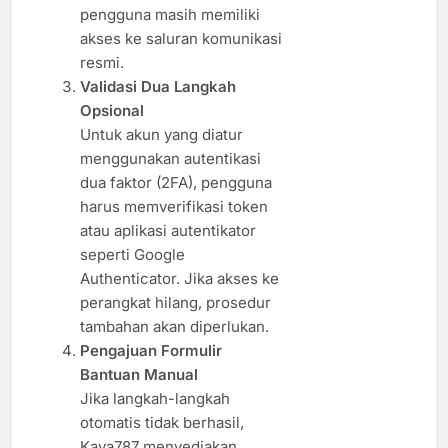
pengguna masih memiliki
akses ke saluran komunikasi
resmi.
Validasi Dua Langkah
Opsional
Untuk akun yang diatur
menggunakan autentikasi
dua faktor (2FA), pengguna
harus memverifikasi token
atau aplikasi autentikator
seperti Google
Authenticator. Jika akses ke
perangkat hilang, prosedur
tambahan akan diperlukan.
Pengajuan Formulir
Bantuan Manual
Jika langkah-langkah
otomatis tidak berhasil,
Kaya787 menyediakan