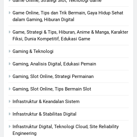
Game Online, Strategi Slot, Teknologi Game
Game Online, Tips dan Trik Bermain, Gaya Hidup Sehat
dalam Gaming, Hiburan Digital
Game, Strategi & Tips, Hiburan, Anime & Manga, Karakter
Fiksi, Dunia Kompetitif, Edukasi Game
Gaming & Teknologi
Gaming, Analisis Digital, Edukasi Pemain
Gaming, Slot Online, Strategi Permainan
Gaming, Slot Online, Tips Bermain Slot
Infrastruktur & Keandalan Sistem
Infrastruktur & Stabilitas Digital
Infrastruktur Digital, Teknologi Cloud, Site Reliability
Engineering