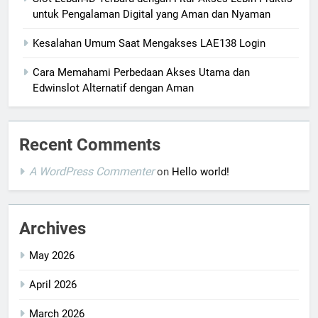
untuk Pengalaman Digital yang Aman dan Nyaman
Kesalahan Umum Saat Mengakses LAE138 Login
Cara Memahami Perbedaan Akses Utama dan
Edwinslot Alternatif dengan Aman
Recent Comments
A WordPress Commenter
on
Hello world!
Archives
May 2026
April 2026
March 2026