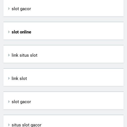
slot gacor
slot online
link situs slot
link slot
slot gacor
situs slot gacor