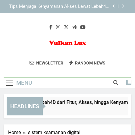
Skip
Slot Lebah4D Terbaru dengan Fitur Akses Lebih
to
Praktis untuk Pengalaman Digital yang Aman dan
Nyaman
content
Kesalahan Umum Saat Mengakses LAE138 Login
Mengenal Slot Lebah4D dari Fitur, Akses, hingga
Kenyamanan Pengguna
Tips Menjaga Kenyamanan Akses Lewat Lebah4D
Alternatif
Vulkan Lux
Nikmati Pengalaman Bermain Game
Slot Lebah4D Terbaru dengan Fitur Akses Lebih
NEWSLETTER
RANDOM NEWS
Praktis untuk Pengalaman Digital yang Aman dan
Terbaik Dengan Peralatan Berkualitas
Nyaman
Kesalahan Umum Saat Mengakses LAE138 Login
Dari Vulkan Lux. Solusi Hiburan Bagi
MENU
Para Gamer.
ngenal Slot Lebah4D dari Fitur, Akses, hingga Kenyamanan 
HEADLINES
Months Ago
Home
sistem keamanan digital