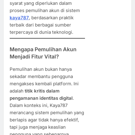
syarat yang diperlukan dalam
proses pemulihan akun di sistem
kaya787
, berdasarkan praktik
terbaik dari berbagai sumber
terpercaya di dunia teknologi.
Mengapa Pemulihan Akun
Menjadi Fitur Vital?
Pemulihan akun bukan hanya
sekadar membantu pengguna
mengakses kembali platform. Ini
adalah
titik kritis dalam
pengamanan identitas digital
.
Dalam konteks ini, Kaya787
merancang sistem pemulihan yang
berlapis agar tidak hanya efektif,
tapi juga menjaga keaslian
pengguna yang sebenarnya.