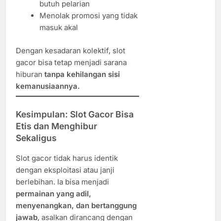
butuh pelarian
Menolak promosi yang tidak
masuk akal
Dengan kesadaran kolektif, slot
gacor bisa tetap menjadi sarana
hiburan
tanpa kehilangan sisi
kemanusiaannya.
Kesimpulan: Slot Gacor Bisa
Etis dan Menghibur
Sekaligus
Slot gacor tidak harus identik
dengan eksploitasi atau janji
berlebihan. Ia bisa menjadi
permainan yang adil,
menyenangkan, dan bertanggung
jawab
, asalkan dirancang dengan