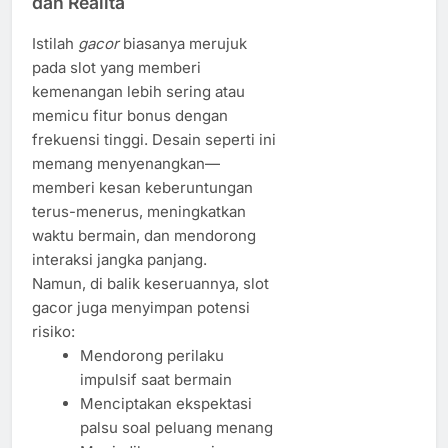
dan Realita
Istilah
gacor
biasanya merujuk
pada slot yang memberi
kemenangan lebih sering atau
memicu fitur bonus dengan
frekuensi tinggi. Desain seperti ini
memang menyenangkan—
memberi kesan keberuntungan
terus-menerus, meningkatkan
waktu bermain, dan mendorong
interaksi jangka panjang.
Namun, di balik keseruannya, slot
gacor juga menyimpan potensi
risiko:
Mendorong perilaku
impulsif saat bermain
Menciptakan ekspektasi
palsu soal peluang menang