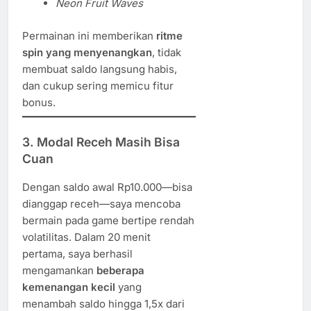
Neon Fruit Waves
Permainan ini memberikan
ritme
spin yang menyenangkan
, tidak
membuat saldo langsung habis,
dan cukup sering memicu fitur
bonus.
3.
Modal Receh Masih Bisa
Cuan
Dengan saldo awal Rp10.000—bisa
dianggap receh—saya mencoba
bermain pada game bertipe rendah
volatilitas. Dalam 20 menit
pertama, saya berhasil
mengamankan
beberapa
kemenangan kecil
yang
menambah saldo hingga 1,5x dari