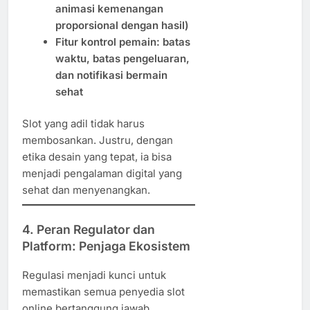
animasi kemenangan
proporsional dengan hasil)
Fitur kontrol pemain: batas
waktu, batas pengeluaran,
dan notifikasi bermain
sehat
Slot yang adil tidak harus
membosankan. Justru, dengan
etika desain yang tepat, ia bisa
menjadi pengalaman digital yang
sehat dan menyenangkan.
4. Peran Regulator dan
Platform: Penjaga Ekosistem
Regulasi menjadi kunci untuk
memastikan semua penyedia slot
online bertanggung jawab.