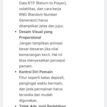
Data RTP (Return to Player),
volatilitas, dan cara kerja
RNG (Random Number
Generator) harus
ditampilkan jelas dan jujur.
Desain Visual yang
Proporsional
Jangan tampilkan animasi
besar-besaran jika nilai
kemenangan kecil. Hal ini
bisa menyesatkan persepsi
pemain.
Kontrol Diri Pemain
Fitur seperti batas deposit,
pengingat waktu bermain,
dan jeda permainan harus
tersedia dan mudah
digunakan.
Tidak Ada Janji Berlebihan