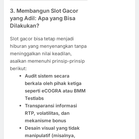
3. Membangun Slot Gacor
yang Adil: Apa yang Bisa
Dilakukan?
Slot gacor bisa tetap menjadi
hiburan yang menyenangkan tanpa
meninggalkan nilai keadilan,
asalkan memenuhi prinsip-prinsip
berikut:
Audit sistem secara
berkala oleh pihak ketiga
seperti eCOGRA atau BMM
Testlabs
Transparansi informasi
RTP, volatilitas, dan
mekanisme bonus
Desain visual yang tidak
manipulatif (misalnya,