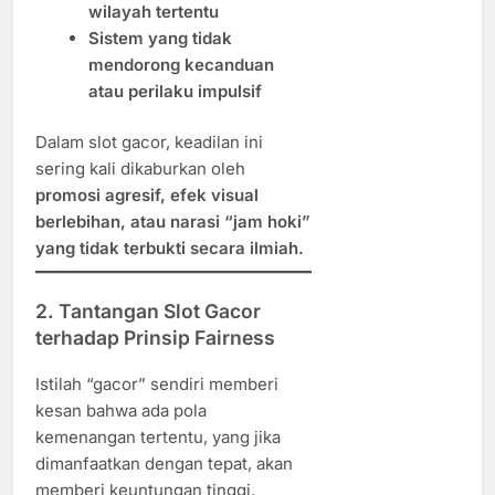
wilayah tertentu
Sistem yang tidak
mendorong kecanduan
atau perilaku impulsif
Dalam slot gacor, keadilan ini
sering kali dikaburkan oleh
promosi agresif, efek visual
berlebihan, atau narasi “jam hoki”
yang tidak terbukti secara ilmiah.
2. Tantangan Slot Gacor
terhadap Prinsip Fairness
Istilah “gacor” sendiri memberi
kesan bahwa ada pola
kemenangan tertentu, yang jika
dimanfaatkan dengan tepat, akan
memberi keuntungan tinggi.