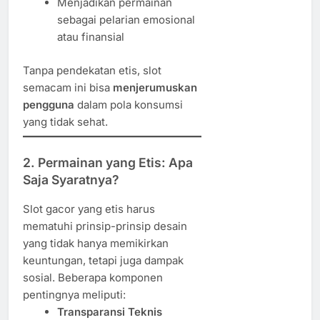
Menjadikan permainan
sebagai pelarian emosional
atau finansial
Tanpa pendekatan etis, slot
semacam ini bisa
menjerumuskan
pengguna
dalam pola konsumsi
yang tidak sehat.
2. Permainan yang Etis: Apa
Saja Syaratnya?
Slot gacor yang etis harus
mematuhi prinsip-prinsip desain
yang tidak hanya memikirkan
keuntungan, tetapi juga dampak
sosial. Beberapa komponen
pentingnya meliputi:
Transparansi Teknis