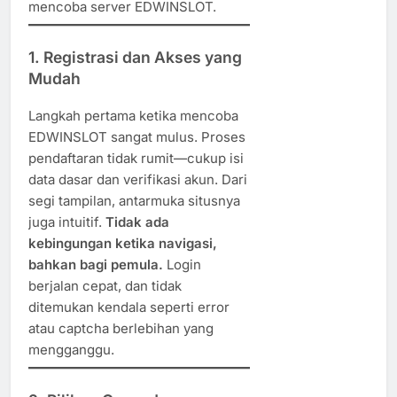
mencoba server EDWINSLOT.
1.
Registrasi dan Akses yang
Mudah
Langkah pertama ketika mencoba
EDWINSLOT sangat mulus. Proses
pendaftaran tidak rumit—cukup isi
data dasar dan verifikasi akun. Dari
segi tampilan, antarmuka situsnya
juga intuitif.
Tidak ada
kebingungan ketika navigasi,
bahkan bagi pemula.
Login
berjalan cepat, dan tidak
ditemukan kendala seperti error
atau captcha berlebihan yang
mengganggu.