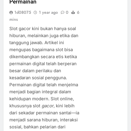
Permainan
1d08075
1 year ago
0
6
mins
Slot gacor kini bukan hanya soal
hiburan, melainkan juga etika dan
tanggung jawab. Artikel ini
mengupas bagaimana slot bisa
dikembangkan secara etis ketika
permainan digital telah berperan
besar dalam perilaku dan
kesadaran sosial pengguna.
Permainan digital telah menjelma
menjadi bagian integral dalam
kehidupan modern. Slot online,
khususnya slot
gacor
, kini lebih
dari sekadar permainan santai—ia
menjadi sarana hiburan, interaksi
sosial, bahkan pelarian dari