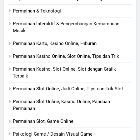
Permainan & Teknologi
Permainan Interaktif & Pengembangan Kemampuan
Musik
Permainan Kartu, Kasino Online, Hiburan
Permainan Kasino Online, Slot Online, Tips dan Trik
Permainan Kasino, Slot Online, Slot dengan Grafik
Terbaik
Permainan Slot Online, Judi Online, Tips dan Trik Slot
Permainan Slot Online, Kasino Online, Panduan
Permainan
Permainan Slot, Game Online
Psikologi Game / Desain Visual Game