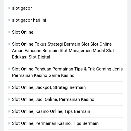
slot gacor
slot gacor hari ini
Slot Online
Slot Online Fokus Strategi Bermain Slot Slot Online
Aman Panduan Bermain Slot Manajemen Modal Slot
Edukasi Slot Digital
Slot Online Panduan Permainan Tips & Trik Gaming Jenis
Permainan Kasino Game Kasino
Slot Online, Jackpot, Strategi Bermain
Slot Online, Judi Online, Permainan Kasino
Slot Online, Kasino Online, Tips Bermain
Slot Online, Permainan Kasino, Tips Bermain