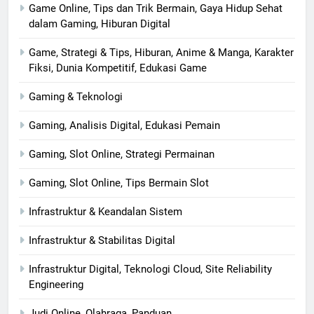
Game Online, Tips dan Trik Bermain, Gaya Hidup Sehat
dalam Gaming, Hiburan Digital
Game, Strategi & Tips, Hiburan, Anime & Manga, Karakter
Fiksi, Dunia Kompetitif, Edukasi Game
Gaming & Teknologi
Gaming, Analisis Digital, Edukasi Pemain
Gaming, Slot Online, Strategi Permainan
Gaming, Slot Online, Tips Bermain Slot
Infrastruktur & Keandalan Sistem
Infrastruktur & Stabilitas Digital
Infrastruktur Digital, Teknologi Cloud, Site Reliability
Engineering
Judi Online, Olahraga, Panduan