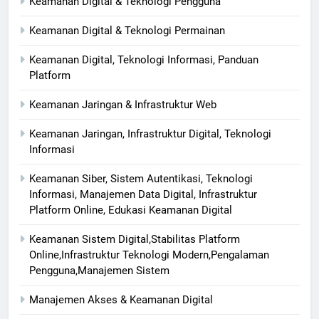
Keamanan Digital & Teknologi Pengguna
Keamanan Digital & Teknologi Permainan
Keamanan Digital, Teknologi Informasi, Panduan
Platform
Keamanan Jaringan & Infrastruktur Web
Keamanan Jaringan, Infrastruktur Digital, Teknologi
Informasi
Keamanan Siber, Sistem Autentikasi, Teknologi
Informasi, Manajemen Data Digital, Infrastruktur
Platform Online, Edukasi Keamanan Digital
Keamanan Sistem Digital,Stabilitas Platform
Online,Infrastruktur Teknologi Modern,Pengalaman
Pengguna,Manajemen Sistem
Manajemen Akses & Keamanan Digital