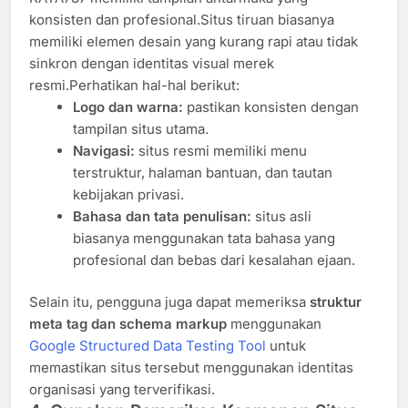
konsisten dan profesional.Situs tiruan biasanya
memiliki elemen desain yang kurang rapi atau tidak
sinkron dengan identitas visual merek
resmi.Perhatikan hal-hal berikut:
Logo dan warna:
pastikan konsisten dengan
tampilan situs utama.
Navigasi:
situs resmi memiliki menu
terstruktur, halaman bantuan, dan tautan
kebijakan privasi.
Bahasa dan tata penulisan:
situs asli
biasanya menggunakan tata bahasa yang
profesional dan bebas dari kesalahan ejaan.
Selain itu, pengguna juga dapat memeriksa
struktur
meta tag dan schema markup
menggunakan
Google Structured Data Testing Tool
untuk
memastikan situs tersebut menggunakan identitas
organisasi yang terverifikasi.