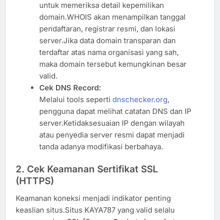
untuk memeriksa detail kepemilikan
domain.WHOIS akan menampilkan tanggal
pendaftaran, registrar resmi, dan lokasi
server.Jika data domain transparan dan
terdaftar atas nama organisasi yang sah,
maka domain tersebut kemungkinan besar
valid.
Cek DNS Record:
Melalui tools seperti
dnschecker.org
,
pengguna dapat melihat catatan DNS dan IP
server.Ketidaksesuaian IP dengan wilayah
atau penyedia server resmi dapat menjadi
tanda adanya modifikasi berbahaya.
2. Cek Keamanan Sertifikat SSL
(HTTPS)
Keamanan koneksi menjadi indikator penting
keaslian situs.Situs KAYA787 yang valid selalu