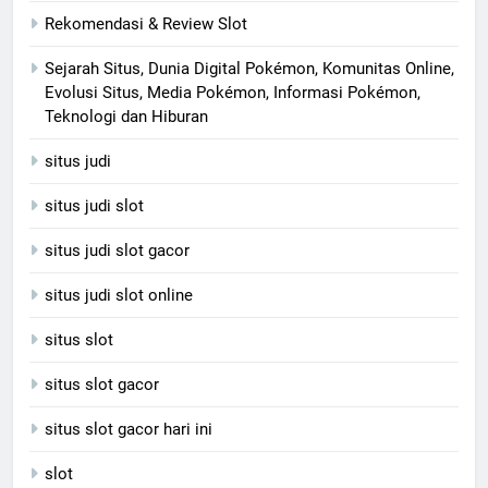
Rekomendasi & Review Slot
Sejarah Situs, Dunia Digital Pokémon, Komunitas Online,
Evolusi Situs, Media Pokémon, Informasi Pokémon,
Teknologi dan Hiburan
situs judi
situs judi slot
situs judi slot gacor
situs judi slot online
situs slot
situs slot gacor
situs slot gacor hari ini
slot