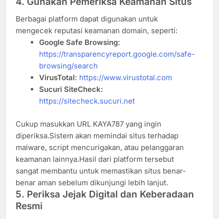
4. Gunakan Pemeriksa Keamanan Situs
Berbagai platform dapat digunakan untuk
mengecek reputasi keamanan domain, seperti:
Google Safe Browsing:
https://transparencyreport.google.com/safe-
browsing/search
VirusTotal:
https://www.virustotal.com
Sucuri SiteCheck:
https://sitecheck.sucuri.net
Cukup masukkan URL KAYA787 yang ingin
diperiksa.Sistem akan memindai situs terhadap
malware, script mencurigakan, atau pelanggaran
keamanan lainnya.Hasil dari platform tersebut
sangat membantu untuk memastikan situs benar-
benar aman sebelum dikunjungi lebih lanjut.
5. Periksa Jejak Digital dan Keberadaan
Resmi