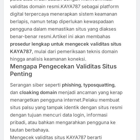
validitas domain resmi.KAYA787 sebagai platform
digital terpercaya menerapkan sistem keamanan
berlapis, namun tetap diperlukan kewaspadaan
pengguna dalam memastikan situs yang diakses
benar-benar resmi.Artikel ini akan membahas
prosedur lengkap untuk mengecek validitas situs
KAYA787
, mulai dari pemeriksaan teknis domain
hingga analisis keamanan koneksi.
Mengapa Pengecekan Validitas Situs
Penting
Serangan siber seperti
phishing
,
typosquatting
,
dan
cloaking domain
menjadi ancaman yang kerap
menargetkan pengguna internet.Pelaku membuat
situs palsu yang tampak identik dengan situs resmi
dengan tujuan mencuri data login, informasi
pribadi, atau bahkan mengarahkan pengguna ke
tautan berbahaya.
Mengecek validitas situs KAYA787 berarti