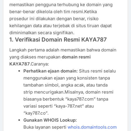
memastikan pengguna terhubung ke domain yang
benar-benar dikelola oleh tim resmi.Ketika
prosedur ini dilakukan dengan benar, risiko
kehilangan data atau terjebak di situs tiruan dapat
diminimalkan secara signifikan.
1. Verifikasi Domain Resmi KAYA787
Langkah pertama adalah memastikan bahwa domain
yang diakses merupakan
domain resmi
KAYA787
.Caranya:
Perhatikan ejaan domain:
Situs resmi selalu
menggunakan ejaan yang konsisten tanpa
tambahan simbol, angka acak, atau tanda
strip mencurigakan.Misalnya, domain resmi
biasanya berbentuk “kaya787.com” tanpa
variasi seperti “kaya-787.net” atau
“kay787.co”.
Gunakan WHOIS Lookup:
Buka layanan seperti
whois.domaintools.com