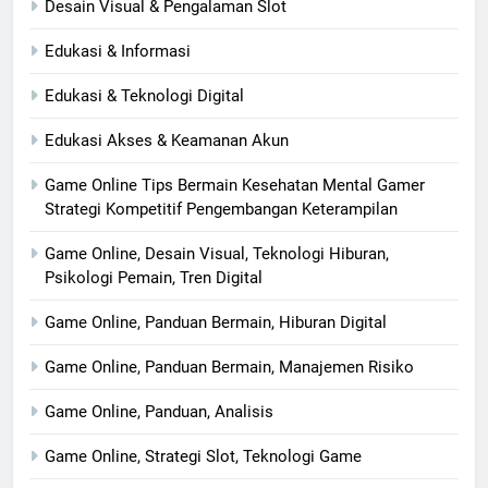
Desain Visual & Pengalaman Slot
Edukasi & Informasi
Edukasi & Teknologi Digital
Edukasi Akses & Keamanan Akun
Game Online Tips Bermain Kesehatan Mental Gamer
Strategi Kompetitif Pengembangan Keterampilan
Game Online, Desain Visual, Teknologi Hiburan,
Psikologi Pemain, Tren Digital
Game Online, Panduan Bermain, Hiburan Digital
Game Online, Panduan Bermain, Manajemen Risiko
Game Online, Panduan, Analisis
Game Online, Strategi Slot, Teknologi Game