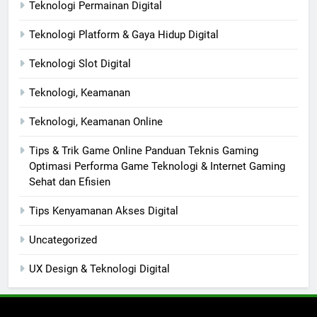
Teknologi Permainan Digital
Teknologi Platform & Gaya Hidup Digital
Teknologi Slot Digital
Teknologi, Keamanan
Teknologi, Keamanan Online
Tips & Trik Game Online Panduan Teknis Gaming
Optimasi Performa Game Teknologi & Internet Gaming
Sehat dan Efisien
Tips Kenyamanan Akses Digital
Uncategorized
UX Design & Teknologi Digital