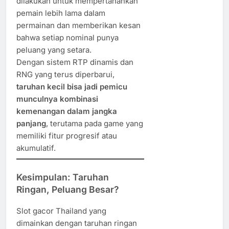
dilakukan untuk mempertahankan
pemain lebih lama dalam
permainan dan memberikan kesan
bahwa setiap nominal punya
peluang yang setara.
Dengan sistem RTP dinamis dan
RNG yang terus diperbarui,
taruhan kecil bisa jadi pemicu
munculnya kombinasi
kemenangan dalam jangka
panjang
, terutama pada game yang
memiliki fitur progresif atau
akumulatif.
Kesimpulan: Taruhan
Ringan, Peluang Besar?
Slot gacor Thailand yang
dimainkan dengan taruhan ringan