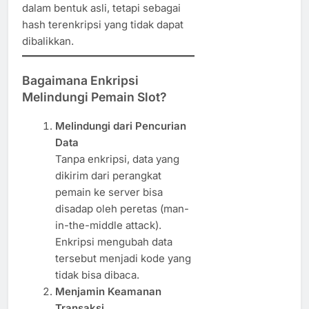
dalam bentuk asli, tetapi sebagai
hash terenkripsi yang tidak dapat
dibalikkan.
Bagaimana Enkripsi
Melindungi Pemain Slot?
Melindungi dari Pencurian
Data
Tanpa enkripsi, data yang
dikirim dari perangkat
pemain ke server bisa
disadap oleh peretas (man-
in-the-middle attack).
Enkripsi mengubah data
tersebut menjadi kode yang
tidak bisa dibaca.
Menjamin Keamanan
Transaksi