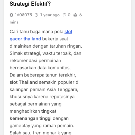
Strategi Efektif?
1d08075
1 year ago
0
6
mins
Cari tahu bagaimana pola
slot
gacor thailand
bekerja saat
dimainkan dengan taruhan ringan.
Simak strategi, waktu terbaik, dan
rekomendasi permainan
berdasarkan data komunitas.
Dalam beberapa tahun terakhir,
slot Thailand
semakin populer di
kalangan pemain Asia Tenggara,
khususnya karena reputasinya
sebagai permainan yang
menghadirkan
tingkat
kemenangan tinggi
dengan
gameplay yang ramah pemain.
Salah satu tren menarik yang