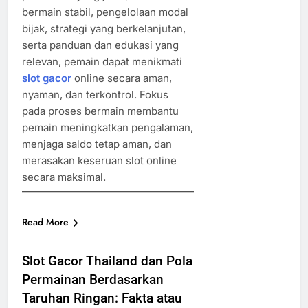
bermain stabil, pengelolaan modal
bijak, strategi yang berkelanjutan,
serta panduan dan edukasi yang
relevan, pemain dapat menikmati
slot gacor
online secara aman,
nyaman, dan terkontrol. Fokus
pada proses bermain membantu
pemain meningkatkan pengalaman,
menjaga saldo tetap aman, dan
merasakan keseruan slot online
secara maksimal.
Read More
Slot Gacor Thailand dan Pola
Permainan Berdasarkan
Taruhan Ringan: Fakta atau