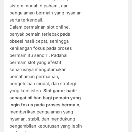
sistem mudah dipahami, dan
pengalaman bermain yang nyaman
serta terkendali.
Dalam permainan slot online,
banyak pemain terjebak pada
obsesi hasil cepat, sehingga
kehilangan fokus pada proses
bermain itu sendiri. Padahal,
bermain slot yang efektif
seharusnya mengutamakan
pemahaman permainan,
pengelolaan modal, dan strategi
yang konsisten.
Slot gacor hadir
sebagai pilihan bagi pemain yang
ingin fokus pada proses bermain
,
memberikan pengalaman yang
nyaman, stabil, dan mendukung
pengambilan keputusan yang lebih