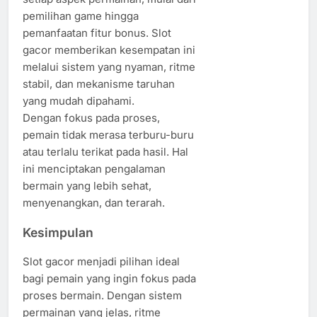
pemilihan game hingga
pemanfaatan fitur bonus. Slot
gacor memberikan kesempatan ini
melalui sistem yang nyaman, ritme
stabil, dan mekanisme taruhan
yang mudah dipahami.
Dengan fokus pada proses,
pemain tidak merasa terburu-buru
atau terlalu terikat pada hasil. Hal
ini menciptakan pengalaman
bermain yang lebih sehat,
menyenangkan, dan terarah.
Kesimpulan
Slot gacor menjadi pilihan ideal
bagi pemain yang ingin fokus pada
proses bermain. Dengan sistem
permainan yang jelas, ritme