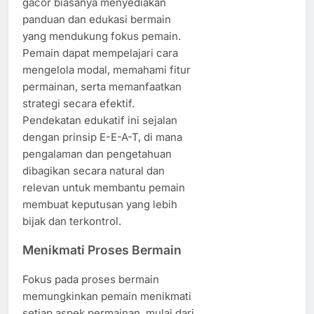
gacor biasanya menyediakan
panduan dan edukasi bermain
yang mendukung fokus pemain.
Pemain dapat mempelajari cara
mengelola modal, memahami fitur
permainan, serta memanfaatkan
strategi secara efektif.
Pendekatan edukatif ini sejalan
dengan prinsip E-E-A-T, di mana
pengalaman dan pengetahuan
dibagikan secara natural dan
relevan untuk membantu pemain
membuat keputusan yang lebih
bijak dan terkontrol.
Menikmati Proses Bermain
Fokus pada proses bermain
memungkinkan pemain menikmati
setiap aspek permainan, mulai dari