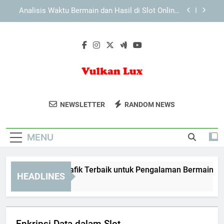
Skip
Cara Memaksimalkan Multiplikator dan Bonus
to
Game di Link Slot Gacor
content
Slot Gacor dan Cara Menemukan Pola
Kemenangan yang Tepat
Analisis Log Data pada Horas88 Link Login
Analisis Waktu Bermain dan Hasil di Slot Online:
Faktor yang Mempengaruhi Pengalaman Bermain
Vulkan Lux
Nikmati Pengalaman Bermain Game
Cara Memaksimalkan Multiplikator dan Bonus
NEWSLETTER
RANDOM NEWS
Game di Link Slot Gacor
Terbaik Dengan Peralatan Berkualitas
Slot Gacor dan Cara Menemukan Pola
Dari Vulkan Lux. Solusi Hiburan Bagi
Kemenangan yang Tepat
MENU
Para Gamer.
0 Slot dengan Grafik Terbaik untuk Pengalaman Bermain yang 
HEADLINES
Years Ago
Enkripsi Data dalam Slot