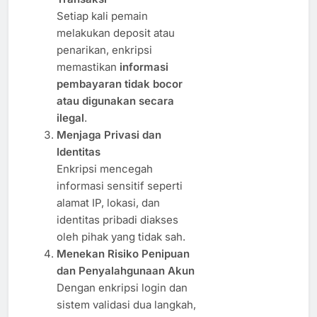
Setiap kali pemain
melakukan deposit atau
penarikan, enkripsi
memastikan
informasi
pembayaran tidak bocor
atau digunakan secara
ilegal
.
Menjaga Privasi dan
Identitas
Enkripsi mencegah
informasi sensitif seperti
alamat IP, lokasi, dan
identitas pribadi diakses
oleh pihak yang tidak sah.
Menekan Risiko Penipuan
dan Penyalahgunaan Akun
Dengan enkripsi login dan
sistem validasi dua langkah,