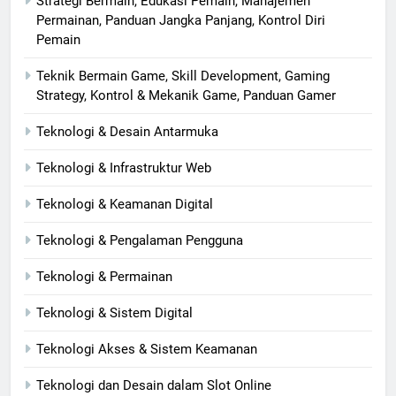
Strategi Bermain, Edukasi Pemain, Manajemen
Permainan, Panduan Jangka Panjang, Kontrol Diri
Pemain
Teknik Bermain Game, Skill Development, Gaming
Strategy, Kontrol & Mekanik Game, Panduan Gamer
Teknologi & Desain Antarmuka
Teknologi & Infrastruktur Web
Teknologi & Keamanan Digital
Teknologi & Pengalaman Pengguna
Teknologi & Permainan
Teknologi & Sistem Digital
Teknologi Akses & Sistem Keamanan
Teknologi dan Desain dalam Slot Online