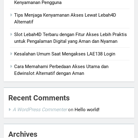
Kenyamanan Pengguna
Tips Menjaga Kenyamanan Akses Lewat Lebah4D
Alternatif
Slot Lebah4D Terbaru dengan Fitur Akses Lebih Praktis
untuk Pengalaman Digital yang Aman dan Nyaman
Kesalahan Umum Saat Mengakses LAE138 Login
Cara Memahami Perbedaan Akses Utama dan
Edwinslot Alternatif dengan Aman
Recent Comments
A WordPress Commenter
on
Hello world!
Archives