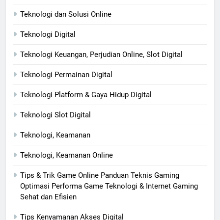
Teknologi dan Solusi Online
Teknologi Digital
Teknologi Keuangan, Perjudian Online, Slot Digital
Teknologi Permainan Digital
Teknologi Platform & Gaya Hidup Digital
Teknologi Slot Digital
Teknologi, Keamanan
Teknologi, Keamanan Online
Tips & Trik Game Online Panduan Teknis Gaming
Optimasi Performa Game Teknologi & Internet Gaming
Sehat dan Efisien
Tips Kenyamanan Akses Digital