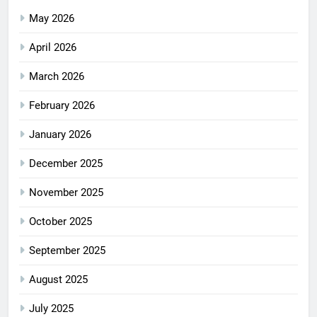
May 2026
April 2026
March 2026
February 2026
January 2026
December 2025
November 2025
October 2025
September 2025
August 2025
July 2025