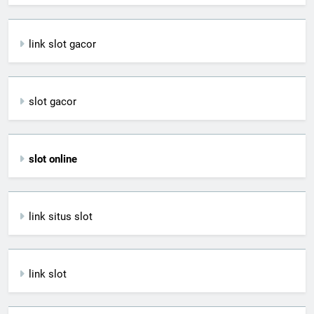
link slot gacor
slot gacor
slot online
link situs slot
link slot