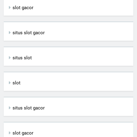
slot gacor
situs slot gacor
situs slot
slot
situs slot gacor
slot gacor