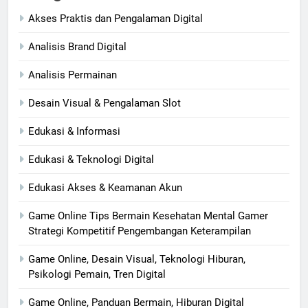
Akses Praktis dan Pengalaman Digital
Analisis Brand Digital
Analisis Permainan
Desain Visual & Pengalaman Slot
Edukasi & Informasi
Edukasi & Teknologi Digital
Edukasi Akses & Keamanan Akun
Game Online Tips Bermain Kesehatan Mental Gamer
Strategi Kompetitif Pengembangan Keterampilan
Game Online, Desain Visual, Teknologi Hiburan,
Psikologi Pemain, Tren Digital
Game Online, Panduan Bermain, Hiburan Digital