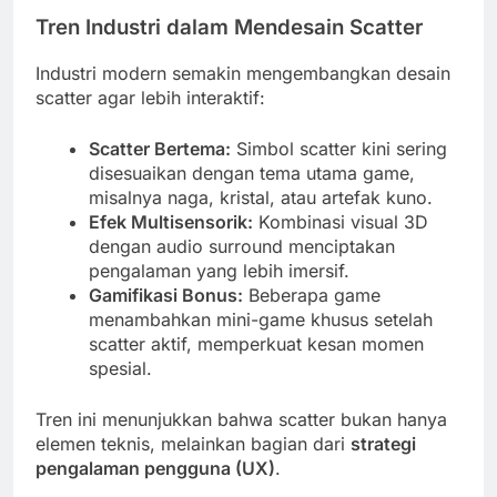
Tren Industri dalam Mendesain Scatter
Industri modern semakin mengembangkan desain
scatter agar lebih interaktif:
Scatter Bertema:
Simbol scatter kini sering
disesuaikan dengan tema utama game,
misalnya naga, kristal, atau artefak kuno.
Efek Multisensorik:
Kombinasi visual 3D
dengan audio surround menciptakan
pengalaman yang lebih imersif.
Gamifikasi Bonus:
Beberapa game
menambahkan mini-game khusus setelah
scatter aktif, memperkuat kesan momen
spesial.
Tren ini menunjukkan bahwa scatter bukan hanya
elemen teknis, melainkan bagian dari
strategi
pengalaman pengguna (UX)
.