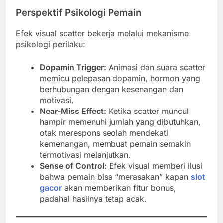
Perspektif Psikologi Pemain
Efek visual scatter bekerja melalui mekanisme
psikologi perilaku:
Dopamin Trigger:
Animasi dan suara scatter
memicu pelepasan dopamin, hormon yang
berhubungan dengan kesenangan dan
motivasi.
Near-Miss Effect:
Ketika scatter muncul
hampir memenuhi jumlah yang dibutuhkan,
otak merespons seolah mendekati
kemenangan, membuat pemain semakin
termotivasi melanjutkan.
Sense of Control:
Efek visual memberi ilusi
bahwa pemain bisa “merasakan” kapan
slot
gacor
akan memberikan fitur bonus,
padahal hasilnya tetap acak.