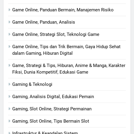
Game Online, Panduan Bermain, Manajemen Risiko
Game Online, Panduan, Analisis
Game Online, Strategi Slot, Teknologi Game
Game Online, Tips dan Trik Bermain, Gaya Hidup Sehat
dalam Gaming, Hiburan Digital
Game, Strategi & Tips, Hiburan, Anime & Manga, Karakter
Fiksi, Dunia Kompetitif, Edukasi Game
Gaming & Teknologi
Gaming, Analisis Digital, Edukasi Pemain
Gaming, Slot Online, Strategi Permainan
Gaming, Slot Online, Tips Bermain Slot
Infrastruktur & Keandalan Sistem