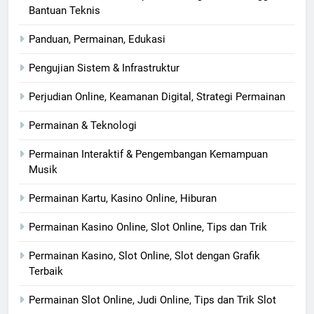
Bantuan Teknis
Panduan, Permainan, Edukasi
Pengujian Sistem & Infrastruktur
Perjudian Online, Keamanan Digital, Strategi Permainan
Permainan & Teknologi
Permainan Interaktif & Pengembangan Kemampuan
Musik
Permainan Kartu, Kasino Online, Hiburan
Permainan Kasino Online, Slot Online, Tips dan Trik
Permainan Kasino, Slot Online, Slot dengan Grafik
Terbaik
Permainan Slot Online, Judi Online, Tips dan Trik Slot