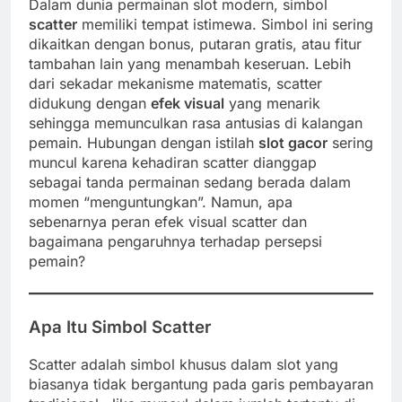
Dalam dunia permainan slot modern, simbol
scatter
memiliki tempat istimewa. Simbol ini sering
dikaitkan dengan bonus, putaran gratis, atau fitur
tambahan lain yang menambah keseruan. Lebih
dari sekadar mekanisme matematis, scatter
didukung dengan
efek visual
yang menarik
sehingga memunculkan rasa antusias di kalangan
pemain. Hubungan dengan istilah
slot gacor
sering
muncul karena kehadiran scatter dianggap
sebagai tanda permainan sedang berada dalam
momen “menguntungkan”. Namun, apa
sebenarnya peran efek visual scatter dan
bagaimana pengaruhnya terhadap persepsi
pemain?
Apa Itu Simbol Scatter
Scatter adalah simbol khusus dalam slot yang
biasanya tidak bergantung pada garis pembayaran