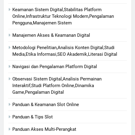
Keamanan Sistem Digital,Stabilitas Platform
Online,Infrastruktur Teknologi Modern,Pengalaman
Pengguna,Manajemen Sistem
Manajemen Akses & Keamanan Digital
Metodologi Penelitian,Analisis Konten Digital,Studi
Media,Etika Informasi,SEO Akademik,Literasi Digital
Navigasi dan Pengalaman Platform Digital
Observasi Sistem Digital,Analisis Permainan
Interaktif,Studi Platform Online,Dinamika
Game,Pengalaman Digital
Panduan & Keamanan Slot Online
Panduan & Tips Slot
Panduan Akses Multi-Perangkat