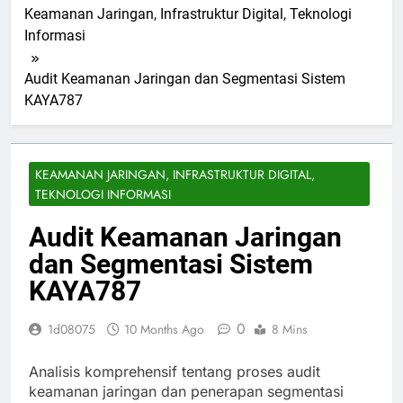
Keamanan Jaringan, Infrastruktur Digital, Teknologi
Informasi
Audit Keamanan Jaringan dan Segmentasi Sistem
KAYA787
KEAMANAN JARINGAN, INFRASTRUKTUR DIGITAL,
TEKNOLOGI INFORMASI
Audit Keamanan Jaringan
dan Segmentasi Sistem
KAYA787
0
1d08075
10 Months Ago
8 Mins
Analisis komprehensif tentang proses audit
keamanan jaringan dan penerapan segmentasi