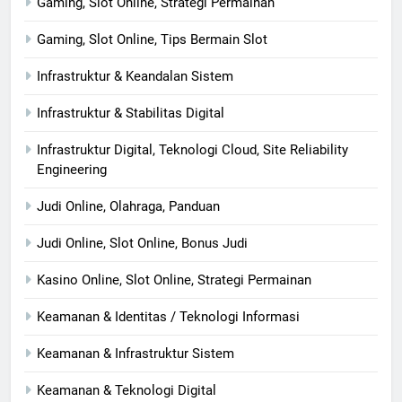
Gaming, Slot Online, Strategi Permainan
Gaming, Slot Online, Tips Bermain Slot
Infrastruktur & Keandalan Sistem
Infrastruktur & Stabilitas Digital
Infrastruktur Digital, Teknologi Cloud, Site Reliability
Engineering
Judi Online, Olahraga, Panduan
Judi Online, Slot Online, Bonus Judi
Kasino Online, Slot Online, Strategi Permainan
Keamanan & Identitas / Teknologi Informasi
Keamanan & Infrastruktur Sistem
Keamanan & Teknologi Digital