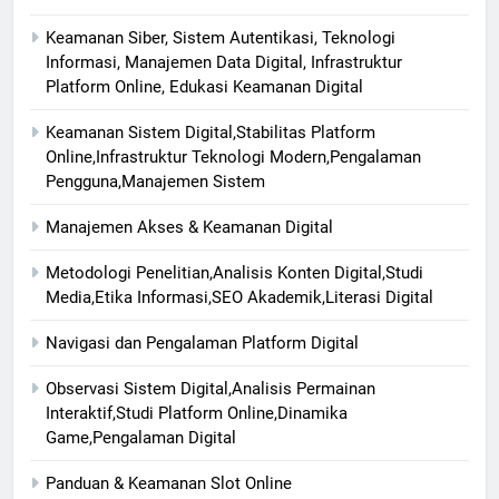
Keamanan Siber, Sistem Autentikasi, Teknologi
Informasi, Manajemen Data Digital, Infrastruktur
Platform Online, Edukasi Keamanan Digital
Keamanan Sistem Digital,Stabilitas Platform
Online,Infrastruktur Teknologi Modern,Pengalaman
Pengguna,Manajemen Sistem
Manajemen Akses & Keamanan Digital
Metodologi Penelitian,Analisis Konten Digital,Studi
Media,Etika Informasi,SEO Akademik,Literasi Digital
Navigasi dan Pengalaman Platform Digital
Observasi Sistem Digital,Analisis Permainan
Interaktif,Studi Platform Online,Dinamika
Game,Pengalaman Digital
Panduan & Keamanan Slot Online