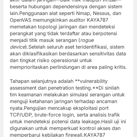
beserta hubungan dependensinya dengan sistem
lain.Penggunaan alat seperti Nmap, Nessus, dan
OpenVAS memungkinkan auditor KAYA787
memetakan topologi jaringan dan mendeteksi
perangkat yang tidak terdaftar atau berpotensi
menjadi titik masuk serangan (
rogue
device
).Setelah seluruh aset teridentifikasi, sistem
akan diklasifikasikan berdasarkan sensitivitas data
dan tingkat risiko operasional untuk
memprioritaskan perlindungan di area paling kritis.
Tahapan selanjutnya adalah **vulnerability
assessment dan penetration testing.**Di sinilah
tim keamanan melakukan simulasi serangan untuk
menguji ketahanan jaringan terhadap ancaman
nyata.Pengujian mencakup eksploitasi port
TCP/UDP, brute-force login, serta analisis trafik
untuk mendeteksi potensi data leakage.Hasil uji ini
digunakan untuk memperkuat kontrol akses dan
memperbarui kebijakan firewall.KAYA787