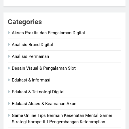
Categories
Akses Praktis dan Pengalaman Digital
Analisis Brand Digital
Analisis Permainan
Desain Visual & Pengalaman Slot
Edukasi & Informasi
Edukasi & Teknologi Digital
Edukasi Akses & Keamanan Akun
Game Online Tips Bermain Kesehatan Mental Gamer
Strategi Kompetitif Pengembangan Keterampilan