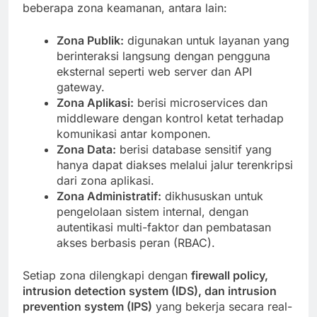
beberapa zona keamanan, antara lain:
Zona Publik:
digunakan untuk layanan yang
berinteraksi langsung dengan pengguna
eksternal seperti web server dan API
gateway.
Zona Aplikasi:
berisi microservices dan
middleware dengan kontrol ketat terhadap
komunikasi antar komponen.
Zona Data:
berisi database sensitif yang
hanya dapat diakses melalui jalur terenkripsi
dari zona aplikasi.
Zona Administratif:
dikhususkan untuk
pengelolaan sistem internal, dengan
autentikasi multi-faktor dan pembatasan
akses berbasis peran (RBAC).
Setiap zona dilengkapi dengan
firewall policy,
intrusion detection system (IDS), dan intrusion
prevention system (IPS)
yang bekerja secara real-