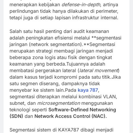
menerapkan kebijakan
defense-in-depth
, artinya
perlindungan tidak hanya dilakukan di perimeter,
tetapi juga di setiap lapisan infrastruktur internal.
Salah satu hasil penting dari audit keamanan
adalah peningkatan efisiensi melalui **segmentasi
jaringan (network segmentation).**Segmentasi
merupakan strategi membagi jaringan menjadi
beberapa zona logis atau fisik dengan tingkat
keamanan yang berbeda.Tujuannya adalah
membatasi pergerakan lateral (
lateral movement
)
dalam kasus terjadi kompromi pada satu titik.Jika
satu segmen diserang, dampaknya tidak
menyebar ke sistem lain.Pada
kaya 787
,
segmentasi diterapkan melalui kombinasi VLAN,
subnet, dan
microsegmentation
menggunakan
teknologi seperti
Software-Defined Networking
(SDN)
dan
Network Access Control (NAC).
Segmentasi sistem di KAYA787 dibagi menjadi