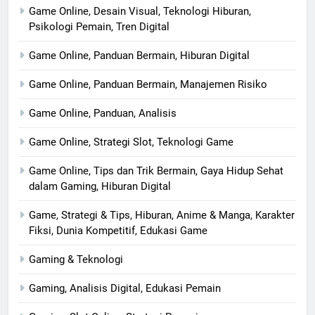
Game Online, Desain Visual, Teknologi Hiburan,
Psikologi Pemain, Tren Digital
Game Online, Panduan Bermain, Hiburan Digital
Game Online, Panduan Bermain, Manajemen Risiko
Game Online, Panduan, Analisis
Game Online, Strategi Slot, Teknologi Game
Game Online, Tips dan Trik Bermain, Gaya Hidup Sehat
dalam Gaming, Hiburan Digital
Game, Strategi & Tips, Hiburan, Anime & Manga, Karakter
Fiksi, Dunia Kompetitif, Edukasi Game
Gaming & Teknologi
Gaming, Analisis Digital, Edukasi Pemain