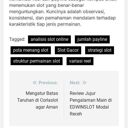
menemukan slot yang benar-benar
menguntungkan. Kuncinya adalah observasi,
konsistensi, dan pemahaman mendalam terhadap
karakteristik tiap jenis permainan.
Tagged:
analisis slot online
jumlah payline
pola menang slot
Slot Gacor
strategi slot
struktur permainan slot
variasi reel
Previous:
Next:
Post
navigation
Mengatur Batas
Review Jujur
Taruhan di Corlaslot
Pengalaman Main di
agar Aman
EDWINSLOT Modal
Receh