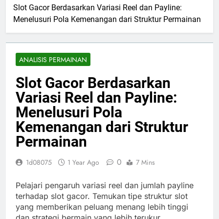
Slot Gacor Berdasarkan Variasi Reel dan Payline:
Menelusuri Pola Kemenangan dari Struktur Permainan
ANALISIS PERMAINAN
Slot Gacor Berdasarkan
Variasi Reel dan Payline:
Menelusuri Pola
Kemenangan dari Struktur
Permainan
0
1d08075
1 Year Ago
7 Mins
Pelajari pengaruh variasi reel dan jumlah payline
terhadap slot gacor. Temukan tipe struktur slot
yang memberikan peluang menang lebih tinggi
dan strategi bermain yang lebih terukur.