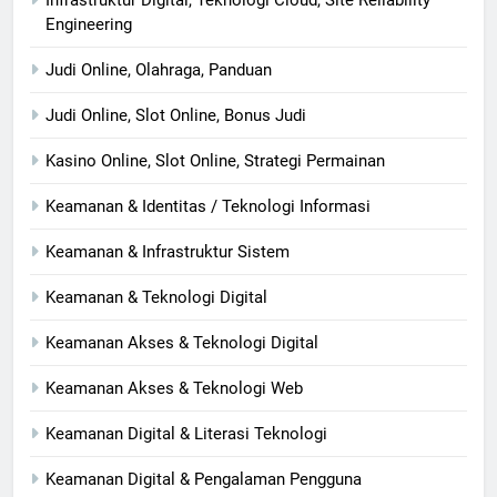
Engineering
Judi Online, Olahraga, Panduan
Judi Online, Slot Online, Bonus Judi
Kasino Online, Slot Online, Strategi Permainan
Keamanan & Identitas / Teknologi Informasi
Keamanan & Infrastruktur Sistem
Keamanan & Teknologi Digital
Keamanan Akses & Teknologi Digital
Keamanan Akses & Teknologi Web
Keamanan Digital & Literasi Teknologi
Keamanan Digital & Pengalaman Pengguna