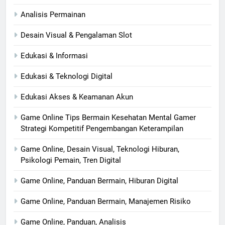
Analisis Permainan
Desain Visual & Pengalaman Slot
Edukasi & Informasi
Edukasi & Teknologi Digital
Edukasi Akses & Keamanan Akun
Game Online Tips Bermain Kesehatan Mental Gamer
Strategi Kompetitif Pengembangan Keterampilan
Game Online, Desain Visual, Teknologi Hiburan,
Psikologi Pemain, Tren Digital
Game Online, Panduan Bermain, Hiburan Digital
Game Online, Panduan Bermain, Manajemen Risiko
Game Online, Panduan, Analisis