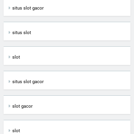
situs slot gacor
situs slot
slot
situs slot gacor
slot gacor
slot