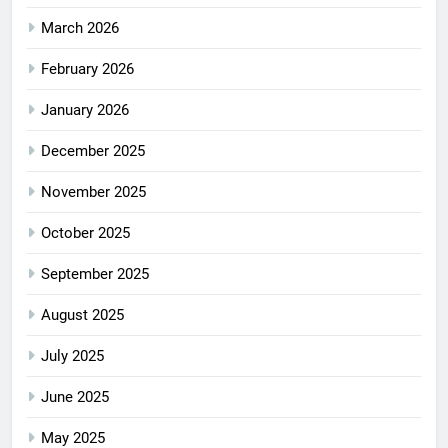
March 2026
February 2026
January 2026
December 2025
November 2025
October 2025
September 2025
August 2025
July 2025
June 2025
May 2025