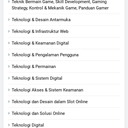
Teknik Bermain Game, Skill Development, Gaming
Strategy, Kontrol & Mekanik Game, Panduan Gamer
Teknologi & Desain Antarmuka
Teknologi & Infrastruktur Web
Teknologi & Keamanan Digital
Teknologi & Pengalaman Pengguna
Teknologi & Permainan
Teknologi & Sistem Digital
Teknologi Akses & Sistem Keamanan
Teknologi dan Desain dalam Slot Online
Teknologi dan Solusi Online
Teknologi Digital