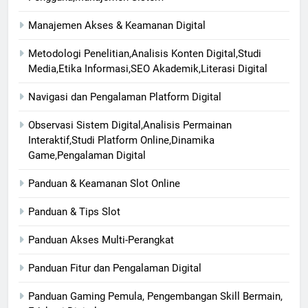
Manajemen Akses & Keamanan Digital
Metodologi Penelitian,Analisis Konten Digital,Studi
Media,Etika Informasi,SEO Akademik,Literasi Digital
Navigasi dan Pengalaman Platform Digital
Observasi Sistem Digital,Analisis Permainan
Interaktif,Studi Platform Online,Dinamika
Game,Pengalaman Digital
Panduan & Keamanan Slot Online
Panduan & Tips Slot
Panduan Akses Multi-Perangkat
Panduan Fitur dan Pengalaman Digital
Panduan Gaming Pemula, Pengembangan Skill Bermain,