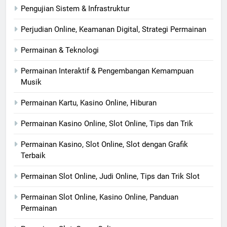
Pengujian Sistem & Infrastruktur
Perjudian Online, Keamanan Digital, Strategi Permainan
Permainan & Teknologi
Permainan Interaktif & Pengembangan Kemampuan
Musik
Permainan Kartu, Kasino Online, Hiburan
Permainan Kasino Online, Slot Online, Tips dan Trik
Permainan Kasino, Slot Online, Slot dengan Grafik
Terbaik
Permainan Slot Online, Judi Online, Tips dan Trik Slot
Permainan Slot Online, Kasino Online, Panduan
Permainan