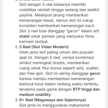
Slot dengan 3 reel biasanya memiliki
volatilitas rendah hingga sedang dan sedikit
payline. Meskipun jarang memberikan
kemenangan besar, namun slot ini cukup
konsisten memberikan kemenangan kecil.
Slot 3 reel bisa dianggap “gacor” dalam arti
stabil
untuk pemain yang menyukai ritme
bermain lambat.
5 Reel (Slot Video Modern)
Inilah jenis slot paling umum dan populer
saat ini. Dengan 5 reel, variasi kombinasi
simbol meningkat drastis, memberikan
ruang untuk fitur bonus seperti wild, scatter,
dan free spin. Slot ini sering dianggap
gacor
karena mampu memberikan kemenangan
berturut-turut dalam rentang waktu tertentu,
terutama pada game dengan
RTP tinggi dan
medium volatility
.
6+ Reel (Megaways dan Sejenisnya)
Slot jenis ini menggunakan mekanisme