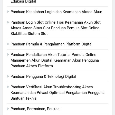
Edukasi Digital
Panduan Kesalahan Login dan Keamanan Akses Akun
Panduan Login Slot Online Tips Keamanan Akun Slot
Akses Aman Situs Slot Panduan Pemula Slot Online
Stabilitas Sistem Slot
Panduan Pemula & Pengalaman Platform Digital
Panduan Pendaftaran Akun Tutorial Pemula Online
Manajemen Akun Digital Keamanan Akun Pengguna
Panduan Akses Platform
Panduan Pengguna & Teknologi Digital
Panduan Verifikasi Akun Troubleshooting Akses
Keamanan dan Privasi Optimasi Pengalaman Pengguna
Bantuan Teknis
Panduan, Permainan, Edukasi