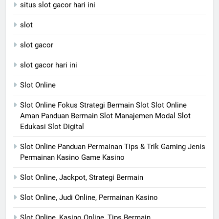
situs slot gacor hari ini
slot
slot gacor
slot gacor hari ini
Slot Online
Slot Online Fokus Strategi Bermain Slot Slot Online
Aman Panduan Bermain Slot Manajemen Modal Slot
Edukasi Slot Digital
Slot Online Panduan Permainan Tips & Trik Gaming Jenis
Permainan Kasino Game Kasino
Slot Online, Jackpot, Strategi Bermain
Slot Online, Judi Online, Permainan Kasino
Slot Online, Kasino Online, Tips Bermain