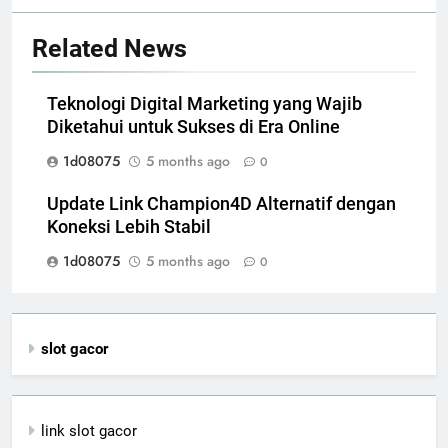
Related News
Teknologi Digital Marketing yang Wajib
Diketahui untuk Sukses di Era Online
1d08075
5 months ago
0
Update Link Champion4D Alternatif dengan
Koneksi Lebih Stabil
1d08075
5 months ago
0
slot gacor
link slot gacor