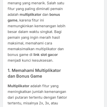
menang yang menarik. Salah satu
fitur yang paling diminati pemain
adalah
multiplikator
dan
bonus
game
, karena fitur ini
memungkinkan kemenangan lebih
besar dalam waktu singkat. Bagi
pemain yang ingin meraih hasil
maksimal, memahami cara
memaksimalkan multiplikator dan
bonus game di
link slot gacor
menjadi kunci kesuksesan.
1. Memahami Multiplikator
dan Bonus Game
Multiplikator
adalah fitur yang
meningkatkan jumlah kemenangan
dari putaran tertentu dengan faktor
tertentu, misalnya 2x, 3x, atau