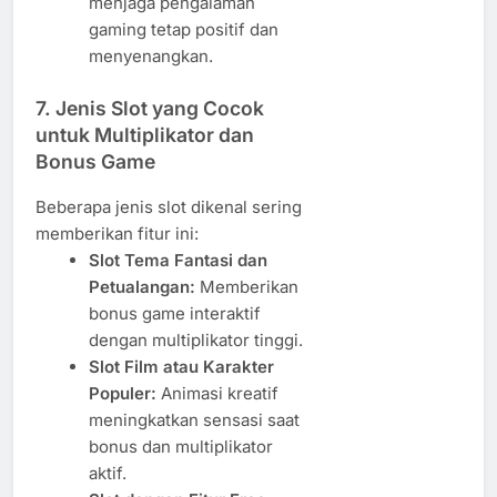
menjaga pengalaman
gaming tetap positif dan
menyenangkan.
7. Jenis Slot yang Cocok
untuk Multiplikator dan
Bonus Game
Beberapa jenis slot dikenal sering
memberikan fitur ini:
Slot Tema Fantasi dan
Petualangan:
Memberikan
bonus game interaktif
dengan multiplikator tinggi.
Slot Film atau Karakter
Populer:
Animasi kreatif
meningkatkan sensasi saat
bonus dan multiplikator
aktif.