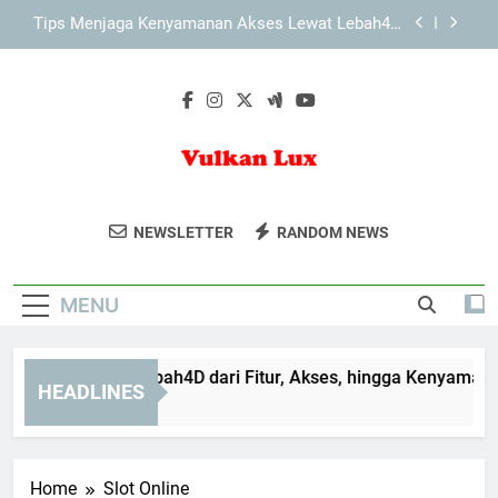
Skip
Slot Lebah4D Terbaru dengan Fitur Akses Lebih
to
Praktis untuk Pengalaman Digital yang Aman dan
Nyaman
content
Kesalahan Umum Saat Mengakses LAE138 Login
Mengenal Slot Lebah4D dari Fitur, Akses, hingga
Kenyamanan Pengguna
Tips Menjaga Kenyamanan Akses Lewat Lebah4D
Alternatif
Vulkan Lux
Nikmati Pengalaman Bermain Game
Slot Lebah4D Terbaru dengan Fitur Akses Lebih
NEWSLETTER
RANDOM NEWS
Praktis untuk Pengalaman Digital yang Aman dan
Terbaik Dengan Peralatan Berkualitas
Nyaman
Kesalahan Umum Saat Mengakses LAE138 Login
Dari Vulkan Lux. Solusi Hiburan Bagi
MENU
Para Gamer.
ngenal Slot Lebah4D dari Fitur, Akses, hingga Kenyamanan 
HEADLINES
Months Ago
Home
Slot Online