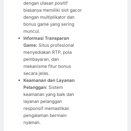
dengan ulasan positif
biasanya memiliki slot gacor
dengan multiplikator dan
bonus game yang sering
muncul.
Informasi Transparan
Game:
Situs profesional
menyediakan RTP, pola
pembayaran, dan
mekanisme fitur bonus
secara jelas.
Keamanan dan Layanan
Pelanggan:
Sistem
keamanan yang baik dan
layanan pelanggan
responsif memastikan
pengalaman bermain
nyaman.