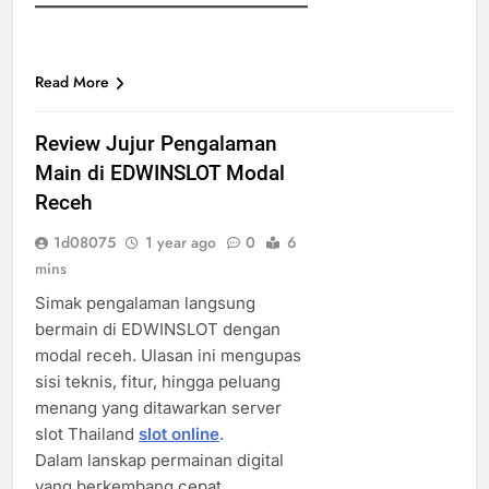
Read More
Review Jujur Pengalaman
Main di EDWINSLOT Modal
Receh
1d08075
1 year ago
0
6
mins
Simak pengalaman langsung
bermain di EDWINSLOT dengan
modal receh. Ulasan ini mengupas
sisi teknis, fitur, hingga peluang
menang yang ditawarkan server
slot Thailand
slot online
.
Dalam lanskap permainan digital
yang berkembang cepat,