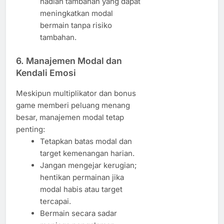
hadiah tambahan yang dapat
meningkatkan modal
bermain tanpa risiko
tambahan.
6. Manajemen Modal dan
Kendali Emosi
Meskipun multiplikator dan bonus
game memberi peluang menang
besar, manajemen modal tetap
penting:
Tetapkan batas modal dan
target kemenangan harian.
Jangan mengejar kerugian;
hentikan permainan jika
modal habis atau target
tercapai.
Bermain secara sadar