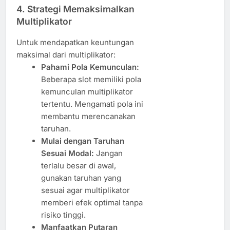
4. Strategi Memaksimalkan
Multiplikator
Untuk mendapatkan keuntungan
maksimal dari multiplikator:
Pahami Pola Kemunculan:
Beberapa slot memiliki pola
kemunculan multiplikator
tertentu. Mengamati pola ini
membantu merencanakan
taruhan.
Mulai dengan Taruhan
Sesuai Modal:
Jangan
terlalu besar di awal,
gunakan taruhan yang
sesuai agar multiplikator
memberi efek optimal tanpa
risiko tinggi.
Manfaatkan Putaran