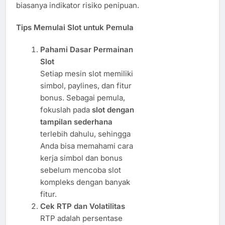
biasanya indikator risiko penipuan.
Tips Memulai Slot untuk Pemula
Pahami Dasar Permainan
Slot
Setiap mesin slot memiliki
simbol, paylines, dan fitur
bonus. Sebagai pemula,
fokuslah pada
slot dengan
tampilan sederhana
terlebih dahulu, sehingga
Anda bisa memahami cara
kerja simbol dan bonus
sebelum mencoba slot
kompleks dengan banyak
fitur.
Cek RTP dan Volatilitas
RTP adalah persentase