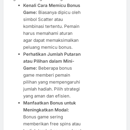
Kenali Cara Memicu Bonus
Game:
Biasanya dipicu oleh
simbol Scatter atau
kombinasi tertentu. Pemain
harus memahami aturan
agar dapat memaksimalkan
peluang memicu bonus.
Perhatikan Jumlah Putaran
atau Pilihan dalam Mini-
Game:
Beberapa bonus
game memberi pemain
pilihan yang mempengaruhi
jumlah hadiah. Pilih strategi
yang aman dan efisien.
Manfaatkan Bonus untuk
Meningkatkan Modal:
Bonus game sering
memberikan free spins atau