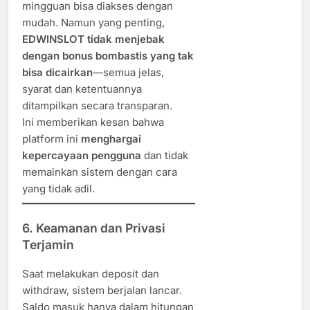
mingguan bisa diakses dengan
mudah. Namun yang penting,
EDWINSLOT tidak menjebak
dengan bonus bombastis yang tak
bisa dicairkan
—semua jelas,
syarat dan ketentuannya
ditampilkan secara transparan.
Ini memberikan kesan bahwa
platform ini
menghargai
kepercayaan pengguna
dan tidak
memainkan sistem dengan cara
yang tidak adil.
6.
Keamanan dan Privasi
Terjamin
Saat melakukan deposit dan
withdraw, sistem berjalan lancar.
Saldo masuk hanya dalam hitungan