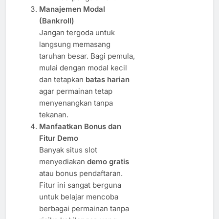
Manajemen Modal
(Bankroll)
Jangan tergoda untuk
langsung memasang
taruhan besar. Bagi pemula,
mulai dengan modal kecil
dan tetapkan
batas harian
agar permainan tetap
menyenangkan tanpa
tekanan.
Manfaatkan Bonus dan
Fitur Demo
Banyak situs slot
menyediakan
demo gratis
atau bonus pendaftaran.
Fitur ini sangat berguna
untuk belajar mencoba
berbagai permainan tanpa