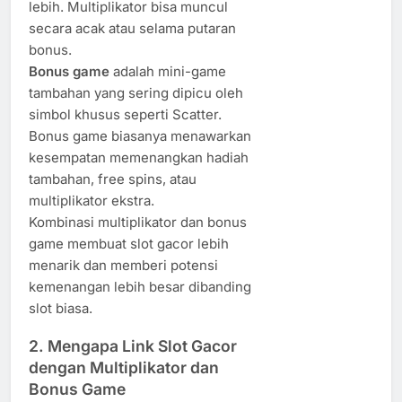
lebih. Multiplikator bisa muncul
secara acak atau selama putaran
bonus.
Bonus game
adalah mini-game
tambahan yang sering dipicu oleh
simbol khusus seperti Scatter.
Bonus game biasanya menawarkan
kesempatan memenangkan hadiah
tambahan, free spins, atau
multiplikator ekstra.
Kombinasi multiplikator dan bonus
game membuat slot gacor lebih
menarik dan memberi potensi
kemenangan lebih besar dibanding
slot biasa.
2. Mengapa Link Slot Gacor
dengan Multiplikator dan
Bonus Game