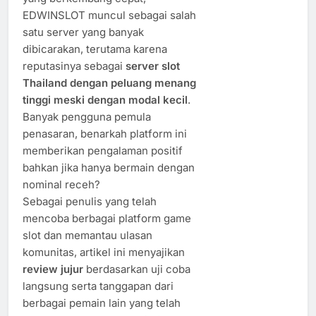
EDWINSLOT muncul sebagai salah
satu server yang banyak
dibicarakan, terutama karena
reputasinya sebagai
server slot
Thailand dengan peluang menang
tinggi meski dengan modal kecil
.
Banyak pengguna pemula
penasaran, benarkah platform ini
memberikan pengalaman positif
bahkan jika hanya bermain dengan
nominal receh?
Sebagai penulis yang telah
mencoba berbagai platform game
slot dan memantau ulasan
komunitas, artikel ini menyajikan
review jujur
berdasarkan uji coba
langsung serta tanggapan dari
berbagai pemain lain yang telah