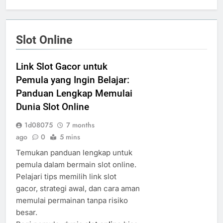
Slot Online
Link Slot Gacor untuk
Pemula yang Ingin Belajar:
Panduan Lengkap Memulai
Dunia Slot Online
1d08075
7 months
ago
0
5 mins
Temukan panduan lengkap untuk
pemula dalam bermain slot online.
Pelajari tips memilih link slot
gacor, strategi awal, dan cara aman
memulai permainan tanpa risiko
besar.