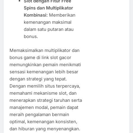
Slot dengan Fitur Free
Spins dan Multiplikator
Kombinasi:
Memberikan
kemenangan maksimal
dalam satu putaran atau
bonus.
Memaksimalkan multiplikator dan
bonus game di link slot gacor
memungkinkan pemain menikmati
sensasi kemenangan lebih besar
dengan strategi yang tepat.
Dengan memilih situs terpercaya,
memahami mekanisme slot, dan
menerapkan strategi taruhan serta
manajemen modal, pemain dapat
meraih pengalaman bermain
optimal, kemenangan konsisten,
dan hiburan yang menyenangkan.