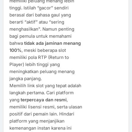
memiliki peluang menang lebih
tinggi. Istilah “gacor” sendiri
berasal dari bahasa gaul yang
berarti “aktif” atau “sering
menghasilkan”. Namun penting
bagi pemula untuk memahami
bahwa
tidak ada jaminan menang
100%
, meski beberapa slot
memiliki pola RTP (Return to
Player) lebih tinggi yang
meningkatkan peluang menang
jangka panjang.
Memilih link slot yang tepat adalah
langkah pertama. Cari platform
yang
terpercaya dan resmi
,
memiliki lisensi resmi, serta ulasan
positif dari pemain lain. Hindari
platform yang menjanjikan
kemenangan instan karena ini