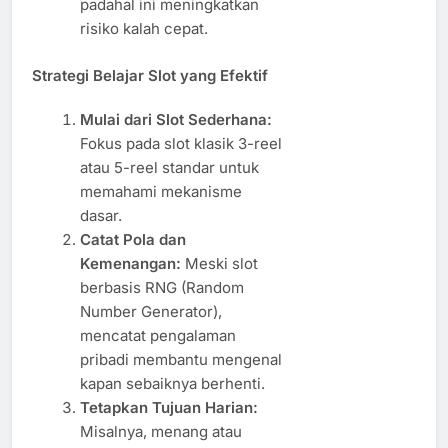
padahal ini meningkatkan
risiko kalah cepat.
Strategi Belajar Slot yang Efektif
Mulai dari Slot Sederhana:
Fokus pada slot klasik 3-reel
atau 5-reel standar untuk
memahami mekanisme
dasar.
Catat Pola dan
Kemenangan:
Meski slot
berbasis RNG (Random
Number Generator),
mencatat pengalaman
pribadi membantu mengenal
kapan sebaiknya berhenti.
Tetapkan Tujuan Harian:
Misalnya, menang atau