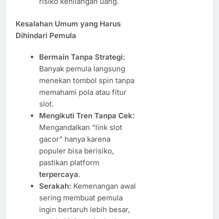
risiko kehilangan uang.
Kesalahan Umum yang Harus
Dihindari Pemula
Bermain Tanpa Strategi:
Banyak pemula langsung
menekan tombol spin tanpa
memahami pola atau fitur
slot.
Mengikuti Tren Tanpa Cek:
Mengandalkan “link slot
gacor” hanya karena
populer bisa berisiko,
pastikan platform
terpercaya
.
Serakah:
Kemenangan awal
sering membuat pemula
ingin bertaruh lebih besar,