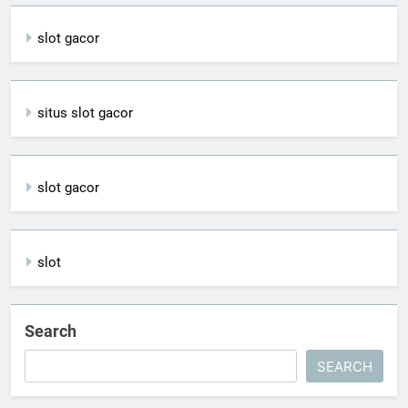
slot gacor
situs slot gacor
slot gacor
slot
Search
SEARCH