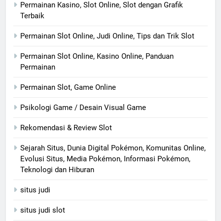
Permainan Kasino, Slot Online, Slot dengan Grafik
Terbaik
Permainan Slot Online, Judi Online, Tips dan Trik Slot
Permainan Slot Online, Kasino Online, Panduan
Permainan
Permainan Slot, Game Online
Psikologi Game / Desain Visual Game
Rekomendasi & Review Slot
Sejarah Situs, Dunia Digital Pokémon, Komunitas Online,
Evolusi Situs, Media Pokémon, Informasi Pokémon,
Teknologi dan Hiburan
situs judi
situs judi slot