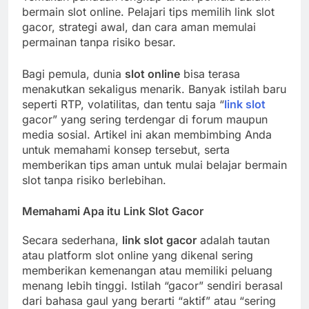
bermain slot online. Pelajari tips memilih link slot
gacor, strategi awal, dan cara aman memulai
permainan tanpa risiko besar.
Bagi pemula, dunia
slot online
bisa terasa
menakutkan sekaligus menarik. Banyak istilah baru
seperti RTP, volatilitas, dan tentu saja “
link slot
gacor” yang sering terdengar di forum maupun
media sosial. Artikel ini akan membimbing Anda
untuk memahami konsep tersebut, serta
memberikan tips aman untuk mulai belajar bermain
slot tanpa risiko berlebihan.
Memahami Apa itu Link Slot Gacor
Secara sederhana,
link slot gacor
adalah tautan
atau platform slot online yang dikenal sering
memberikan kemenangan atau memiliki peluang
menang lebih tinggi. Istilah “gacor” sendiri berasal
dari bahasa gaul yang berarti “aktif” atau “sering