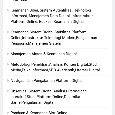
Keamanan Siber, Sistem Autentikasi, Teknologi
Informasi, Manajemen Data Digital, Infrastruktur
Platform Online, Edukasi Keamanan Digital
Keamanan Sistem Digital,Stabilitas Platform
Online,Infrastruktur Teknologi Modern,Pengalaman
Pengguna,Manajemen Sistem
Manajemen Akses & Keamanan Digital
Metodologi Penelitian,Analisis Konten Digital,Studi
Media,Etika Informasi,SEO Akademik,Literasi Digital
Navigasi dan Pengalaman Platform Digital
Observasi Sistem Digital,Analisis Permainan
Interaktif,Studi Platform Online,Dinamika
Game,Pengalaman Digital
Panduan & Keamanan Slot Online