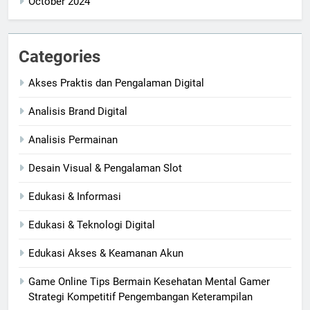
October 2024
Categories
Akses Praktis dan Pengalaman Digital
Analisis Brand Digital
Analisis Permainan
Desain Visual & Pengalaman Slot
Edukasi & Informasi
Edukasi & Teknologi Digital
Edukasi Akses & Keamanan Akun
Game Online Tips Bermain Kesehatan Mental Gamer
Strategi Kompetitif Pengembangan Keterampilan