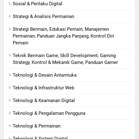
Sosial & Perilaku Digital
Strategi & Analisis Permainan
Strategi Bermain, Edukasi Pemain, Manajemen
Permainan, Panduan Jangka Panjang, Kontrol Diri
Pemain
Teknik Bermain Game, Skill Development, Gaming
Strategy, Kontrol & Mekanik Game, Panduan Gamer
Teknologi & Desain Antarmuka
Teknologi & Infrastruktur Web
Teknologi & Keamanan Digital
Teknologi & Pengalaman Pengguna
Teknologi & Permainan
Teknologi & Sistem Digital