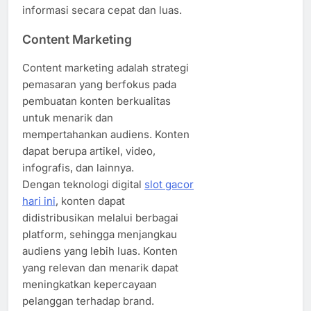
informasi secara cepat dan luas.
Content Marketing
Content marketing adalah strategi
pemasaran yang berfokus pada
pembuatan konten berkualitas
untuk menarik dan
mempertahankan audiens. Konten
dapat berupa artikel, video,
infografis, dan lainnya.
Dengan teknologi digital
slot gacor
hari ini
, konten dapat
didistribusikan melalui berbagai
platform, sehingga menjangkau
audiens yang lebih luas. Konten
yang relevan dan menarik dapat
meningkatkan kepercayaan
pelanggan terhadap brand.