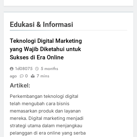
Edukasi & Informasi
Teknologi Digital Marketing
yang Wajib Diketahui untuk
Sukses di Era Online
1d08075
5 months
ago
0
7 mins
Artikel:
Perkembangan teknologi digital
telah mengubah cara bisnis
memasarkan produk dan layanan
mereka. Digital marketing menjadi
strategi utama dalam menjangkau
pelanggan di era online yang serba