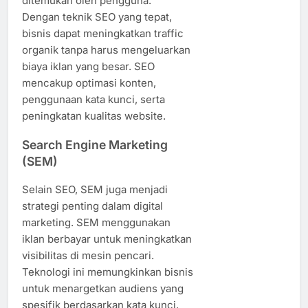
ditemukan oleh pengguna.
Dengan teknik SEO yang tepat,
bisnis dapat meningkatkan traffic
organik tanpa harus mengeluarkan
biaya iklan yang besar. SEO
mencakup optimasi konten,
penggunaan kata kunci, serta
peningkatan kualitas website.
Search Engine Marketing
(SEM)
Selain SEO, SEM juga menjadi
strategi penting dalam digital
marketing. SEM menggunakan
iklan berbayar untuk meningkatkan
visibilitas di mesin pencari.
Teknologi ini memungkinkan bisnis
untuk menargetkan audiens yang
spesifik berdasarkan kata kunci,