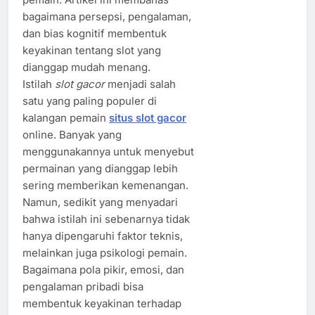
bagaimana persepsi, pengalaman,
dan bias kognitif membentuk
keyakinan tentang slot yang
dianggap mudah menang.
Istilah
slot gacor
menjadi salah
satu yang paling populer di
kalangan pemain
situs slot gacor
online. Banyak yang
menggunakannya untuk menyebut
permainan yang dianggap lebih
sering memberikan kemenangan.
Namun, sedikit yang menyadari
bahwa istilah ini sebenarnya tidak
hanya dipengaruhi faktor teknis,
melainkan juga psikologi pemain.
Bagaimana pola pikir, emosi, dan
pengalaman pribadi bisa
membentuk keyakinan terhadap