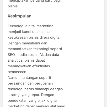
menciptakan peluang baru bagi
bisnis.
Kesimpulan
Teknologi digital marketing
menjadi kunci utama dalam
kesuksesan bisnis di era digital.
Dengan memahami dan
memanfaatkan teknologi seperti
SEO, media sosial, AI, dan data
analytics, bisnis dapat
meningkatkan efektivitas
pemasaran.
Namun, tantangan seperti
persaingan dan perubahan
teknologi harus dihadapi dengan
strategi yang tepat. Dengan
pendekatan yang bijak, digital
marketing dapat menjadi alat yang