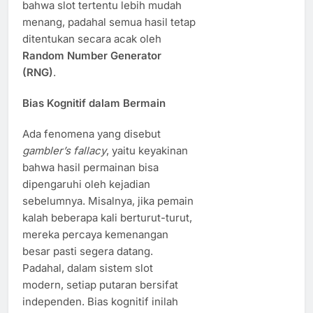
bahwa slot tertentu lebih mudah
menang, padahal semua hasil tetap
ditentukan secara acak oleh
Random Number Generator
(RNG)
.
Bias Kognitif dalam Bermain
Ada fenomena yang disebut
gambler’s fallacy
, yaitu keyakinan
bahwa hasil permainan bisa
dipengaruhi oleh kejadian
sebelumnya. Misalnya, jika pemain
kalah beberapa kali berturut-turut,
mereka percaya kemenangan
besar pasti segera datang.
Padahal, dalam sistem slot
modern, setiap putaran bersifat
independen. Bias kognitif inilah