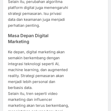
Selain itu, perubahan algoritma
platform digital juga memengaruhi
strategi pemasaran. Isu privasi
data dan keamanan juga menjadi
perhatian penting.
Masa Depan Digital
Marketing
Ke depan, digital marketing akan
semakin berkembang dengan
integrasi teknologi seperti AI,
machine learning, dan augmented
reality. Strategi pemasaran akan
menjadi lebih personal dan
berbasis data.
Selain itu, tren seperti video
marketing dan influencer
marketing akan terus berkembang,