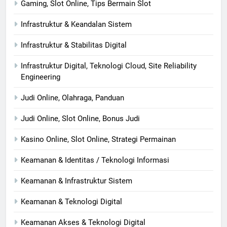
Gaming, Slot Online, Tips Bermain Slot
Infrastruktur & Keandalan Sistem
Infrastruktur & Stabilitas Digital
Infrastruktur Digital, Teknologi Cloud, Site Reliability
Engineering
Judi Online, Olahraga, Panduan
Judi Online, Slot Online, Bonus Judi
Kasino Online, Slot Online, Strategi Permainan
Keamanan & Identitas / Teknologi Informasi
Keamanan & Infrastruktur Sistem
Keamanan & Teknologi Digital
Keamanan Akses & Teknologi Digital