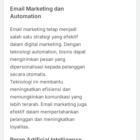
Email Marketing dan
Automation
Email marketing tetap menjadi
salah satu strategi yang efektif
dalam digital marketing. Dengan
teknologi automation, bisnis dapat
mengirimkan pesan yang
dipersonalisasi kepada pelanggan
secara otomatis.
Teknologi ini membantu
meningkatkan efisiensi dan
memungkinkan komunikasi yang
lebih terarah. Email marketing juga
efektif dalam mempertahankan
pelanggan dan meningkatkan
loyalitas.
Peran Artificial Intelligence