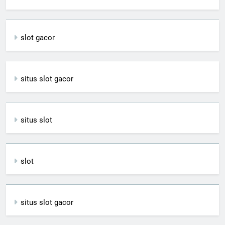
slot gacor
situs slot gacor
situs slot
slot
situs slot gacor