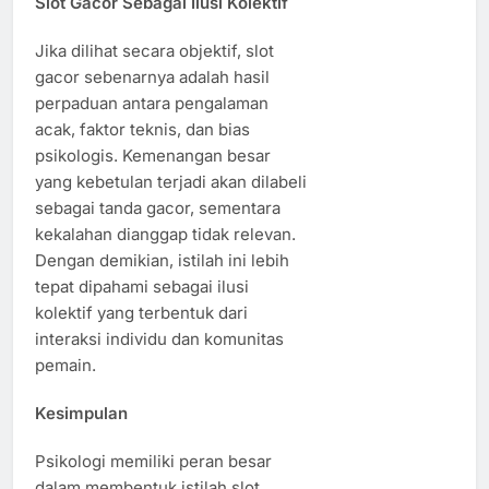
Slot Gacor Sebagai Ilusi Kolektif
Jika dilihat secara objektif, slot
gacor sebenarnya adalah hasil
perpaduan antara pengalaman
acak, faktor teknis, dan bias
psikologis. Kemenangan besar
yang kebetulan terjadi akan dilabeli
sebagai tanda gacor, sementara
kekalahan dianggap tidak relevan.
Dengan demikian, istilah ini lebih
tepat dipahami sebagai ilusi
kolektif yang terbentuk dari
interaksi individu dan komunitas
pemain.
Kesimpulan
Psikologi memiliki peran besar
dalam membentuk istilah slot