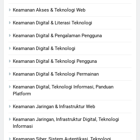
Keamanan Akses & Teknologi Web
Keamanan Digital & Literasi Teknologi
Keamanan Digital & Pengalaman Pengguna
Keamanan Digital & Teknologi
Keamanan Digital & Teknologi Pengguna
Keamanan Digital & Teknologi Permainan
Keamanan Digital, Teknologi Informasi, Panduan
Platform
Keamanan Jaringan & Infrastruktur Web
Keamanan Jaringan, Infrastruktur Digital, Teknologi
Informasi
Keamanan Siber, Sistem Autentikasi, Teknologi