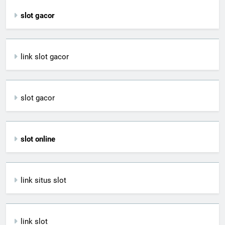
slot gacor
link slot gacor
slot gacor
slot online
link situs slot
link slot