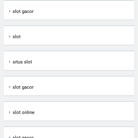
slot gacor
slot
situs slot
slot gacor
slot online
slot gacor