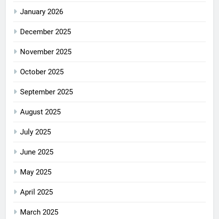
January 2026
December 2025
November 2025
October 2025
September 2025
August 2025
July 2025
June 2025
May 2025
April 2025
March 2025