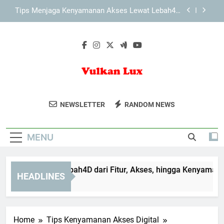
Skip
Slot Lebah4D Terbaru dengan Fitur Akses Lebih
to
Praktis untuk Pengalaman Digital yang Aman dan
Nyaman
content
Kesalahan Umum Saat Mengakses LAE138 Login
Mengenal Slot Lebah4D dari Fitur, Akses, hingga
Kenyamanan Pengguna
Tips Menjaga Kenyamanan Akses Lewat Lebah4D
Alternatif
Vulkan Lux
Nikmati Pengalaman Bermain Game
Slot Lebah4D Terbaru dengan Fitur Akses Lebih
NEWSLETTER
RANDOM NEWS
Praktis untuk Pengalaman Digital yang Aman dan
Terbaik Dengan Peralatan Berkualitas
Nyaman
Kesalahan Umum Saat Mengakses LAE138 Login
Dari Vulkan Lux. Solusi Hiburan Bagi
MENU
Para Gamer.
ngenal Slot Lebah4D dari Fitur, Akses, hingga Kenyamanan 
HEADLINES
Months Ago
Home
Tips Kenyamanan Akses Digital