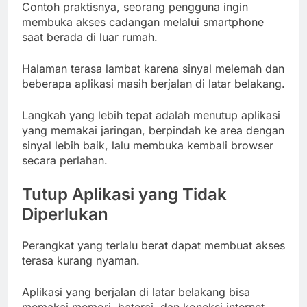
Contoh praktisnya, seorang pengguna ingin
membuka akses cadangan melalui smartphone
saat berada di luar rumah.
Halaman terasa lambat karena sinyal melemah dan
beberapa aplikasi masih berjalan di latar belakang.
Langkah yang lebih tepat adalah menutup aplikasi
yang memakai jaringan, berpindah ke area dengan
sinyal lebih baik, lalu membuka kembali browser
secara perlahan.
Tutup Aplikasi yang Tidak
Diperlukan
Perangkat yang terlalu berat dapat membuat akses
terasa kurang nyaman.
Aplikasi yang berjalan di latar belakang bisa