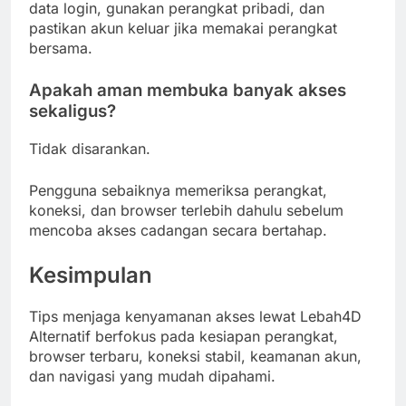
data login, gunakan perangkat pribadi, dan
pastikan akun keluar jika memakai perangkat
bersama.
Apakah aman membuka banyak akses
sekaligus?
Tidak disarankan.
Pengguna sebaiknya memeriksa perangkat,
koneksi, dan browser terlebih dahulu sebelum
mencoba akses cadangan secara bertahap.
Kesimpulan
Tips menjaga kenyamanan akses lewat Lebah4D
Alternatif berfokus pada kesiapan perangkat,
browser terbaru, koneksi stabil, keamanan akun,
dan navigasi yang mudah dipahami.