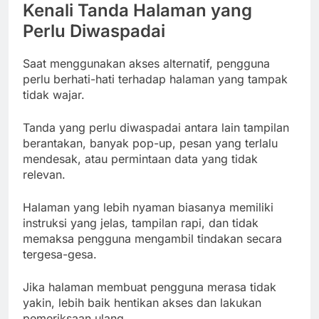
Kenali Tanda Halaman yang
Perlu Diwaspadai
Saat menggunakan akses alternatif, pengguna
perlu berhati-hati terhadap halaman yang tampak
tidak wajar.
Tanda yang perlu diwaspadai antara lain tampilan
berantakan, banyak pop-up, pesan yang terlalu
mendesak, atau permintaan data yang tidak
relevan.
Halaman yang lebih nyaman biasanya memiliki
instruksi yang jelas, tampilan rapi, dan tidak
memaksa pengguna mengambil tindakan secara
tergesa-gesa.
Jika halaman membuat pengguna merasa tidak
yakin, lebih baik hentikan akses dan lakukan
pemeriksaan ulang.