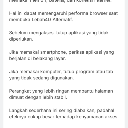
memakai memori, baterai, dan koneksi internet.
Hal ini dapat memengaruhi performa browser saat
membuka Lebah4D Alternatif.
Sebelum mengakses, tutup aplikasi yang tidak
diperlukan.
Jika memakai smartphone, periksa aplikasi yang
berjalan di belakang layar.
Jika memakai komputer, tutup program atau tab
yang tidak sedang digunakan.
Perangkat yang lebih ringan membantu halaman
dimuat dengan lebih stabil.
Langkah sederhana ini sering diabaikan, padahal
efeknya cukup besar terhadap kenyamanan akses.