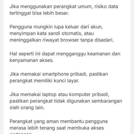
Jika menggunakan perangkat umum, risiko data
tertinggal bisa lebih besar.
Pengguna mungkin lupa keluar dari akun,
menyimpan kata sandi otomatis, atau
meninggalkan riwayat browser tanpa disadari.
Hal seperti ini dapat mengganggu keamanan dan
kenyamanan akses.
Jika memakai smartphone pribadi, pastikan
perangkat memiliki kunci layar.
Jika memakai laptop atau komputer pribadi,
pastikan perangkat tidak digunakan sembarangan
oleh orang lain.
Perangkat yang aman membantu pengguna
merasa lebih tenang saat membuka akses