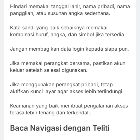
Hindari memakai tanggal lahir, nama pribadi, nama
panggilan, atau susunan angka sederhana.
Kata sandi yang baik sebaiknya memakai
kombinasi huruf, angka, dan simbol jika tersedia.
Jangan membagikan data login kepada siapa pun.
Jika memakai perangkat bersama, pastikan akun
keluar setelah selesai digunakan.
Jika menggunakan perangkat pribadi, tetap
aktifkan kunci layar agar akses lebih terlindungi.
Keamanan yang baik membuat pengalaman akses
terasa lebih tenang dan terkendali.
Baca Navigasi dengan Teliti