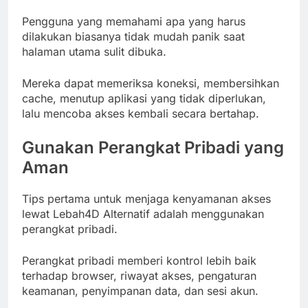
Pengguna yang memahami apa yang harus
dilakukan biasanya tidak mudah panik saat
halaman utama sulit dibuka.
Mereka dapat memeriksa koneksi, membersihkan
cache, menutup aplikasi yang tidak diperlukan,
lalu mencoba akses kembali secara bertahap.
Gunakan Perangkat Pribadi yang
Aman
Tips pertama untuk menjaga kenyamanan akses
lewat Lebah4D Alternatif adalah menggunakan
perangkat pribadi.
Perangkat pribadi memberi kontrol lebih baik
terhadap browser, riwayat akses, pengaturan
keamanan, penyimpanan data, dan sesi akun.