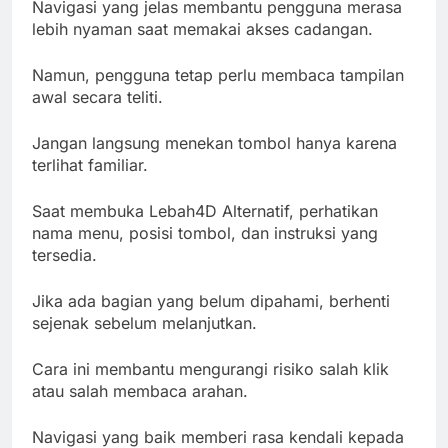
Navigasi yang jelas membantu pengguna merasa
lebih nyaman saat memakai akses cadangan.
Namun, pengguna tetap perlu membaca tampilan
awal secara teliti.
Jangan langsung menekan tombol hanya karena
terlihat familiar.
Saat membuka Lebah4D Alternatif, perhatikan
nama menu, posisi tombol, dan instruksi yang
tersedia.
Jika ada bagian yang belum dipahami, berhenti
sejenak sebelum melanjutkan.
Cara ini membantu mengurangi risiko salah klik
atau salah membaca arahan.
Navigasi yang baik memberi rasa kendali kepada