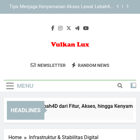
Skip
Slot Lebah4D Terbaru dengan Fitur Akses Lebih
to
Praktis untuk Pengalaman Digital yang Aman dan
Nyaman
content
Kesalahan Umum Saat Mengakses LAE138 Login
Mengenal Slot Lebah4D dari Fitur, Akses, hingga
Kenyamanan Pengguna
Tips Menjaga Kenyamanan Akses Lewat Lebah4D
Alternatif
Vulkan Lux
Nikmati Pengalaman Bermain Game
Slot Lebah4D Terbaru dengan Fitur Akses Lebih
NEWSLETTER
RANDOM NEWS
Praktis untuk Pengalaman Digital yang Aman dan
Terbaik Dengan Peralatan Berkualitas
Nyaman
Kesalahan Umum Saat Mengakses LAE138 Login
Dari Vulkan Lux. Solusi Hiburan Bagi
MENU
Para Gamer.
ngenal Slot Lebah4D dari Fitur, Akses, hingga Kenyamanan 
HEADLINES
Months Ago
Home
Infrastruktur & Stabilitas Digital