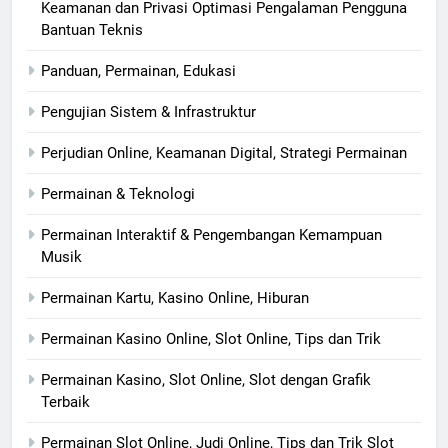
Keamanan dan Privasi Optimasi Pengalaman Pengguna
Bantuan Teknis
Panduan, Permainan, Edukasi
Pengujian Sistem & Infrastruktur
Perjudian Online, Keamanan Digital, Strategi Permainan
Permainan & Teknologi
Permainan Interaktif & Pengembangan Kemampuan
Musik
Permainan Kartu, Kasino Online, Hiburan
Permainan Kasino Online, Slot Online, Tips dan Trik
Permainan Kasino, Slot Online, Slot dengan Grafik
Terbaik
Permainan Slot Online, Judi Online, Tips dan Trik Slot