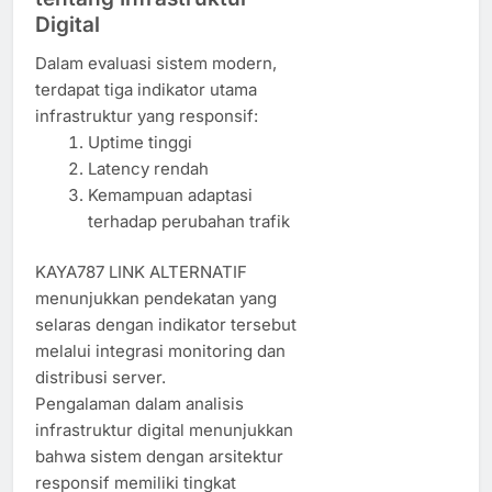
Digital
Dalam evaluasi sistem modern,
terdapat tiga indikator utama
infrastruktur yang responsif:
Uptime tinggi
Latency rendah
Kemampuan adaptasi
terhadap perubahan trafik
KAYA787 LINK ALTERNATIF
menunjukkan pendekatan yang
selaras dengan indikator tersebut
melalui integrasi monitoring dan
distribusi server.
Pengalaman dalam analisis
infrastruktur digital menunjukkan
bahwa sistem dengan arsitektur
responsif memiliki tingkat