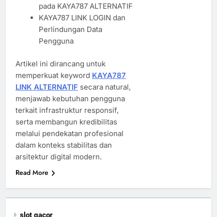
pada KAYA787 ALTERNATIF
KAYA787 LINK LOGIN dan
Perlindungan Data
Pengguna
Artikel ini dirancang untuk
memperkuat keyword
KAYA787
LINK ALTERNATIF
secara natural,
menjawab kebutuhan pengguna
terkait infrastruktur responsif,
serta membangun kredibilitas
melalui pendekatan profesional
dalam konteks stabilitas dan
arsitektur digital modern.
Read More
slot gacor