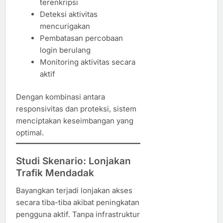
terenkripsi
Deteksi aktivitas
mencurigakan
Pembatasan percobaan
login berulang
Monitoring aktivitas secara
aktif
Dengan kombinasi antara
responsivitas dan proteksi, sistem
menciptakan keseimbangan yang
optimal.
Studi Skenario: Lonjakan
Trafik Mendadak
Bayangkan terjadi lonjakan akses
secara tiba-tiba akibat peningkatan
pengguna aktif. Tanpa infrastruktur