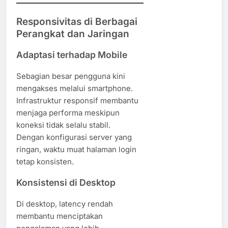
Responsivitas di Berbagai
Perangkat dan Jaringan
Adaptasi terhadap Mobile
Sebagian besar pengguna kini
mengakses melalui smartphone.
Infrastruktur responsif membantu
menjaga performa meskipun
koneksi tidak selalu stabil.
Dengan konfigurasi server yang
ringan, waktu muat halaman login
tetap konsisten.
Konsistensi di Desktop
Di desktop, latency rendah
membantu menciptakan