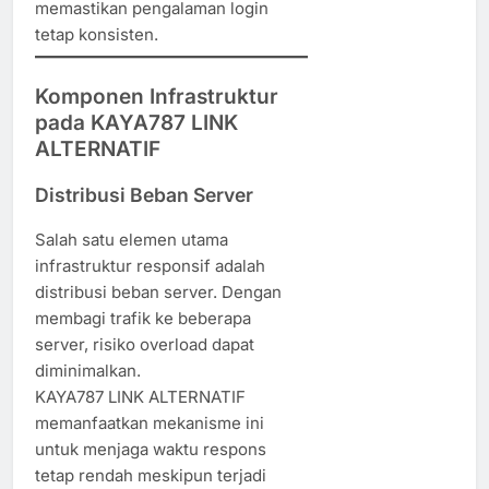
memastikan pengalaman login
tetap konsisten.
Komponen Infrastruktur
pada KAYA787 LINK
ALTERNATIF
Distribusi Beban Server
Salah satu elemen utama
infrastruktur responsif adalah
distribusi beban server. Dengan
membagi trafik ke beberapa
server, risiko overload dapat
diminimalkan.
KAYA787 LINK ALTERNATIF
memanfaatkan mekanisme ini
untuk menjaga waktu respons
tetap rendah meskipun terjadi