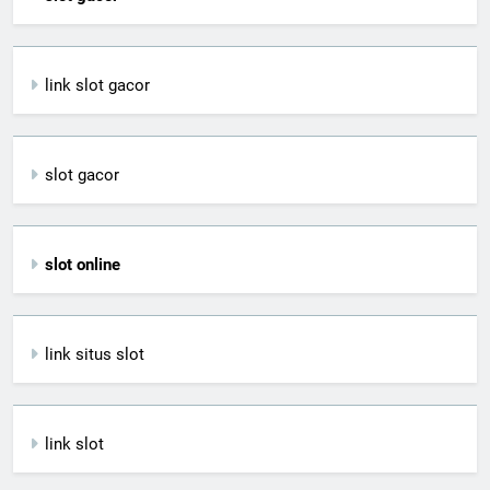
link slot gacor
slot gacor
slot online
link situs slot
link slot