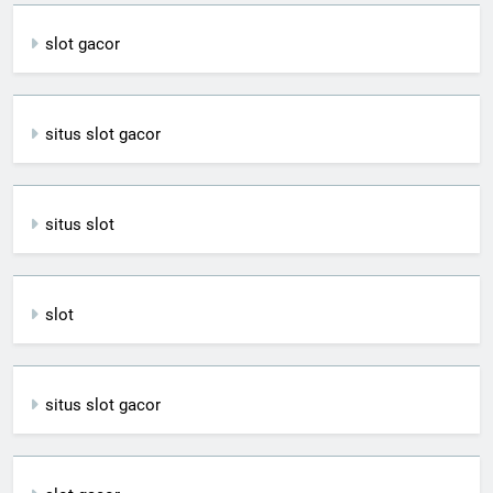
slot gacor
situs slot gacor
situs slot
slot
situs slot gacor