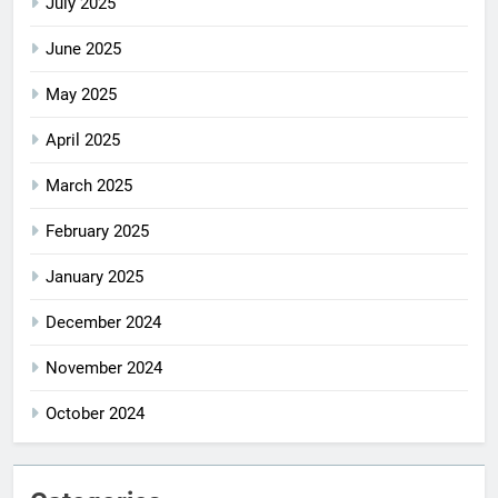
July 2025
June 2025
May 2025
April 2025
March 2025
February 2025
January 2025
December 2024
November 2024
October 2024