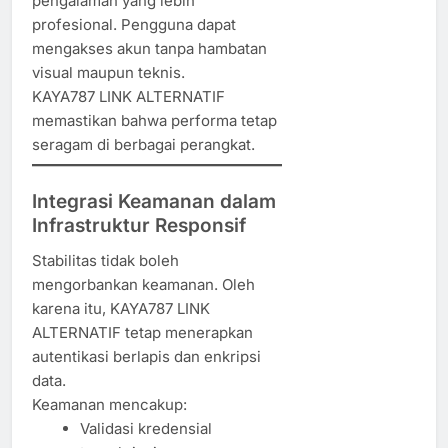
pengalaman yang lebih
profesional. Pengguna dapat
mengakses akun tanpa hambatan
visual maupun teknis.
KAYA787 LINK ALTERNATIF
memastikan bahwa performa tetap
seragam di berbagai perangkat.
Integrasi Keamanan dalam
Infrastruktur Responsif
Stabilitas tidak boleh
mengorbankan keamanan. Oleh
karena itu, KAYA787 LINK
ALTERNATIF tetap menerapkan
autentikasi berlapis dan enkripsi
data.
Keamanan mencakup:
Validasi kredensial