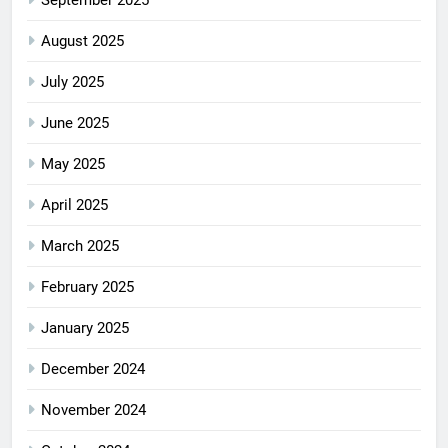
September 2025
August 2025
July 2025
June 2025
May 2025
April 2025
March 2025
February 2025
January 2025
December 2024
November 2024