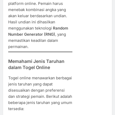
platform online. Pemain harus
menebak kombinasi angka yang
akan keluar berdasarkan undian.
Hasil undian ini dihasilkan
menggunakan teknologi
Random
Number Generator (RNG)
, yang
memastikan keadilan dalam
permainan.
Memahami Jenis Taruhan
dalam Togel Online
Togel online menawarkan berbagai
jenis taruhan yang dapat
disesuaikan dengan preferensi
dan strategi pemain. Berikut adalah
beberapa jenis taruhan yang umum
tersedia: