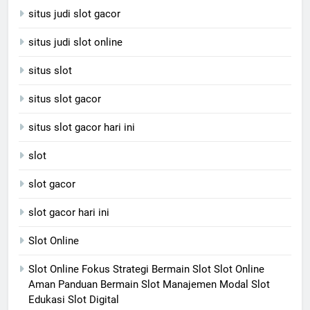
situs judi slot gacor
situs judi slot online
situs slot
situs slot gacor
situs slot gacor hari ini
slot
slot gacor
slot gacor hari ini
Slot Online
Slot Online Fokus Strategi Bermain Slot Slot Online
Aman Panduan Bermain Slot Manajemen Modal Slot
Edukasi Slot Digital