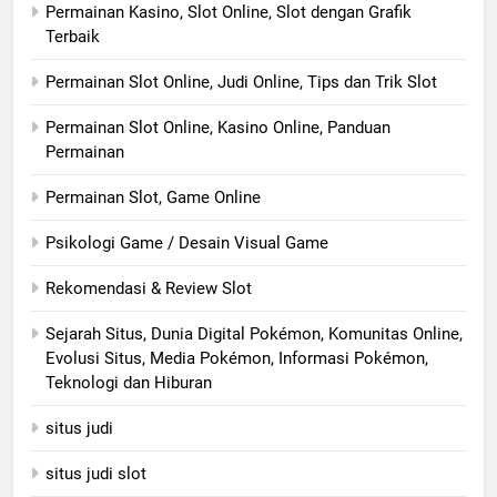
Permainan Kasino, Slot Online, Slot dengan Grafik
Terbaik
Permainan Slot Online, Judi Online, Tips dan Trik Slot
Permainan Slot Online, Kasino Online, Panduan
Permainan
Permainan Slot, Game Online
Psikologi Game / Desain Visual Game
Rekomendasi & Review Slot
Sejarah Situs, Dunia Digital Pokémon, Komunitas Online,
Evolusi Situs, Media Pokémon, Informasi Pokémon,
Teknologi dan Hiburan
situs judi
situs judi slot