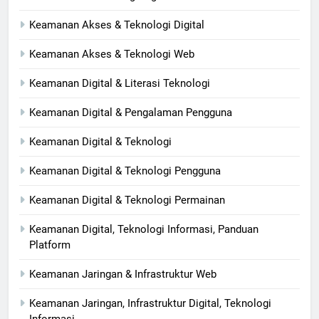
Keamanan Akses & Teknologi Digital
Keamanan Akses & Teknologi Web
Keamanan Digital & Literasi Teknologi
Keamanan Digital & Pengalaman Pengguna
Keamanan Digital & Teknologi
Keamanan Digital & Teknologi Pengguna
Keamanan Digital & Teknologi Permainan
Keamanan Digital, Teknologi Informasi, Panduan
Platform
Keamanan Jaringan & Infrastruktur Web
Keamanan Jaringan, Infrastruktur Digital, Teknologi