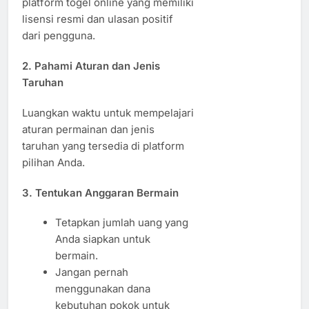
platform togel online yang memiliki
lisensi resmi dan ulasan positif
dari pengguna.
2. Pahami Aturan dan Jenis
Taruhan
Luangkan waktu untuk mempelajari
aturan permainan dan jenis
taruhan yang tersedia di platform
pilihan Anda.
3. Tentukan Anggaran Bermain
Tetapkan jumlah uang yang
Anda siapkan untuk
bermain.
Jangan pernah
menggunakan dana
kebutuhan pokok untuk