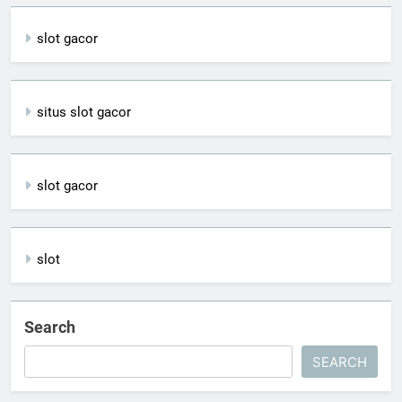
slot gacor
situs slot gacor
slot gacor
slot
Search
SEARCH