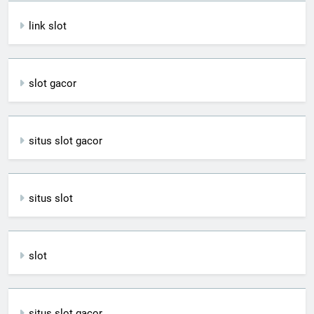
link slot
slot gacor
situs slot gacor
situs slot
slot
situs slot gacor