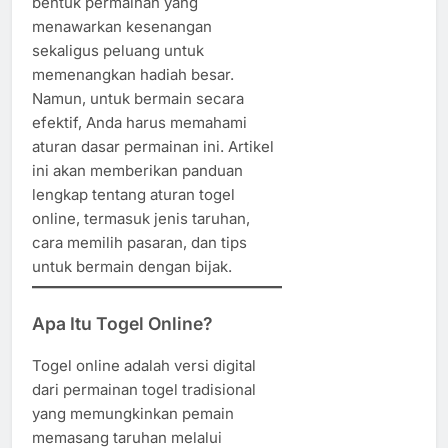
bentuk permainan yang
menawarkan kesenangan
sekaligus peluang untuk
memenangkan hadiah besar.
Namun, untuk bermain secara
efektif, Anda harus memahami
aturan dasar permainan ini. Artikel
ini akan memberikan panduan
lengkap tentang aturan togel
online, termasuk jenis taruhan,
cara memilih pasaran, dan tips
untuk bermain dengan bijak.
Apa Itu Togel Online?
Togel online adalah versi digital
dari permainan togel tradisional
yang memungkinkan pemain
memasang taruhan melalui