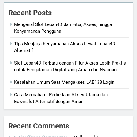
Recent Posts
Mengenal Slot Lebah4D dari Fitur, Akses, hingga
Kenyamanan Pengguna
Tips Menjaga Kenyamanan Akses Lewat Lebah4D
Alternatif
Slot Lebah4D Terbaru dengan Fitur Akses Lebih Praktis
untuk Pengalaman Digital yang Aman dan Nyaman
Kesalahan Umum Saat Mengakses LAE138 Login
Cara Memahami Perbedaan Akses Utama dan
Edwinslot Alternatif dengan Aman
Recent Comments