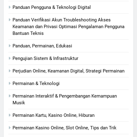
Panduan Pengguna & Teknologi Digital
Panduan Verifikasi Akun Troubleshooting Akses
Keamanan dan Privasi Optimasi Pengalaman Pengguna
Bantuan Teknis
Panduan, Permainan, Edukasi
Pengujian Sistem & Infrastruktur
Perjudian Online, Keamanan Digital, Strategi Permainan
Permainan & Teknologi
Permainan Interaktif & Pengembangan Kemampuan
Musik
Permainan Kartu, Kasino Online, Hiburan
Permainan Kasino Online, Slot Online, Tips dan Trik