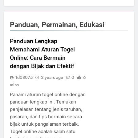
Panduan, Permainan, Edukasi
Panduan Lengkap
Memahami Aturan Togel
Online: Cara Bermain
dengan Bijak dan Efektif
1d08075
2 years ago
0
6
mins
Pahami aturan togel online dengan
panduan lengkap ini. Temukan
penjelasan tentang jenis taruhan,
pasaran, dan tips bermain secara
bijak untuk pengalaman terbaik.
Togel online adalah salah satu