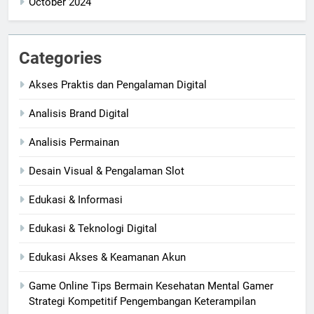
October 2024
Categories
Akses Praktis dan Pengalaman Digital
Analisis Brand Digital
Analisis Permainan
Desain Visual & Pengalaman Slot
Edukasi & Informasi
Edukasi & Teknologi Digital
Edukasi Akses & Keamanan Akun
Game Online Tips Bermain Kesehatan Mental Gamer
Strategi Kompetitif Pengembangan Keterampilan