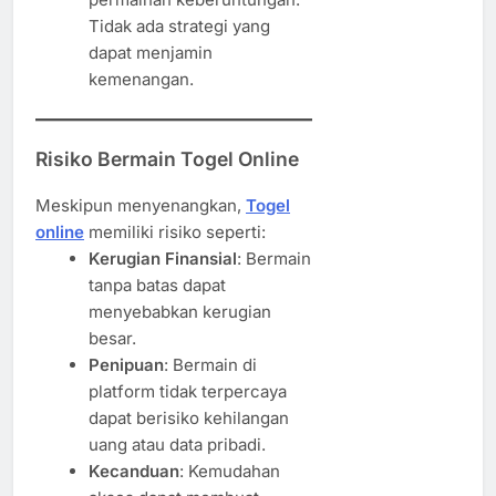
Tidak ada strategi yang
dapat menjamin
kemenangan.
Risiko Bermain Togel Online
Meskipun menyenangkan,
Togel
online
memiliki risiko seperti:
Kerugian Finansial
: Bermain
tanpa batas dapat
menyebabkan kerugian
besar.
Penipuan
: Bermain di
platform tidak terpercaya
dapat berisiko kehilangan
uang atau data pribadi.
Kecanduan
: Kemudahan