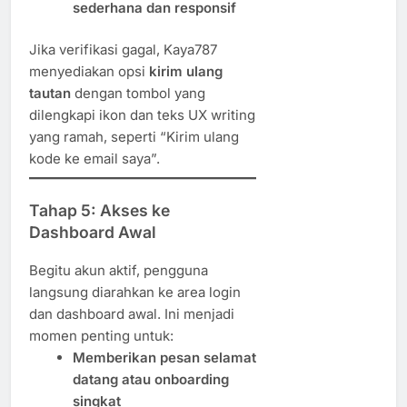
sederhana dan responsif
Jika verifikasi gagal, Kaya787
menyediakan opsi
kirim ulang
tautan
dengan tombol yang
dilengkapi ikon dan teks UX writing
yang ramah, seperti “Kirim ulang
kode ke email saya”.
Tahap 5: Akses ke
Dashboard Awal
Begitu akun aktif, pengguna
langsung diarahkan ke area login
dan dashboard awal. Ini menjadi
momen penting untuk:
Memberikan pesan selamat
datang atau onboarding
singkat