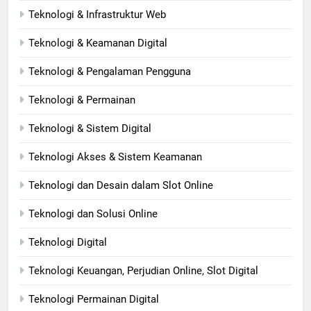
Teknologi & Infrastruktur Web
Teknologi & Keamanan Digital
Teknologi & Pengalaman Pengguna
Teknologi & Permainan
Teknologi & Sistem Digital
Teknologi Akses & Sistem Keamanan
Teknologi dan Desain dalam Slot Online
Teknologi dan Solusi Online
Teknologi Digital
Teknologi Keuangan, Perjudian Online, Slot Digital
Teknologi Permainan Digital