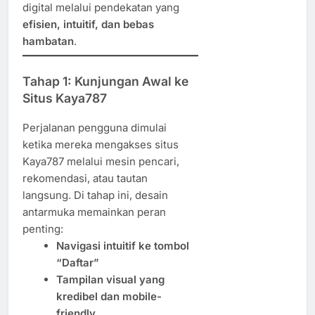
digital melalui pendekatan yang
efisien, intuitif, dan bebas
hambatan
.
Tahap 1: Kunjungan Awal ke
Situs Kaya787
Perjalanan pengguna dimulai
ketika mereka mengakses situs
Kaya787 melalui mesin pencari,
rekomendasi, atau tautan
langsung. Di tahap ini, desain
antarmuka memainkan peran
penting:
Navigasi intuitif ke tombol
“Daftar”
Tampilan visual yang
kredibel dan mobile-
friendly