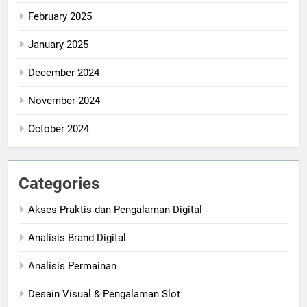
February 2025
January 2025
December 2024
November 2024
October 2024
Categories
Akses Praktis dan Pengalaman Digital
Analisis Brand Digital
Analisis Permainan
Desain Visual & Pengalaman Slot