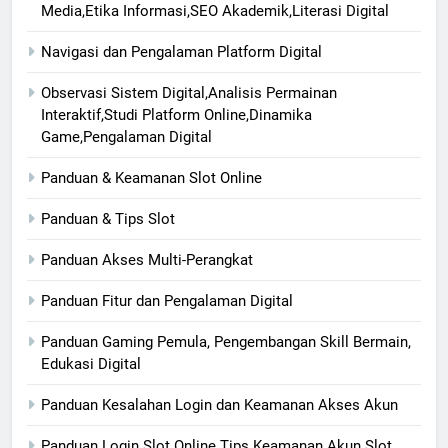
Media,Etika Informasi,SEO Akademik,Literasi Digital
Navigasi dan Pengalaman Platform Digital
Observasi Sistem Digital,Analisis Permainan
Interaktif,Studi Platform Online,Dinamika
Game,Pengalaman Digital
Panduan & Keamanan Slot Online
Panduan & Tips Slot
Panduan Akses Multi-Perangkat
Panduan Fitur dan Pengalaman Digital
Panduan Gaming Pemula, Pengembangan Skill Bermain,
Edukasi Digital
Panduan Kesalahan Login dan Keamanan Akses Akun
Panduan Login Slot Online Tips Keamanan Akun Slot