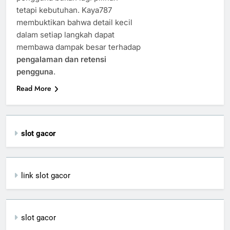
tetapi kebutuhan. Kaya787
membuktikan bahwa detail kecil
dalam setiap langkah dapat
membawa dampak besar terhadap
pengalaman dan retensi
pengguna
.
Read More
slot gacor
link slot gacor
slot gacor