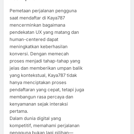
Pemetaan perjalanan pengguna
saat mendaftar di Kaya787
mencerminkan bagaimana
pendekatan UX yang matang dan
human-centered dapat
meningkatkan keberhasilan
konversi. Dengan memecah
proses menjadi tahap-tahap yang
jelas dan memberikan umpan balik
yang kontekstual, Kaya787 tidak
hanya menciptakan proses
pendaftaran yang cepat, tetapi juga
membangun rasa percaya dan
kenyamanan sejak interaksi
pertama.
Dalam dunia digital yang
kompetitif, memahami perjalanan
pengguna bukan lagi pilihan—