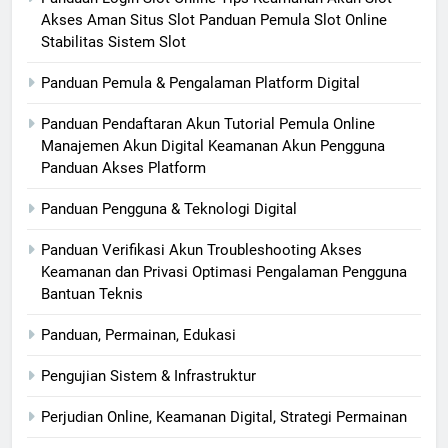
Akses Aman Situs Slot Panduan Pemula Slot Online
Stabilitas Sistem Slot
Panduan Pemula & Pengalaman Platform Digital
Panduan Pendaftaran Akun Tutorial Pemula Online
Manajemen Akun Digital Keamanan Akun Pengguna
Panduan Akses Platform
Panduan Pengguna & Teknologi Digital
Panduan Verifikasi Akun Troubleshooting Akses
Keamanan dan Privasi Optimasi Pengalaman Pengguna
Bantuan Teknis
Panduan, Permainan, Edukasi
Pengujian Sistem & Infrastruktur
Perjudian Online, Keamanan Digital, Strategi Permainan