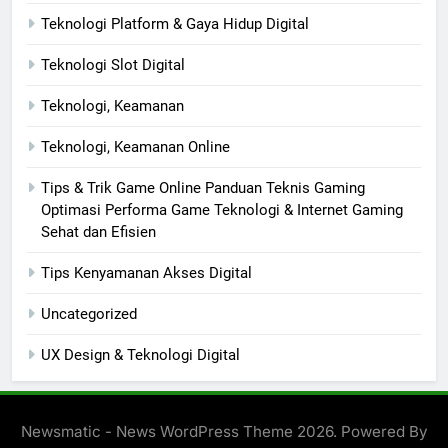
Teknologi Platform & Gaya Hidup Digital
Teknologi Slot Digital
Teknologi, Keamanan
Teknologi, Keamanan Online
Tips & Trik Game Online Panduan Teknis Gaming
Optimasi Performa Game Teknologi & Internet Gaming
Sehat dan Efisien
Tips Kenyamanan Akses Digital
Uncategorized
UX Design & Teknologi Digital
Newsmatic - News WordPress Theme 2026. Powered By