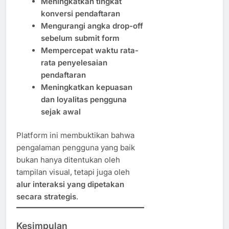
Meningkatkan tingkat
konversi pendaftaran
Mengurangi angka drop-off
sebelum submit form
Mempercepat waktu rata-
rata penyelesaian
pendaftaran
Meningkatkan kepuasan
dan loyalitas pengguna
sejak awal
Platform ini membuktikan bahwa
pengalaman pengguna yang baik
bukan hanya ditentukan oleh
tampilan visual, tetapi juga oleh
alur interaksi yang dipetakan
secara strategis
.
Kesimpulan