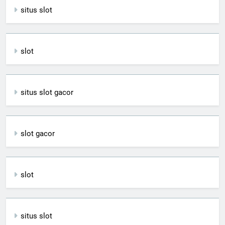
situs slot
slot
situs slot gacor
slot gacor
slot
situs slot