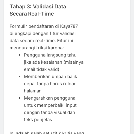
Tahap 3: Validasi Data
Secara Real-Time
Formulir pendaftaran di Kaya787
dilengkapi dengan fitur validasi
data secara real-time. Fitur ini
mengurangi friksi karena:
Pengguna langsung tahu
jika ada kesalahan (misalnya
email tidak valid)
Memberikan umpan balik
cepat tanpa harus reload
halaman
Mengarahkan pengguna
untuk memperbaiki input
dengan tanda visual dan
teks penjelas
Ini adalah salah satu titik kritis yang