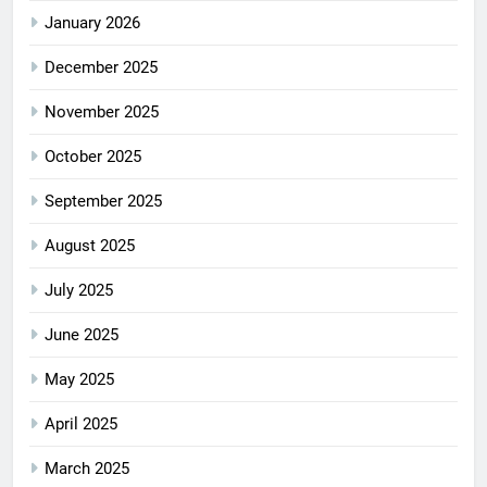
January 2026
December 2025
November 2025
October 2025
September 2025
August 2025
July 2025
June 2025
May 2025
April 2025
March 2025