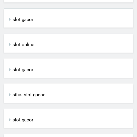
slot gacor
slot online
slot gacor
situs slot gacor
slot gacor