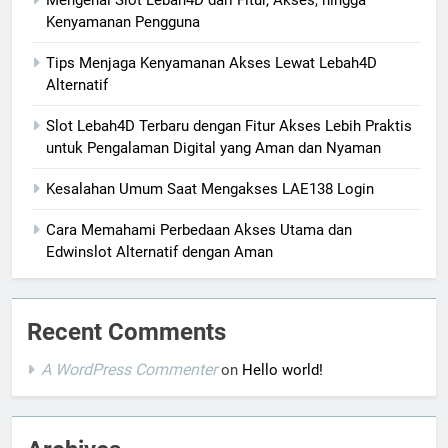
Kenyamanan Pengguna
Tips Menjaga Kenyamanan Akses Lewat Lebah4D
Alternatif
Slot Lebah4D Terbaru dengan Fitur Akses Lebih Praktis
untuk Pengalaman Digital yang Aman dan Nyaman
Kesalahan Umum Saat Mengakses LAE138 Login
Cara Memahami Perbedaan Akses Utama dan
Edwinslot Alternatif dengan Aman
Recent Comments
A WordPress Commenter
on
Hello world!