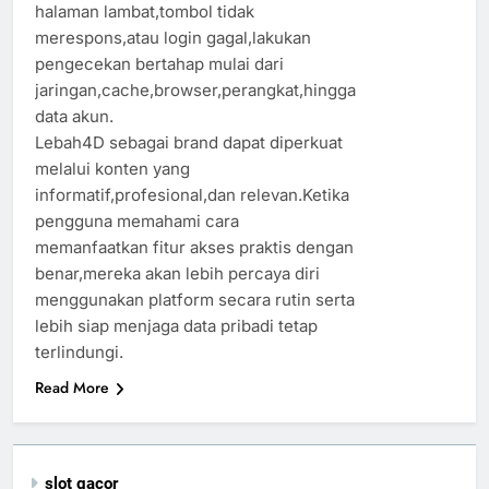
halaman lambat,tombol tidak
merespons,atau login gagal,lakukan
pengecekan bertahap mulai dari
jaringan,cache,browser,perangkat,hingga
data akun.
Lebah4D sebagai brand dapat diperkuat
melalui konten yang
informatif,profesional,dan relevan.Ketika
pengguna memahami cara
memanfaatkan fitur akses praktis dengan
benar,mereka akan lebih percaya diri
menggunakan platform secara rutin serta
lebih siap menjaga data pribadi tetap
terlindungi.
Read More
slot gacor