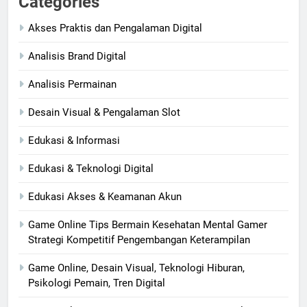
Categories
Akses Praktis dan Pengalaman Digital
Analisis Brand Digital
Analisis Permainan
Desain Visual & Pengalaman Slot
Edukasi & Informasi
Edukasi & Teknologi Digital
Edukasi Akses & Keamanan Akun
Game Online Tips Bermain Kesehatan Mental Gamer
Strategi Kompetitif Pengembangan Keterampilan
Game Online, Desain Visual, Teknologi Hiburan,
Psikologi Pemain, Tren Digital