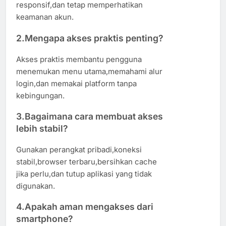
responsif,dan tetap memperhatikan
keamanan akun.
2.Mengapa akses praktis penting?
Akses praktis membantu pengguna
menemukan menu utama,memahami alur
login,dan memakai platform tanpa
kebingungan.
3.Bagaimana cara membuat akses
lebih stabil?
Gunakan perangkat pribadi,koneksi
stabil,browser terbaru,bersihkan cache
jika perlu,dan tutup aplikasi yang tidak
digunakan.
4.Apakah aman mengakses dari
smartphone?