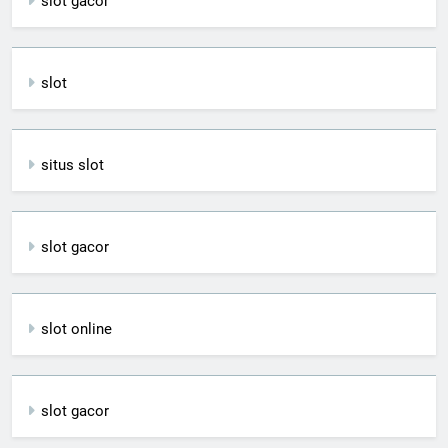
slot gacor
slot
situs slot
slot gacor
slot online
slot gacor