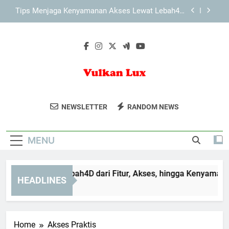
Skip
Slot Lebah4D Terbaru dengan Fitur Akses Lebih
to
Praktis untuk Pengalaman Digital yang Aman dan
Nyaman
content
Kesalahan Umum Saat Mengakses LAE138 Login
Mengenal Slot Lebah4D dari Fitur, Akses, hingga
Kenyamanan Pengguna
Tips Menjaga Kenyamanan Akses Lewat Lebah4D
Alternatif
Vulkan Lux
Nikmati Pengalaman Bermain Game
Slot Lebah4D Terbaru dengan Fitur Akses Lebih
NEWSLETTER
RANDOM NEWS
Praktis untuk Pengalaman Digital yang Aman dan
Terbaik Dengan Peralatan Berkualitas
Nyaman
Kesalahan Umum Saat Mengakses LAE138 Login
Dari Vulkan Lux. Solusi Hiburan Bagi
MENU
Para Gamer.
ngenal Slot Lebah4D dari Fitur, Akses, hingga Kenyamanan 
HEADLINES
Months Ago
Home
Akses Praktis