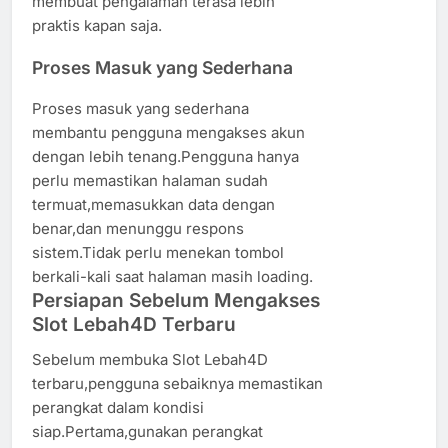
membuat pengalaman terasa lebih
praktis kapan saja.
Proses Masuk yang Sederhana
Proses masuk yang sederhana
membantu pengguna mengakses akun
dengan lebih tenang.Pengguna hanya
perlu memastikan halaman sudah
termuat,memasukkan data dengan
benar,dan menunggu respons
sistem.Tidak perlu menekan tombol
berkali-kali saat halaman masih loading.
Persiapan Sebelum Mengakses
Slot Lebah4D Terbaru
Sebelum membuka Slot Lebah4D
terbaru,pengguna sebaiknya memastikan
perangkat dalam kondisi
siap.Pertama,gunakan perangkat