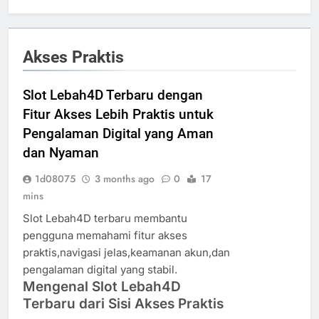
Akses Praktis
Slot Lebah4D Terbaru dengan
Fitur Akses Lebih Praktis untuk
Pengalaman Digital yang Aman
dan Nyaman
1d08075
3 months ago
0
17
mins
Slot Lebah4D terbaru membantu
pengguna memahami fitur akses
praktis,navigasi jelas,keamanan akun,dan
pengalaman digital yang stabil.
Mengenal Slot Lebah4D
Terbaru dari Sisi Akses Praktis