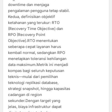
downtime dan menjaga
pengalaman pengguna tetap stabil.
Kedua, definisikan objektif
ketahanan yang terukur: RTO
(Recovery Time Objective) dan
RPO (Recovery Point
Objective).RTO menentukan
seberapa cepat layanan harus
kembali normal, sedangkan RPO
menetapkan toleransi kehilangan
data maksimum.Metrik ini menjadi
kompas bagi seluruh keputusan
teknis—mulai dari pemilihan
teknologi replikasi database,
strategi snapshot, hingga kapasitas
cadangan di region
sekunder.Dengan target yang
jelas, biaya infrastruktur dapat