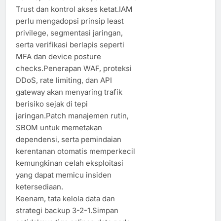
Trust dan kontrol akses ketat.IAM
perlu mengadopsi prinsip least
privilege, segmentasi jaringan,
serta verifikasi berlapis seperti
MFA dan device posture
checks.Penerapan WAF, proteksi
DDoS, rate limiting, dan API
gateway akan menyaring trafik
berisiko sejak di tepi
jaringan.Patch manajemen rutin,
SBOM untuk memetakan
dependensi, serta pemindaian
kerentanan otomatis memperkecil
kemungkinan celah eksploitasi
yang dapat memicu insiden
ketersediaan.
Keenam, tata kelola data dan
strategi backup 3-2-1.Simpan