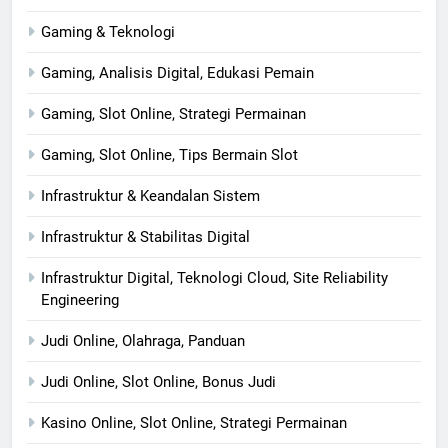
Gaming & Teknologi
Gaming, Analisis Digital, Edukasi Pemain
Gaming, Slot Online, Strategi Permainan
Gaming, Slot Online, Tips Bermain Slot
Infrastruktur & Keandalan Sistem
Infrastruktur & Stabilitas Digital
Infrastruktur Digital, Teknologi Cloud, Site Reliability
Engineering
Judi Online, Olahraga, Panduan
Judi Online, Slot Online, Bonus Judi
Kasino Online, Slot Online, Strategi Permainan