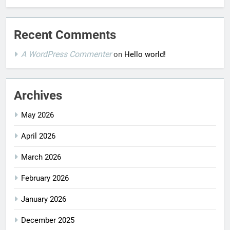
Recent Comments
A WordPress Commenter
on
Hello world!
Archives
May 2026
April 2026
March 2026
February 2026
January 2026
December 2025