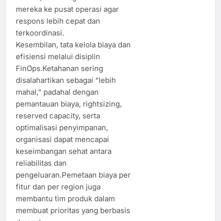
mereka ke pusat operasi agar
respons lebih cepat dan
terkoordinasi.
Kesembilan, tata kelola biaya dan
efisiensi melalui disiplin
FinOps.Ketahanan sering
disalahartikan sebagai “lebih
mahal,” padahal dengan
pemantauan biaya, rightsizing,
reserved capacity, serta
optimalisasi penyimpanan,
organisasi dapat mencapai
keseimbangan sehat antara
reliabilitas dan
pengeluaran.Pemetaan biaya per
fitur dan per region juga
membantu tim produk dalam
membuat prioritas yang berbasis