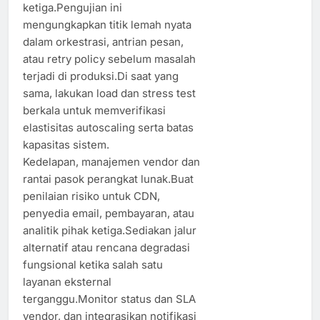
ketiga.Pengujian ini
mengungkapkan titik lemah nyata
dalam orkestrasi, antrian pesan,
atau retry policy sebelum masalah
terjadi di produksi.Di saat yang
sama, lakukan load dan stress test
berkala untuk memverifikasi
elastisitas autoscaling serta batas
kapasitas sistem.
Kedelapan, manajemen vendor dan
rantai pasok perangkat lunak.Buat
penilaian risiko untuk CDN,
penyedia email, pembayaran, atau
analitik pihak ketiga.Sediakan jalur
alternatif atau rencana degradasi
fungsional ketika salah satu
layanan eksternal
terganggu.Monitor status dan SLA
vendor, dan integrasikan notifikasi