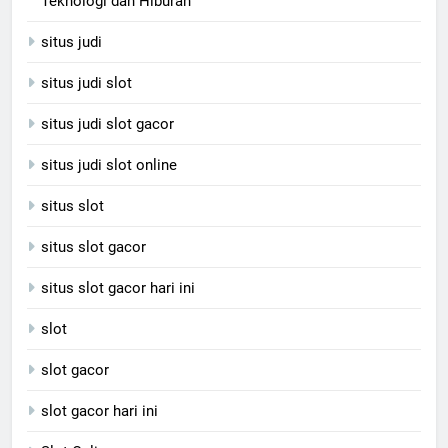
Teknologi dan Hiburan
situs judi
situs judi slot
situs judi slot gacor
situs judi slot online
situs slot
situs slot gacor
situs slot gacor hari ini
slot
slot gacor
slot gacor hari ini