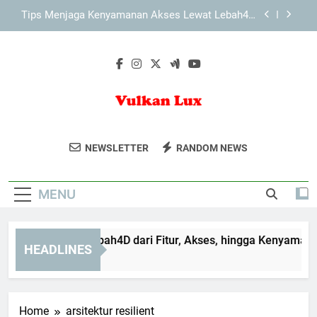
Skip
Slot Lebah4D Terbaru dengan Fitur Akses Lebih
to
Praktis untuk Pengalaman Digital yang Aman dan
Nyaman
content
Kesalahan Umum Saat Mengakses LAE138 Login
Mengenal Slot Lebah4D dari Fitur, Akses, hingga
Kenyamanan Pengguna
Tips Menjaga Kenyamanan Akses Lewat Lebah4D
Alternatif
Vulkan Lux
Nikmati Pengalaman Bermain Game
Slot Lebah4D Terbaru dengan Fitur Akses Lebih
NEWSLETTER
RANDOM NEWS
Praktis untuk Pengalaman Digital yang Aman dan
Terbaik Dengan Peralatan Berkualitas
Nyaman
Kesalahan Umum Saat Mengakses LAE138 Login
Dari Vulkan Lux. Solusi Hiburan Bagi
MENU
Para Gamer.
ngenal Slot Lebah4D dari Fitur, Akses, hingga Kenyamanan 
HEADLINES
Months Ago
Home
arsitektur resilient