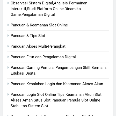
Observasi Sistem Digital,Analisis Permainan
Interaktif,Studi Platform Online,Dinamika
Game,Pengalaman Digital
Panduan & Keamanan Slot Online
Panduan & Tips Slot
Panduan Akses Multi-Perangkat
Panduan Fitur dan Pengalaman Digital
Panduan Gaming Pemula, Pengembangan Skill Bermain,
Edukasi Digital
Panduan Kesalahan Login dan Keamanan Akses Akun
Panduan Login Slot Online Tips Keamanan Akun Slot
Akses Aman Situs Slot Panduan Pemula Slot Online
Stabilitas Sistem Slot