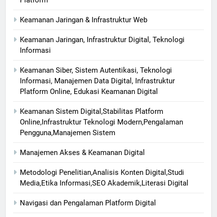
Keamanan Jaringan & Infrastruktur Web
Keamanan Jaringan, Infrastruktur Digital, Teknologi
Informasi
Keamanan Siber, Sistem Autentikasi, Teknologi
Informasi, Manajemen Data Digital, Infrastruktur
Platform Online, Edukasi Keamanan Digital
Keamanan Sistem Digital,Stabilitas Platform
Online,Infrastruktur Teknologi Modern,Pengalaman
Pengguna,Manajemen Sistem
Manajemen Akses & Keamanan Digital
Metodologi Penelitian,Analisis Konten Digital,Studi
Media,Etika Informasi,SEO Akademik,Literasi Digital
Navigasi dan Pengalaman Platform Digital