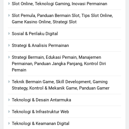
Slot Online, Teknologi Gaming, Inovasi Permainan
Slot Pemula, Panduan Bermain Slot, Tips Slot Online,
Game Kasino Online, Strategi Slot
Sosial & Perilaku Digital
Strategi & Analisis Permainan
Strategi Bermain, Edukasi Pemain, Manajemen
Permainan, Panduan Jangka Panjang, Kontrol Diri
Pemain
Teknik Bermain Game, Skill Development, Gaming
Strategy, Kontrol & Mekanik Game, Panduan Gamer
Teknologi & Desain Antarmuka
Teknologi & Infrastruktur Web
Teknologi & Keamanan Digital