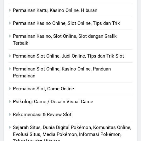
Permainan Kartu, Kasino Online, Hiburan
Permainan Kasino Online, Slot Online, Tips dan Trik
Permainan Kasino, Slot Online, Slot dengan Grafik
Terbaik
Permainan Slot Online, Judi Online, Tips dan Trik Slot
Permainan Slot Online, Kasino Online, Panduan
Permainan
Permainan Slot, Game Online
Psikologi Game / Desain Visual Game
Rekomendasi & Review Slot
Sejarah Situs, Dunia Digital Pokémon, Komunitas Online,
Evolusi Situs, Media Pokémon, Informasi Pokémon,