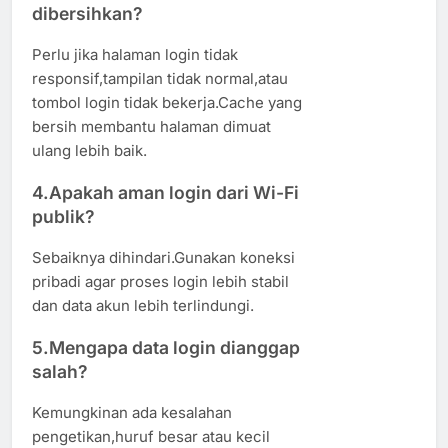
dibersihkan?
Perlu jika halaman login tidak
responsif,tampilan tidak normal,atau
tombol login tidak bekerja.Cache yang
bersih membantu halaman dimuat
ulang lebih baik.
4.Apakah aman login dari Wi-Fi
publik?
Sebaiknya dihindari.Gunakan koneksi
pribadi agar proses login lebih stabil
dan data akun lebih terlindungi.
5.Mengapa data login dianggap
salah?
Kemungkinan ada kesalahan
pengetikan,huruf besar atau kecil