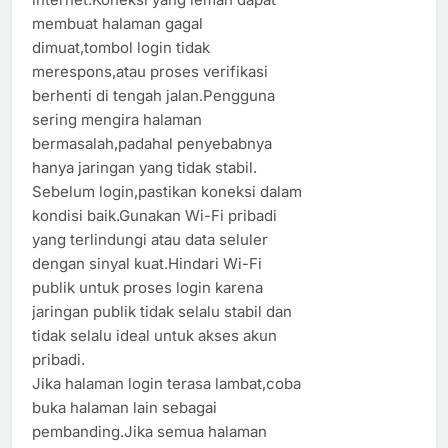
membuat halaman gagal
dimuat,tombol login tidak
merespons,atau proses verifikasi
berhenti di tengah jalan.Pengguna
sering mengira halaman
bermasalah,padahal penyebabnya
hanya jaringan yang tidak stabil.
Sebelum login,pastikan koneksi dalam
kondisi baik.Gunakan Wi-Fi pribadi
yang terlindungi atau data seluler
dengan sinyal kuat.Hindari Wi-Fi
publik untuk proses login karena
jaringan publik tidak selalu stabil dan
tidak selalu ideal untuk akses akun
pribadi.
Jika halaman login terasa lambat,coba
buka halaman lain sebagai
pembanding.Jika semua halaman