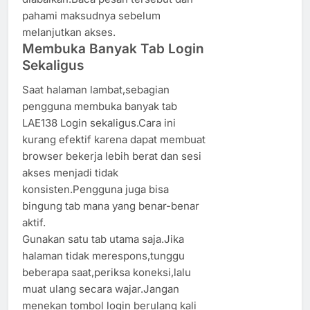
pahami maksudnya sebelum
melanjutkan akses.
Membuka Banyak Tab Login
Sekaligus
Saat halaman lambat,sebagian
pengguna membuka banyak tab
LAE138 Login sekaligus.Cara ini
kurang efektif karena dapat membuat
browser bekerja lebih berat dan sesi
akses menjadi tidak
konsisten.Pengguna juga bisa
bingung tab mana yang benar-benar
aktif.
Gunakan satu tab utama saja.Jika
halaman tidak merespons,tunggu
beberapa saat,periksa koneksi,lalu
muat ulang secara wajar.Jangan
menekan tombol login berulang kali