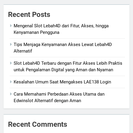
Recent Posts
Mengenal Slot Lebah4D dari Fitur, Akses, hingga
Kenyamanan Pengguna
Tips Menjaga Kenyamanan Akses Lewat Lebah4D
Alternatif
Slot Lebah4D Terbaru dengan Fitur Akses Lebih Praktis
untuk Pengalaman Digital yang Aman dan Nyaman
Kesalahan Umum Saat Mengakses LAE138 Login
Cara Memahami Perbedaan Akses Utama dan
Edwinslot Alternatif dengan Aman
Recent Comments