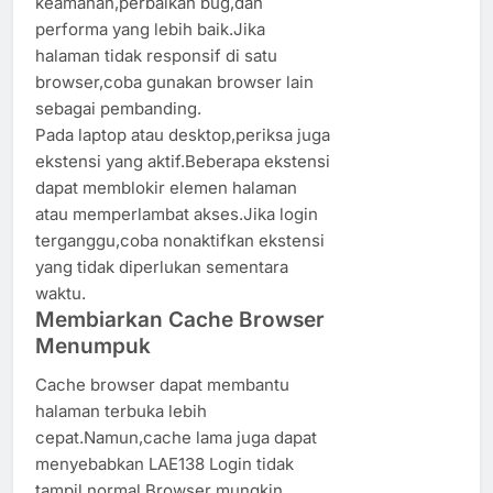
keamanan,perbaikan bug,dan
performa yang lebih baik.Jika
halaman tidak responsif di satu
browser,coba gunakan browser lain
sebagai pembanding.
Pada laptop atau desktop,periksa juga
ekstensi yang aktif.Beberapa ekstensi
dapat memblokir elemen halaman
atau memperlambat akses.Jika login
terganggu,coba nonaktifkan ekstensi
yang tidak diperlukan sementara
waktu.
Membiarkan Cache Browser
Menumpuk
Cache browser dapat membantu
halaman terbuka lebih
cepat.Namun,cache lama juga dapat
menyebabkan LAE138 Login tidak
tampil normal.Browser mungkin