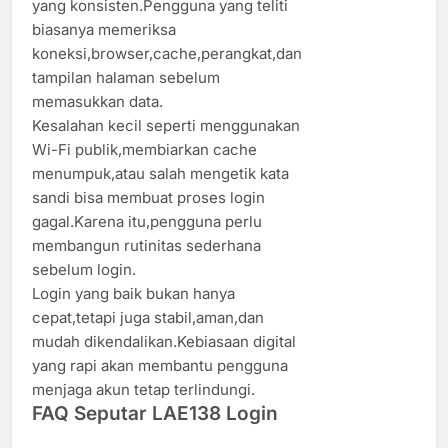
yang konsisten.Pengguna yang teliti
biasanya memeriksa
koneksi,browser,cache,perangkat,dan
tampilan halaman sebelum
memasukkan data.
Kesalahan kecil seperti menggunakan
Wi-Fi publik,membiarkan cache
menumpuk,atau salah mengetik kata
sandi bisa membuat proses login
gagal.Karena itu,pengguna perlu
membangun rutinitas sederhana
sebelum login.
Login yang baik bukan hanya
cepat,tetapi juga stabil,aman,dan
mudah dikendalikan.Kebiasaan digital
yang rapi akan membantu pengguna
menjaga akun tetap terlindungi.
FAQ Seputar LAE138 Login