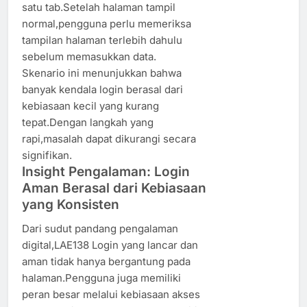
satu tab.Setelah halaman tampil
normal,pengguna perlu memeriksa
tampilan halaman terlebih dahulu
sebelum memasukkan data.
Skenario ini menunjukkan bahwa
banyak kendala login berasal dari
kebiasaan kecil yang kurang
tepat.Dengan langkah yang
rapi,masalah dapat dikurangi secara
signifikan.
Insight Pengalaman: Login
Aman Berasal dari Kebiasaan
yang Konsisten
Dari sudut pandang pengalaman
digital,LAE138 Login yang lancar dan
aman tidak hanya bergantung pada
halaman.Pengguna juga memiliki
peran besar melalui kebiasaan akses