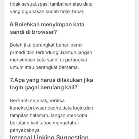
tidak sesuai,spasi tambahan,atau data
yang digunakan sudah tidak tepat.
6.Bolehkah menyimpan kata
sandi di browser?
Boleh jika perangkat benar-benar
pribadi dan terlindungi.Namun,jangan
menyimpan kata sandi di perangkat
umum atau perangkat bersama.
7.Apa yang harus dilakukan jika
login gagal berulang kali?
Berhenti sejenak,periksa
koneksi,browser,cache,data login,dan
tampilan halaman.Jangan mencoba
berulang kali tanpa mengetahui
penyebabnya.
Internal Linking Suggestion