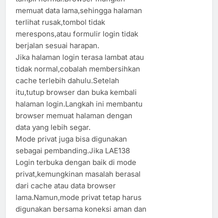
memuat data lama,sehingga halaman
terlihat rusak,tombol tidak
merespons,atau formulir login tidak
berjalan sesuai harapan.
Jika halaman login terasa lambat atau
tidak normal,cobalah membersihkan
cache terlebih dahulu.Setelah
itu,tutup browser dan buka kembali
halaman login.Langkah ini membantu
browser memuat halaman dengan
data yang lebih segar.
Mode privat juga bisa digunakan
sebagai pembanding.Jika LAE138
Login terbuka dengan baik di mode
privat,kemungkinan masalah berasal
dari cache atau data browser
lama.Namun,mode privat tetap harus
digunakan bersama koneksi aman dan