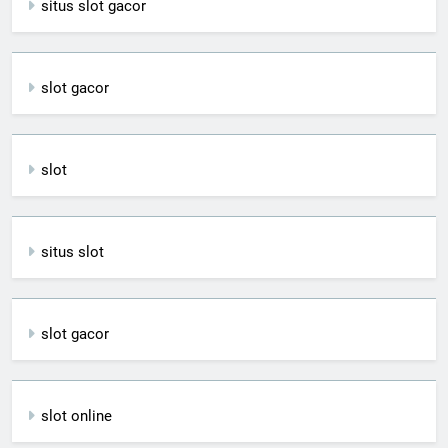
situs slot gacor
slot gacor
slot
situs slot
slot gacor
slot online