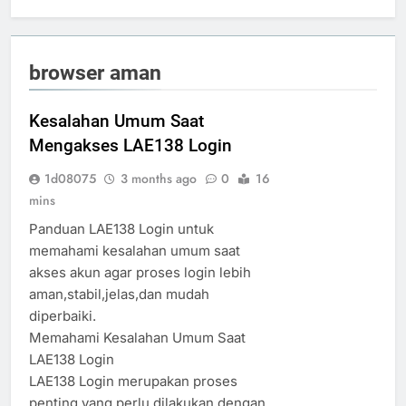
browser aman
Kesalahan Umum Saat
Mengakses LAE138 Login
1d08075
3 months ago
0
16
mins
Panduan LAE138 Login untuk
memahami kesalahan umum saat
akses akun agar proses login lebih
aman,stabil,jelas,dan mudah
diperbaiki.
Memahami Kesalahan Umum Saat
LAE138 Login
LAE138 Login merupakan proses
penting yang perlu dilakukan dengan