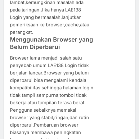
lambat,kemungkinan masalah ada
pada jaringan.Jika hanya LAE138
Login yang bermasalah,lanjutkan
pemeriksaan ke browser,cache,atau
perangkat.
Menggunakan Browser yang
Belum Diperbarui
Browser lama menjadi salah satu
penyebab umum LAE138 Login tidak
berjalan lancar.Browser yang belum
diperbarui bisa mengalami kendala
kompatibilitas sehingga halaman login
tidak tampil sempurna,tombol tidak
bekerja,atau tampilan terasa berat.
Pengguna sebaiknya memakai
browser yang stabil,ringan,dan rutin
diperbarui.Pembaruan browser
biasanya membawa peningkatan