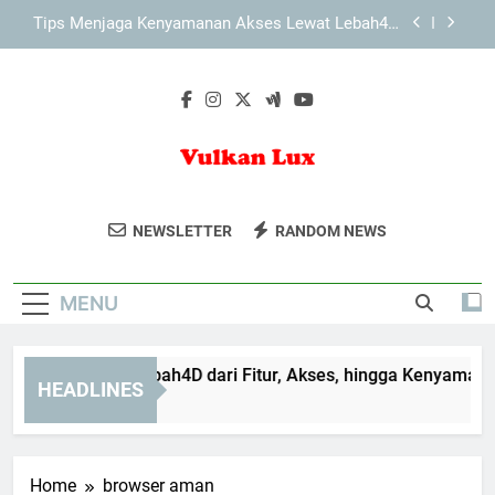
Skip
Slot Lebah4D Terbaru dengan Fitur Akses Lebih
to
Praktis untuk Pengalaman Digital yang Aman dan
Nyaman
content
Kesalahan Umum Saat Mengakses LAE138 Login
Mengenal Slot Lebah4D dari Fitur, Akses, hingga
Kenyamanan Pengguna
Tips Menjaga Kenyamanan Akses Lewat Lebah4D
Alternatif
Vulkan Lux
Nikmati Pengalaman Bermain Game
Slot Lebah4D Terbaru dengan Fitur Akses Lebih
NEWSLETTER
RANDOM NEWS
Praktis untuk Pengalaman Digital yang Aman dan
Terbaik Dengan Peralatan Berkualitas
Nyaman
Kesalahan Umum Saat Mengakses LAE138 Login
Dari Vulkan Lux. Solusi Hiburan Bagi
MENU
Para Gamer.
ngenal Slot Lebah4D dari Fitur, Akses, hingga Kenyamanan 
HEADLINES
Months Ago
Home
browser aman