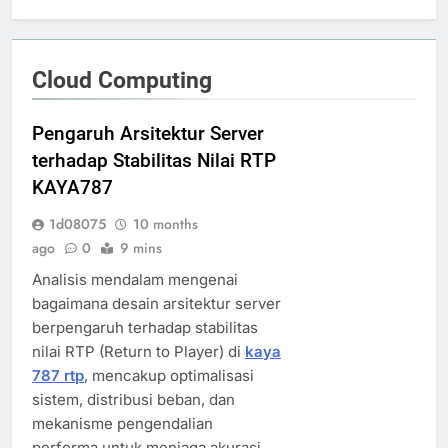
Cloud Computing
Pengaruh Arsitektur Server
terhadap Stabilitas Nilai RTP
KAYA787
1d08075
10 months
ago
0
9 mins
Analisis mendalam mengenai
bagaimana desain arsitektur server
berpengaruh terhadap stabilitas
nilai RTP (Return to Player) di
kaya
787 rtp
, mencakup optimalisasi
sistem, distribusi beban, dan
mekanisme pengendalian
performa untuk menjaga akurasi