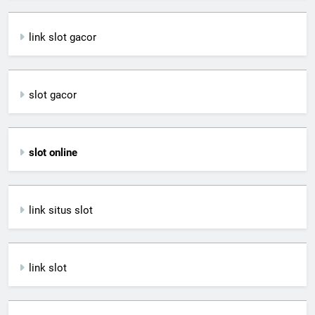
link slot gacor
slot gacor
slot online
link situs slot
link slot