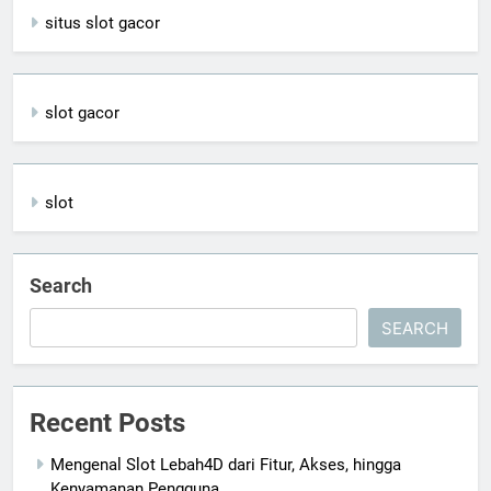
situs slot gacor
slot gacor
slot
Search
SEARCH
Recent Posts
Mengenal Slot Lebah4D dari Fitur, Akses, hingga
Kenyamanan Pengguna