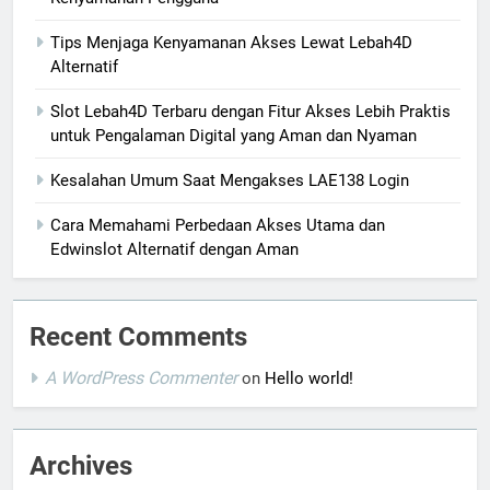
Tips Menjaga Kenyamanan Akses Lewat Lebah4D
Alternatif
Slot Lebah4D Terbaru dengan Fitur Akses Lebih Praktis
untuk Pengalaman Digital yang Aman dan Nyaman
Kesalahan Umum Saat Mengakses LAE138 Login
Cara Memahami Perbedaan Akses Utama dan
Edwinslot Alternatif dengan Aman
Recent Comments
A WordPress Commenter
on
Hello world!
Archives