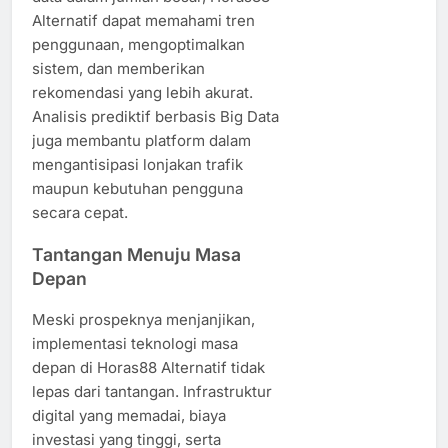
Alternatif dapat memahami tren
penggunaan, mengoptimalkan
sistem, dan memberikan
rekomendasi yang lebih akurat.
Analisis prediktif berbasis Big Data
juga membantu platform dalam
mengantisipasi lonjakan trafik
maupun kebutuhan pengguna
secara cepat.
Tantangan Menuju Masa
Depan
Meski prospeknya menjanjikan,
implementasi teknologi masa
depan di Horas88 Alternatif tidak
lepas dari tantangan. Infrastruktur
digital yang memadai, biaya
investasi yang tinggi, serta