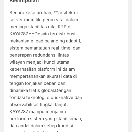
Kesimpulan
Secara keseluruhan, **arsitektur
server memiliki peran vital dalam
menjaga stabilitas nilai RTP di
KAYA787.**Desain terdistribusi,
mekanisme load balancing adaptif,
sistem pemantauan real-time, dan
penerapan redundansi lintas
wilayah menjadi kunci utama
keberhasilan platform ini dalam
mempertahankan akurasi data di
tengah lonjakan beban dan
dinamika trafik global.Dengan
fondasi teknologi cloud-native dan
observabilitas tingkat lanjut,
KAYA787 mampu menjamin
performa sistem yang stabil, aman,
dan andal dalam setiap kondisi