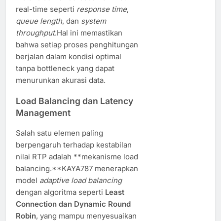
real-time seperti
response time
,
queue length
, dan
system
throughput
.Hal ini memastikan
bahwa setiap proses penghitungan
berjalan dalam kondisi optimal
tanpa bottleneck yang dapat
menurunkan akurasi data.
Load Balancing dan Latency
Management
Salah satu elemen paling
berpengaruh terhadap kestabilan
nilai RTP adalah **mekanisme load
balancing.**KAYA787 menerapkan
model
adaptive load balancing
dengan algoritma seperti
Least
Connection dan Dynamic Round
Robin
, yang mampu menyesuaikan