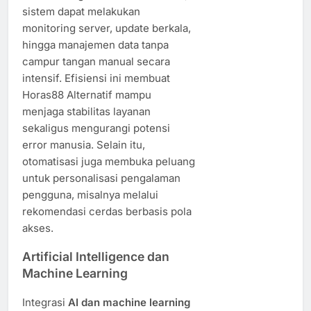
sistem dapat melakukan
monitoring server, update berkala,
hingga manajemen data tanpa
campur tangan manual secara
intensif. Efisiensi ini membuat
Horas88 Alternatif mampu
menjaga stabilitas layanan
sekaligus mengurangi potensi
error manusia. Selain itu,
otomatisasi juga membuka peluang
untuk personalisasi pengalaman
pengguna, misalnya melalui
rekomendasi cerdas berbasis pola
akses.
Artificial Intelligence dan
Machine Learning
Integrasi
AI dan machine learning