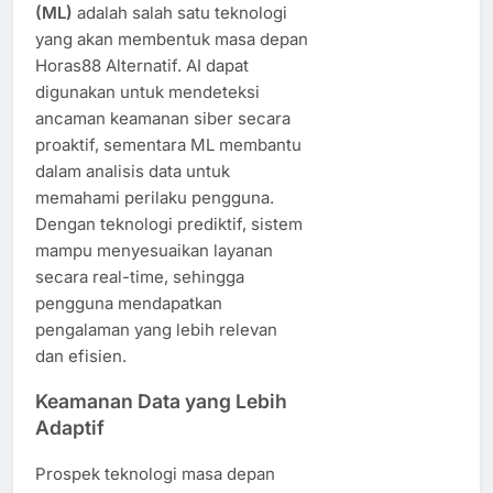
(ML)
adalah salah satu teknologi
yang akan membentuk masa depan
Horas88 Alternatif. AI dapat
digunakan untuk mendeteksi
ancaman keamanan siber secara
proaktif, sementara ML membantu
dalam analisis data untuk
memahami perilaku pengguna.
Dengan teknologi prediktif, sistem
mampu menyesuaikan layanan
secara real-time, sehingga
pengguna mendapatkan
pengalaman yang lebih relevan
dan efisien.
Keamanan Data yang Lebih
Adaptif
Prospek teknologi masa depan