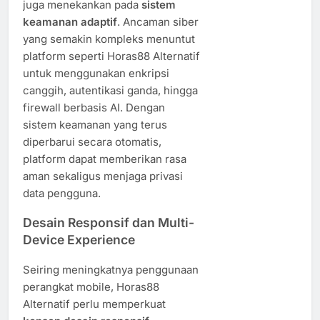
juga menekankan pada
sistem
keamanan adaptif
. Ancaman siber
yang semakin kompleks menuntut
platform seperti Horas88 Alternatif
untuk menggunakan enkripsi
canggih, autentikasi ganda, hingga
firewall berbasis AI. Dengan
sistem keamanan yang terus
diperbarui secara otomatis,
platform dapat memberikan rasa
aman sekaligus menjaga privasi
data pengguna.
Desain Responsif dan Multi-
Device Experience
Seiring meningkatnya penggunaan
perangkat mobile, Horas88
Alternatif perlu memperkuat