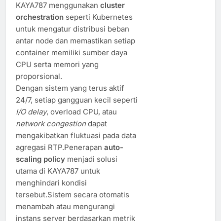
KAYA787 menggunakan
cluster
orchestration
seperti Kubernetes
untuk mengatur distribusi beban
antar node dan memastikan setiap
container memiliki sumber daya
CPU serta memori yang
proporsional.
Dengan sistem yang terus aktif
24/7, setiap gangguan kecil seperti
I/O delay
, overload CPU, atau
network congestion
dapat
mengakibatkan fluktuasi pada data
agregasi RTP.Penerapan
auto-
scaling policy
menjadi solusi
utama di KAYA787 untuk
menghindari kondisi
tersebut.Sistem secara otomatis
menambah atau mengurangi
instans server berdasarkan metrik