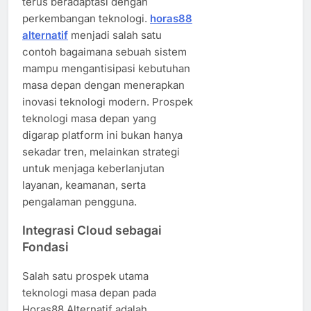
terus beradaptasi dengan
perkembangan teknologi.
horas88
alternatif
menjadi salah satu
contoh bagaimana sebuah sistem
mampu mengantisipasi kebutuhan
masa depan dengan menerapkan
inovasi teknologi modern. Prospek
teknologi masa depan yang
digarap platform ini bukan hanya
sekadar tren, melainkan strategi
untuk menjaga keberlanjutan
layanan, keamanan, serta
pengalaman pengguna.
Integrasi Cloud sebagai
Fondasi
Salah satu prospek utama
teknologi masa depan pada
Horas88 Alternatif adalah