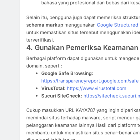
bahasa yang profesional dan bebas dari kesa
Selain itu, pengguna juga dapat memeriksa
struktu
schema markup
menggunakan
Google Structured 
untuk memastikan situs tersebut menggunakan iden
terverifikasi.
4. Gunakan Pemeriksa Keamanan 
Berbagai platform dapat digunakan untuk mengece
domain, seperti:
Google Safe Browsing:
https://transparencyreport.google.com/saf
VirusTotal:
https://www.virustotal.com
Sucuri SiteCheck:
https://sitecheck.sucuri.
Cukup masukkan URL KAYA787 yang ingin diperiks
memindai situs terhadap malware, script mencuriga
pelanggaran keamanan lainnya.Hasil dari platform 
membantu untuk memastikan situs benar-benar a