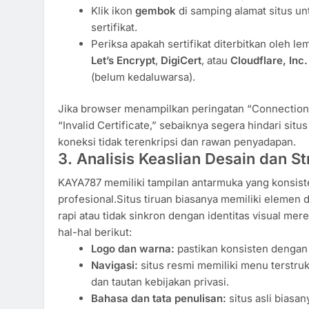
Klik ikon
gembok
di samping alamat situs un
sertifikat.
Periksa apakah sertifikat diterbitkan oleh l
Let’s Encrypt
,
DigiCert
, atau
Cloudflare, Inc.
(belum kedaluwarsa).
Jika browser menampilkan peringatan “Connection
“Invalid Certificate,” sebaiknya segera hindari situ
koneksi tidak terenkripsi dan rawan penyadapan.
3. Analisis Keaslian Desain dan St
KAYA787 memiliki tampilan antarmuka yang konsist
profesional.Situs tiruan biasanya memiliki elemen 
rapi atau tidak sinkron dengan identitas visual mer
hal-hal berikut:
Logo dan warna:
pastikan konsisten dengan 
Navigasi:
situs resmi memiliki menu terstruk
dan tautan kebijakan privasi.
Bahasa dan tata penulisan:
situs asli biasa