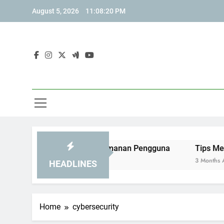
Skip
August 5, 2026
11:08:21 PM
to
content
Vul
Nikmati P
kses, hingga Kenyamanan Pengguna
Tips Menjaga Kenya
3 Months Ago
HEADLINES
Home
cybersecurity