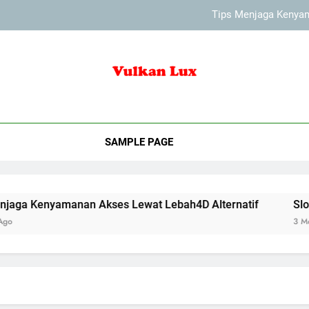
Tips Menjaga Kenyam
Slot Lebah4D Terbaru dengan Fitur Akses Lebih Praktis untuk Pen
Kesalahan
kan Lux
Mengenal Slot Lebah4D dari Fitu
engalaman Bermain Game Terbaik Dengan Peralatan Berkualitas 
Tips Menjaga Kenyam
SAMPLE PAGE
Slot Lebah4D Terbaru dengan Fitur Akses Lebih Praktis untuk Pen
Kesalahan
manan Akses Lewat Lebah4D Alternatif
Slot Lebah4D T
3 Months Ago