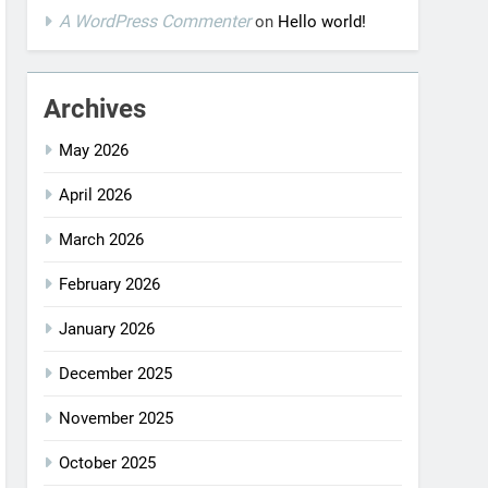
A WordPress Commenter
on
Hello world!
Archives
May 2026
April 2026
March 2026
February 2026
January 2026
December 2025
November 2025
October 2025