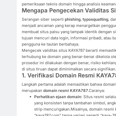
pemeriksaan teknis domain hingga analisis keaman
Mengapa Pengecekan Validitas Si
Serangan siber seperti
phishing
,
typosquatting
, d
menjadi ancaman yang kerap menargetkan penggun
membuat situs palsu yang tampak identik dengan s
tujuan mencuri data login, informasi pribadi, atau
pengguna ke tautan berbahaya.
Mengecek validitas situs KAYA787 berarti memast
terhubung ke domain yang benar-benar dikelola ole
prosedur ini dilakukan dengan benar, risiko kehilan
di situs tiruan dapat diminimalkan secara signifikan
1. Verifikasi Domain Resmi KAYA
Langkah pertama adalah memastikan bahwa domain
merupakan
domain resmi KAYA787
.Caranya:
Perhatikan ejaan domain:
Situs resmi selal
yang konsisten tanpa tambahan simbol, angk
strip mencurigakan.Misalnya, domain resmi 
“kaya787.com” tanpa variasi seperti “kaya-78