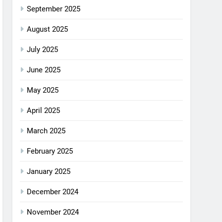
September 2025
August 2025
July 2025
June 2025
May 2025
April 2025
March 2025
February 2025
January 2025
December 2024
November 2024