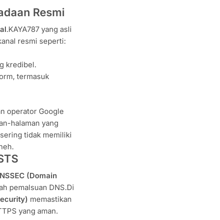
radaan Resmi
tal
.KAYA787 yang asli
anal resmi seperti:
g kredibel.
form, termasuk
n operator Google
man-halaman yang
sering tidak memiliki
neh.
HSTS
NSSEC (Domain
ah pemalsuan DNS.Di
ecurity)
memastikan
TTPS yang aman.