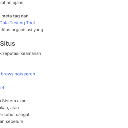
lahan ejaan.
r meta tag dan
Data Testing Tool
titas organisasi yang
Situs
k reputasi keamanan
e-browsing/search
net
a.Sistem akan
kan, atau
tersebut sangat
man sebelum