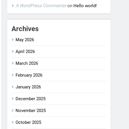
A WordPress Commenter
on
Hello world!
Archives
May 2026
April 2026
March 2026
February 2026
January 2026
December 2025
November 2025
October 2025