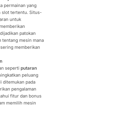
ta permainan yang
lot tertentu. Situs-
aran untuk
 memberikan
dijadikan patokan
m tentang mesin mana
u sering memberikan
n
an seperti
putaran
ingkatkan peluang
li ditemukan pada
erikan pengalaman
hui fitur dan bonus
am memilih mesin