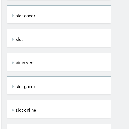
slot gacor
slot
situs slot
slot gacor
slot online