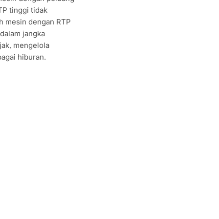
 tinggi tidak
ih mesin dengan RTP
 dalam jangka
jak, mengelola
agai hiburan.