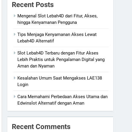
Recent Posts
Mengenal Slot Lebah4D dari Fitur, Akses,
hingga Kenyamanan Pengguna
Tips Menjaga Kenyamanan Akses Lewat
Lebah4D Alternatif
Slot Lebah4D Terbaru dengan Fitur Akses
Lebih Praktis untuk Pengalaman Digital yang
Aman dan Nyaman
Kesalahan Umum Saat Mengakses LAE138
Login
Cara Memahami Perbedaan Akses Utama dan
Edwinslot Alternatif dengan Aman
Recent Comments