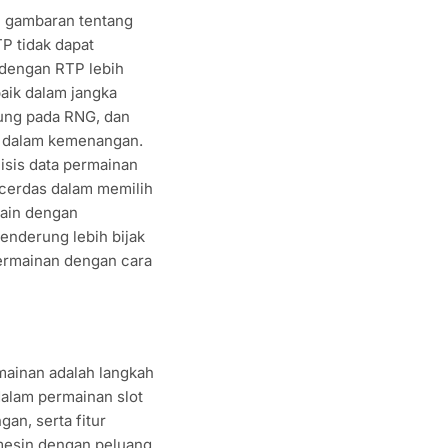
 gambaran tentang
P tidak dapat
 dengan RTP lebih
aik dalam jangka
tung pada RNG, dan
r dalam kemenangan.
sis data permainan
 cerdas dalam memilih
main dengan
nderung lebih bijak
ermainan dengan cara
mainan adalah langkah
alam permainan slot
n, serta fitur
mesin dengan peluang