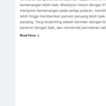
kemenangan lebih baik. Meskipun mesin dengan RTP
menjamin kemenangan pada setiap putaran, memil
lebih tinggi memberikan pemain peluang lebih baik
panjang. Yang terpenting adalah bermain dengan bi
bankroll dengan baik, dan menikmati permainan seb
Read More