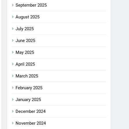
September 2025
August 2025
July 2025
June 2025
May 2025
April 2025
March 2025
February 2025
January 2025
December 2024
November 2024