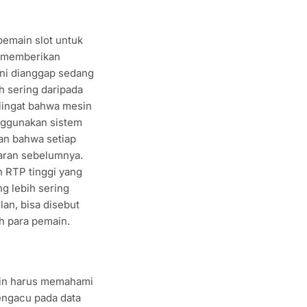
pemain slot untuk
g memberikan
ini dianggap sedang
 sering daripada
diingat bahwa mesin
enggunakan sistem
an bahwa setiap
taran sebelumnya.
 RTP tinggi yang
g lebih sering
n, bisa disebut
eh para pemain.
in harus memahami
ngacu pada data