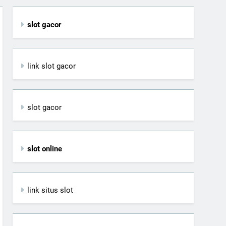
slot gacor
link slot gacor
slot gacor
slot online
link situs slot