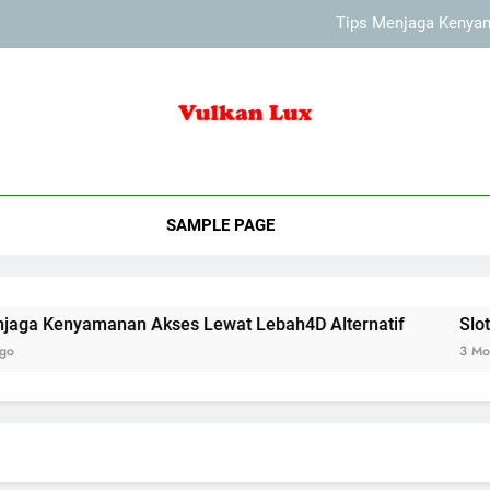
Tips Menjaga Kenyam
Slot Lebah4D Terbaru dengan Fitur Akses Lebih Praktis untuk Pen
Kesalahan
kan Lux
Mengenal Slot Lebah4D dari Fitu
engalaman Bermain Game Terbaik Dengan Peralatan Berkualitas 
Tips Menjaga Kenyam
SAMPLE PAGE
Slot Lebah4D Terbaru dengan Fitur Akses Lebih Praktis untuk Pen
Kesalahan
anan Akses Lewat Lebah4D Alternatif
Slot Lebah4D Ter
3 Months Ago