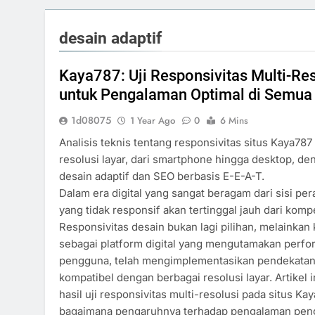
desain adaptif
Kaya787: Uji Responsivitas Multi-Res
untuk Pengalaman Optimal di Semua
1d08075
1 Year Ago
0
6 Mins
Analisis teknis tentang responsivitas situs Kaya78
resolusi layar, dari smartphone hingga desktop, d
desain adaptif dan SEO berbasis E-E-A-T.
Dalam era digital yang sangat beragam dari sisi per
yang tidak responsif akan tertinggal jauh dari komp
Responsivitas desain bukan lagi pilihan, melainkan
sebagai platform digital yang mengutamakan perf
pengguna, telah mengimplementasikan pendekatan
kompatibel dengan berbagai resolusi layar. Artikel
hasil uji responsivitas multi-resolusi pada situs Ka
bagaimana pengaruhnya terhadap pengalaman pen