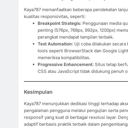
Kaya787 memanfaatkan beberapa pendekatan lanju
kualitas responsivitas, seperti:
Breakpoint Strategis:
Penggunaan media quer
penting (576px, 768px, 992px, 1200px) mema
perangkat mendapat tampilan terbaik.
Test Automation:
Uji coba dilakukan secara
tools seperti BrowserStack dan Google Ligh
memeriksa kompatibilitas.
Progressive Enhancement:
Situs tetap berf
CSS atau JavaScript tidak didukung penuh o
Kesimpulan
Kaya787 menunjukkan dedikasi tinggi terhadap akses
pengalaman pengguna melalui pengujian serta pen
responsif yang kuat di berbagai resolusi layar. De
adaptif berbasis praktik terbaik dalam pengemban