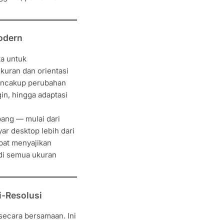
odern
a untuk
kuran dan orientasi
mencakup perubahan
in, hingga adaptasi
bang — mulai dari
ar desktop lebih dari
pat menyajikan
di semua ukuran
i-Resolusi
secara bersamaan. Ini