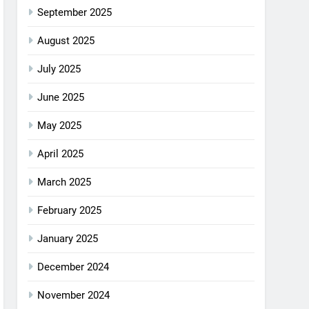
September 2025
August 2025
July 2025
June 2025
May 2025
April 2025
March 2025
February 2025
January 2025
December 2024
November 2024