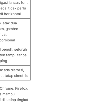
gasi lancar, font
aca, tidak perlu
ll horizontal
a letak dua
om, gambar
muat
porsional
d penuh, seluruh
ten tampil tanpa
pping
k ada distorsi,
ut tetap simetris
Chrome, Firefox,
tus mampu
di setiap tingkat