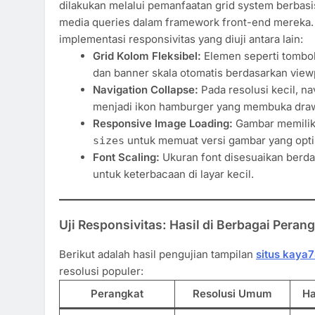
dilakukan melalui pemanfaatan grid system berbas
media queries dalam framework front-end mereka. 
implementasi responsivitas yang diuji antara lain:
Grid Kolom Fleksibel:
Elemen seperti tombol 
dan banner skala otomatis berdasarkan view
Navigation Collapse:
Pada resolusi kecil, n
menjadi ikon hamburger yang membuka dra
Responsive Image Loading:
Gambar memiliki
untuk memuat versi gambar yang opti
sizes
Font Scaling:
Ukuran font disesuaikan berd
untuk keterbacaan di layar kecil.
Uji Responsivitas: Hasil di Berbagai Peran
Berikut adalah hasil pengujian tampilan
situs kaya
resolusi populer:
Perangkat
Resolusi Umum
Ha