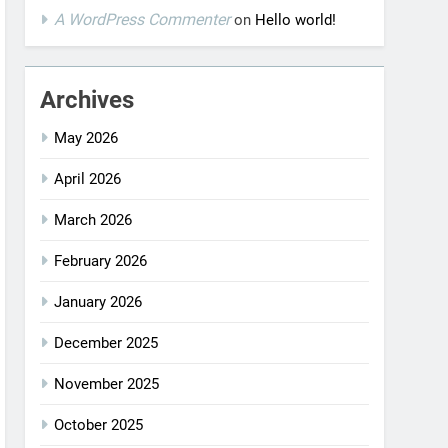
A WordPress Commenter
on
Hello world!
Archives
May 2026
April 2026
March 2026
February 2026
January 2026
December 2025
November 2025
October 2025