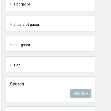
slot gacor
situs slot gacor
slot gacor
slot
Search
SEARCH