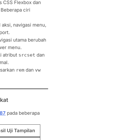
is CSS Flexbox dan
Beberapa ciri
aksi, navigasi menu,
port.
avigasi utama berubah
wer menu.
 atribut
dan
srcset
mal.
asarkan
dan
rem
vw
gkat
787
pada beberapa
sil Uji Tampilan