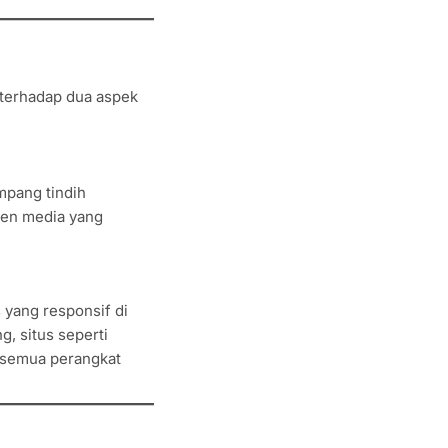
 terhadap dua aspek
mpang tindih
men media yang
 yang responsif di
g, situs seperti
 semua perangkat