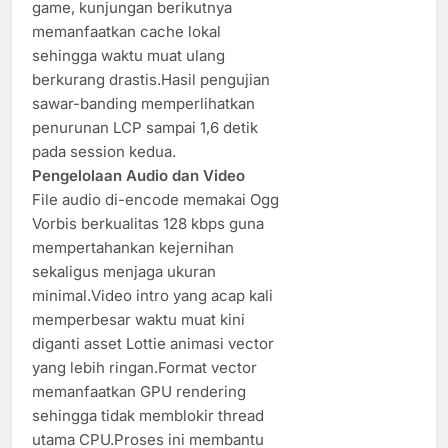
game, kunjungan berikutnya
memanfaatkan cache lokal
sehingga waktu muat ulang
berkurang drastis.Hasil pengujian
sawar-banding memperlihatkan
penurunan LCP sampai 1,6 detik
pada session kedua.
Pengelolaan Audio dan Video
File audio di-encode memakai Ogg
Vorbis berkualitas 128 kbps guna
mempertahankan kejernihan
sekaligus menjaga ukuran
minimal.Video intro yang acap kali
memperbesar waktu muat kini
diganti asset Lottie animasi vector
yang lebih ringan.Format vector
memanfaatkan GPU rendering
sehingga tidak memblokir thread
utama CPU.Proses ini membantu