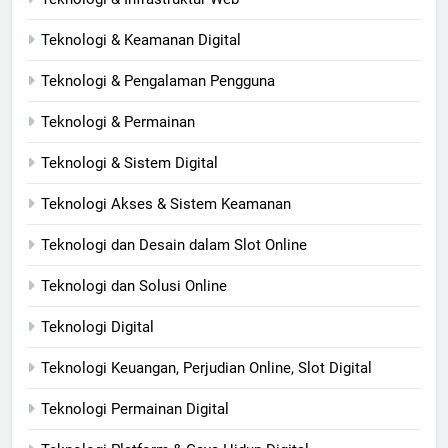
Teknologi & Keamanan Digital
Teknologi & Pengalaman Pengguna
Teknologi & Permainan
Teknologi & Sistem Digital
Teknologi Akses & Sistem Keamanan
Teknologi dan Desain dalam Slot Online
Teknologi dan Solusi Online
Teknologi Digital
Teknologi Keuangan, Perjudian Online, Slot Digital
Teknologi Permainan Digital