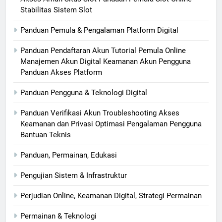
Stabilitas Sistem Slot
Panduan Pemula & Pengalaman Platform Digital
Panduan Pendaftaran Akun Tutorial Pemula Online
Manajemen Akun Digital Keamanan Akun Pengguna
Panduan Akses Platform
Panduan Pengguna & Teknologi Digital
Panduan Verifikasi Akun Troubleshooting Akses
Keamanan dan Privasi Optimasi Pengalaman Pengguna
Bantuan Teknis
Panduan, Permainan, Edukasi
Pengujian Sistem & Infrastruktur
Perjudian Online, Keamanan Digital, Strategi Permainan
Permainan & Teknologi