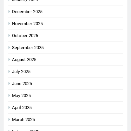
December 2025
November 2025
October 2025
September 2025
August 2025
July 2025
June 2025
May 2025
April 2025
March 2025