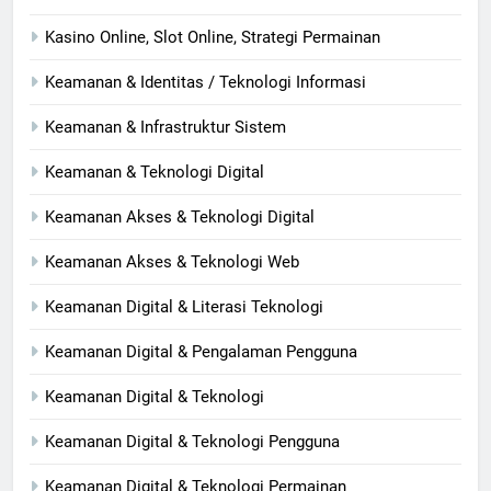
Kasino Online, Slot Online, Strategi Permainan
Keamanan & Identitas / Teknologi Informasi
Keamanan & Infrastruktur Sistem
Keamanan & Teknologi Digital
Keamanan Akses & Teknologi Digital
Keamanan Akses & Teknologi Web
Keamanan Digital & Literasi Teknologi
Keamanan Digital & Pengalaman Pengguna
Keamanan Digital & Teknologi
Keamanan Digital & Teknologi Pengguna
Keamanan Digital & Teknologi Permainan