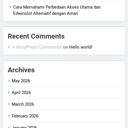
Cara Memahami Perbedaan Akses Utama dan
Edwinslot Alternatif dengan Aman
Recent Comments
A WordPress Commenter
on
Hello world!
Archives
May 2026
April 2026
March 2026
February 2026
January 2026