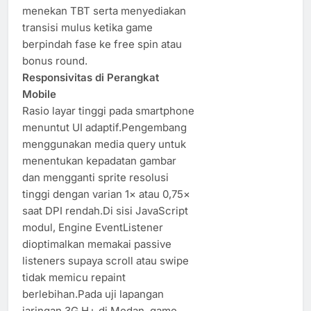
menekan TBT serta menyediakan
transisi mulus ketika game
berpindah fase ke free spin atau
bonus round.
Responsivitas di Perangkat
Mobile
Rasio layar tinggi pada smartphone
menuntut UI adaptif.Pengembang
menggunakan media query untuk
menentukan kepadatan gambar
dan mengganti sprite resolusi
tinggi dengan varian 1× atau 0,75×
saat DPI rendah.Di sisi JavaScript
modul, Engine EventListener
dioptimalkan memakai passive
listeners supaya scroll atau swipe
tidak memicu repaint
berlebihan.Pada uji lapangan
jaringan 3G H+ di Medan, game