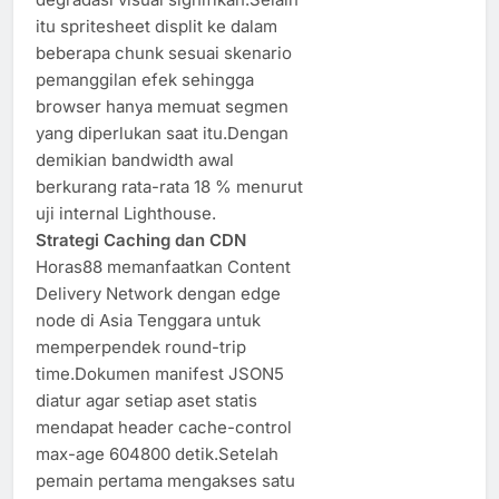
itu spritesheet di­split ke dalam
beberapa chunk sesuai skenario
pemanggilan efek sehingga
browser hanya memuat segmen
yang diperlukan saat itu.Dengan
demikian bandwidth awal
berkurang rata-rata 18 % menurut
uji internal Lighthouse.
Strategi Caching dan CDN
Horas88 memanfaatkan Content
Delivery Network dengan edge
node di Asia Tenggara untuk
memperpendek round-trip
time.Dokumen manifest JSON5
diatur agar setiap aset statis
mendapat header cache-control
max-age 604800 detik.Setelah
pemain pertama mengakses satu