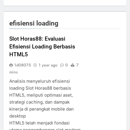
efisiensi loading
Slot Horas88: Evaluasi
Efisiensi Loading Berbasis
HTML5
1d08075
1 year ago
0
7
mins
Analisis menyeluruh efisiensi
loading Slot Horas88 berbasis
HTML5, meliputi optimasi aset,
strategi caching, dan dampak
kinerja di perangkat mobile dan
desktop
HTML5 telah menjadi fondasi
utama pengembangan slot modern