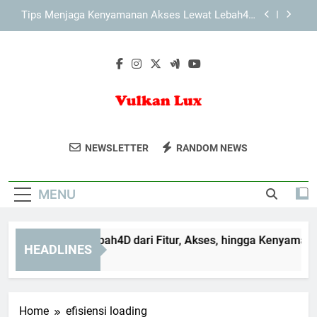
Skip
Slot Lebah4D Terbaru dengan Fitur Akses Lebih
to
Praktis untuk Pengalaman Digital yang Aman dan
Nyaman
content
Kesalahan Umum Saat Mengakses LAE138 Login
Mengenal Slot Lebah4D dari Fitur, Akses, hingga
Kenyamanan Pengguna
Tips Menjaga Kenyamanan Akses Lewat Lebah4D
Alternatif
Vulkan Lux
Nikmati Pengalaman Bermain Game
Slot Lebah4D Terbaru dengan Fitur Akses Lebih
NEWSLETTER
RANDOM NEWS
Praktis untuk Pengalaman Digital yang Aman dan
Terbaik Dengan Peralatan Berkualitas
Nyaman
Kesalahan Umum Saat Mengakses LAE138 Login
Dari Vulkan Lux. Solusi Hiburan Bagi
MENU
Para Gamer.
ngenal Slot Lebah4D dari Fitur, Akses, hingga Kenyamanan 
HEADLINES
Months Ago
Home
efisiensi loading