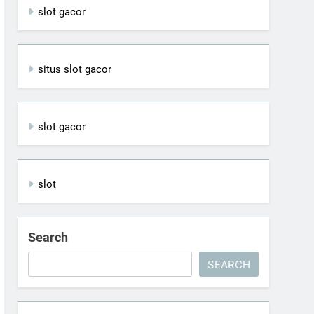
slot gacor
situs slot gacor
slot gacor
slot
Search
SEARCH