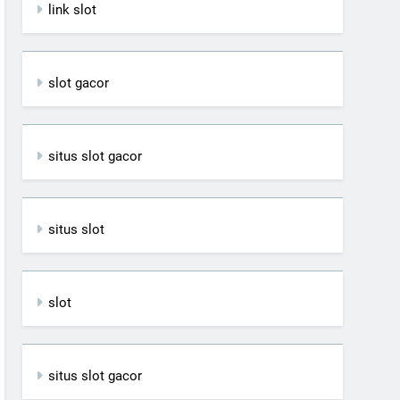
link slot
slot gacor
situs slot gacor
situs slot
slot
situs slot gacor