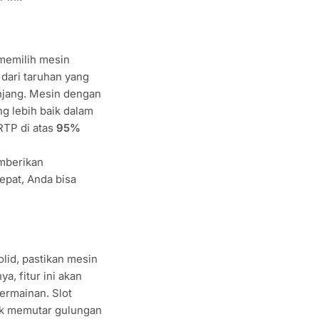
memilih mesin
 dari taruhan yang
njang. Mesin dengan
 lebih baik dalam
RTP di atas
95%
.
emberikan
epat, Anda bisa
lid, pastikan mesin
ya, fitur ini akan
ermainan. Slot
uk memutar gulungan