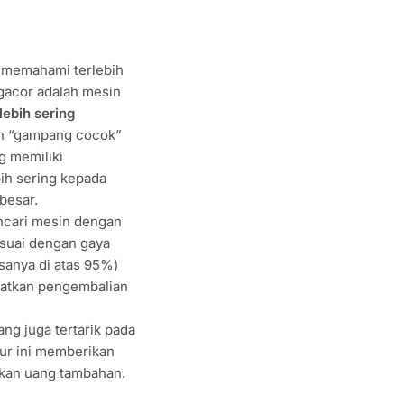
k memahami terlebih
 gacor adalah mesin
ebih sering
lah “gampang cocok”
 memiliki
h sering kepada
besar.
ncari mesin dengan
sesuai dengan gaya
sanya di atas 95%)
patkan pengembalian
ang juga tertarik pada
itur ini memberikan
kan uang tambahan.