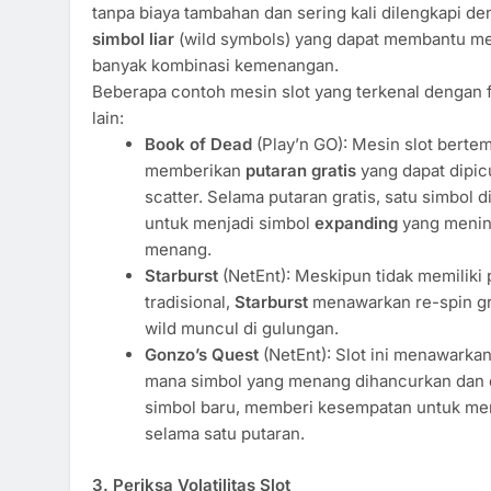
tanpa biaya tambahan dan sering kali dilengkapi d
simbol liar
(wild symbols) yang dapat membantu me
banyak kombinasi kemenangan.
Beberapa contoh mesin slot yang terkenal dengan fi
lain:
Book of Dead
(Play’n GO): Mesin slot bertem
memberikan
putaran gratis
yang dapat dipic
scatter. Selama putaran gratis, satu simbol d
untuk menjadi simbol
expanding
yang menin
menang.
Starburst
(NetEnt): Meskipun tidak memiliki 
tradisional,
Starburst
menawarkan re-spin grat
wild muncul di gulungan.
Gonzo’s Quest
(NetEnt): Slot ini menawarka
mana simbol yang menang dihancurkan dan 
simbol baru, memberi kesempatan untuk men
selama satu putaran.
3.
Periksa Volatilitas Slot