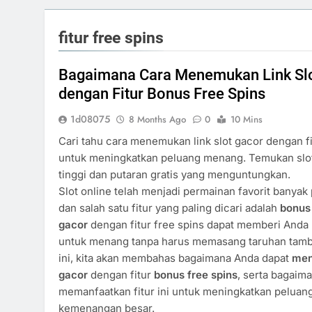
fitur free spins
Bagaimana Cara Menemukan Link Sl
dengan Fitur Bonus Free Spins
1d08075
8 Months Ago
0
10 Mins
Cari tahu cara menemukan link slot gacor dengan fi
untuk meningkatkan peluang menang. Temukan slo
tinggi dan putaran gratis yang menguntungkan.
Slot online telah menjadi permainan favorit banyak 
dan salah satu fitur yang paling dicari adalah
bonus 
gacor
dengan fitur free spins dapat memberi Anda 
untuk menang tanpa harus memasang taruhan tamba
ini, kita akan membahas bagaimana Anda dapat
men
gacor
dengan fitur
bonus free spins
, serta bagaim
memanfaatkan fitur ini untuk meningkatkan peluan
kemenangan besar.