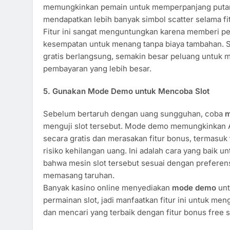
memungkinkan pemain untuk memperpanjang putara
mendapatkan lebih banyak simbol scatter selama fi
Fitur ini sangat menguntungkan karena memberi pe
kesempatan untuk menang tanpa biaya tambahan. 
gratis berlangsung, semakin besar peluang untuk
pembayaran yang lebih besar.
5.
Gunakan Mode Demo untuk Mencoba Slot
Sebelum bertaruh dengan uang sungguhan, coba
m
menguji slot tersebut. Mode demo memungkinkan 
secara gratis dan merasakan fitur bonus, termasuk
risiko kehilangan uang. Ini adalah cara yang baik 
bahwa mesin slot tersebut sesuai dengan prefere
memasang taruhan.
Banyak kasino online menyediakan
mode demo
unt
permainan slot, jadi manfaatkan fitur ini untuk men
dan mencari yang terbaik dengan fitur bonus free s