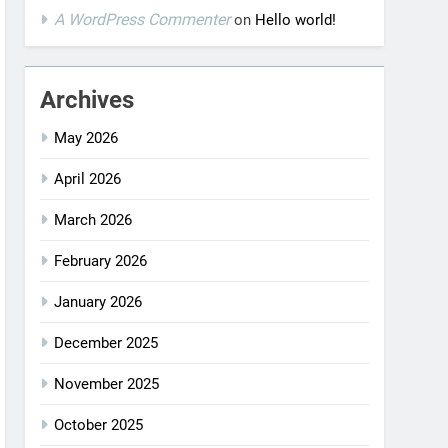
A WordPress Commenter
on
Hello world!
Archives
May 2026
April 2026
March 2026
February 2026
January 2026
December 2025
November 2025
October 2025