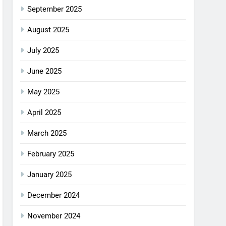
September 2025
August 2025
July 2025
June 2025
May 2025
April 2025
March 2025
February 2025
January 2025
December 2024
November 2024