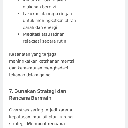
makanan bergizi
Lakukan olahraga ringan
untuk meningkatkan aliran
darah dan energi
Meditasi atau latihan
relaksasi secara rutin
Kesehatan yang terjaga
meningkatkan ketahanan mental
dan kemampuan menghadapi
tekanan dalam game.
7. Gunakan Strategi dan
Rencana Bermain
Overstres sering terjadi karena
keputusan impulsif atau kurang
strategi.
Membuat rencana