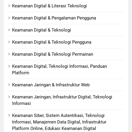
Keamanan Digital & Literasi Teknologi
Keamanan Digital & Pengalaman Pengguna
Keamanan Digital & Teknologi
Keamanan Digital & Teknologi Pengguna
Keamanan Digital & Teknologi Permainan
Keamanan Digital, Teknologi Informasi, Panduan
Platform
Keamanan Jaringan & Infrastruktur Web
Keamanan Jaringan, Infrastruktur Digital, Teknologi
Informasi
Keamanan Siber, Sistem Autentikasi, Teknologi
Informasi, Manajemen Data Digital, Infrastruktur
Platform Online, Edukasi Keamanan Digital