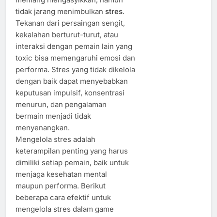
tidak jarang menimbulkan
stres
.
Tekanan dari persaingan sengit,
kekalahan berturut-turut, atau
interaksi dengan pemain lain yang
toxic bisa memengaruhi emosi dan
performa. Stres yang tidak dikelola
dengan baik dapat menyebabkan
keputusan impulsif, konsentrasi
menurun, dan pengalaman
bermain menjadi tidak
menyenangkan.
Mengelola stres adalah
keterampilan penting yang harus
dimiliki setiap pemain, baik untuk
menjaga kesehatan mental
maupun performa. Berikut
beberapa cara efektif untuk
mengelola stres dalam game