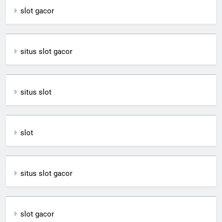
slot gacor
situs slot gacor
situs slot
slot
situs slot gacor
slot gacor