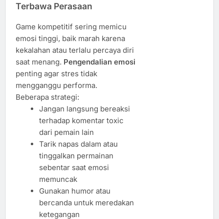
Terbawa Perasaan
Game kompetitif sering memicu
emosi tinggi, baik marah karena
kekalahan atau terlalu percaya diri
saat menang.
Pengendalian emosi
penting agar stres tidak
mengganggu performa.
Beberapa strategi:
Jangan langsung bereaksi
terhadap komentar toxic
dari pemain lain
Tarik napas dalam atau
tinggalkan permainan
sebentar saat emosi
memuncak
Gunakan humor atau
bercanda untuk meredakan
ketegangan