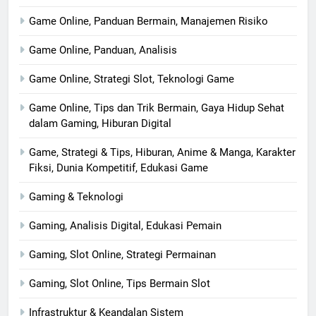
Game Online, Panduan Bermain, Manajemen Risiko
Game Online, Panduan, Analisis
Game Online, Strategi Slot, Teknologi Game
Game Online, Tips dan Trik Bermain, Gaya Hidup Sehat
dalam Gaming, Hiburan Digital
Game, Strategi & Tips, Hiburan, Anime & Manga, Karakter
Fiksi, Dunia Kompetitif, Edukasi Game
Gaming & Teknologi
Gaming, Analisis Digital, Edukasi Pemain
Gaming, Slot Online, Strategi Permainan
Gaming, Slot Online, Tips Bermain Slot
Infrastruktur & Keandalan Sistem