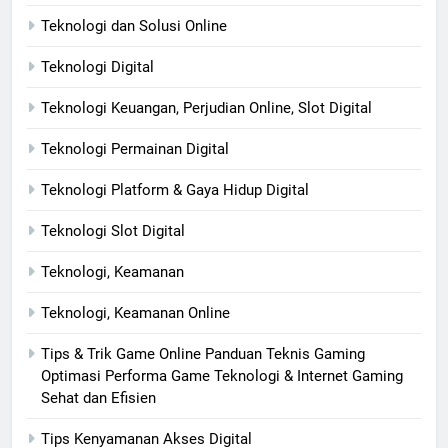
Teknologi dan Solusi Online
Teknologi Digital
Teknologi Keuangan, Perjudian Online, Slot Digital
Teknologi Permainan Digital
Teknologi Platform & Gaya Hidup Digital
Teknologi Slot Digital
Teknologi, Keamanan
Teknologi, Keamanan Online
Tips & Trik Game Online Panduan Teknis Gaming
Optimasi Performa Game Teknologi & Internet Gaming
Sehat dan Efisien
Tips Kenyamanan Akses Digital