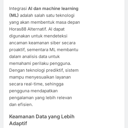
Integrasi
AI dan machine learning
(ML)
adalah salah satu teknologi
yang akan membentuk masa depan
Horas88 Alternatif. AI dapat
digunakan untuk mendeteksi
ancaman keamanan siber secara
proaktif, sementara ML membantu
dalam analisis data untuk
memahami perilaku pengguna.
Dengan teknologi prediktif, sistem
mampu menyesuaikan layanan
secara real-time, sehingga
pengguna mendapatkan
pengalaman yang lebih relevan
dan efisien.
Keamanan Data yang Lebih
Adaptif