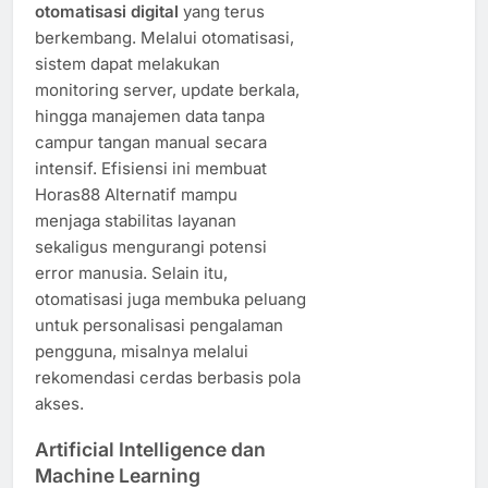
otomatisasi digital
yang terus
berkembang. Melalui otomatisasi,
sistem dapat melakukan
monitoring server, update berkala,
hingga manajemen data tanpa
campur tangan manual secara
intensif. Efisiensi ini membuat
Horas88 Alternatif mampu
menjaga stabilitas layanan
sekaligus mengurangi potensi
error manusia. Selain itu,
otomatisasi juga membuka peluang
untuk personalisasi pengalaman
pengguna, misalnya melalui
rekomendasi cerdas berbasis pola
akses.
Artificial Intelligence dan
Machine Learning