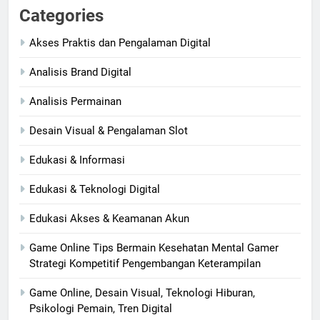
Categories
Akses Praktis dan Pengalaman Digital
Analisis Brand Digital
Analisis Permainan
Desain Visual & Pengalaman Slot
Edukasi & Informasi
Edukasi & Teknologi Digital
Edukasi Akses & Keamanan Akun
Game Online Tips Bermain Kesehatan Mental Gamer
Strategi Kompetitif Pengembangan Keterampilan
Game Online, Desain Visual, Teknologi Hiburan,
Psikologi Pemain, Tren Digital