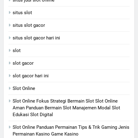
situs slot
situs slot gacor
situs slot gacor hari ini
slot
slot gacor
slot gacor hari ini
Slot Online
Slot Online Fokus Strategi Bermain Slot Slot Online
Aman Panduan Bermain Slot Manajemen Modal Slot
Edukasi Slot Digital
Slot Online Panduan Permainan Tips & Trik Gaming Jenis
Permainan Kasino Game Kasino