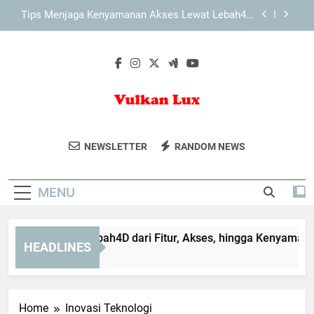
Skip
Slot Lebah4D Terbaru dengan Fitur Akses Lebih
to
Praktis untuk Pengalaman Digital yang Aman dan
Nyaman
content
Kesalahan Umum Saat Mengakses LAE138 Login
Mengenal Slot Lebah4D dari Fitur, Akses, hingga
Kenyamanan Pengguna
Tips Menjaga Kenyamanan Akses Lewat Lebah4D
Alternatif
Vulkan Lux
Nikmati Pengalaman Bermain Game
Slot Lebah4D Terbaru dengan Fitur Akses Lebih
NEWSLETTER
RANDOM NEWS
Praktis untuk Pengalaman Digital yang Aman dan
Terbaik Dengan Peralatan Berkualitas
Nyaman
Kesalahan Umum Saat Mengakses LAE138 Login
Dari Vulkan Lux. Solusi Hiburan Bagi
MENU
Para Gamer.
ngenal Slot Lebah4D dari Fitur, Akses, hingga Kenyamanan 
HEADLINES
Months Ago
Home
Inovasi Teknologi