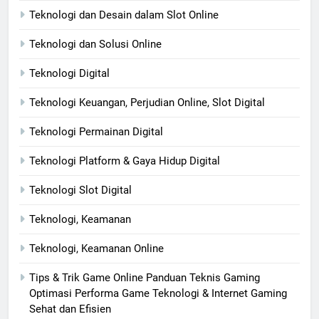
Teknologi dan Desain dalam Slot Online
Teknologi dan Solusi Online
Teknologi Digital
Teknologi Keuangan, Perjudian Online, Slot Digital
Teknologi Permainan Digital
Teknologi Platform & Gaya Hidup Digital
Teknologi Slot Digital
Teknologi, Keamanan
Teknologi, Keamanan Online
Tips & Trik Game Online Panduan Teknis Gaming
Optimasi Performa Game Teknologi & Internet Gaming
Sehat dan Efisien