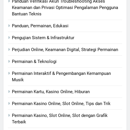
Panduan Verifikasi Akun Troubleshooting Akses
Keamanan dan Privasi Optimasi Pengalaman Pengguna
Bantuan Teknis
Panduan, Permainan, Edukasi
Pengujian Sistem & Infrastruktur
Perjudian Online, Keamanan Digital, Strategi Permainan
Permainan & Teknologi
Permainan Interaktif & Pengembangan Kemampuan
Musik
Permainan Kartu, Kasino Online, Hiburan
Permainan Kasino Online, Slot Online, Tips dan Trik
Permainan Kasino, Slot Online, Slot dengan Grafik
Terbaik