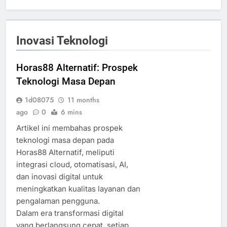
Inovasi Teknologi
Horas88 Alternatif: Prospek
Teknologi Masa Depan
1d08075
11 months
ago
0
6 mins
Artikel ini membahas prospek
teknologi masa depan pada
Horas88 Alternatif, meliputi
integrasi cloud, otomatisasi, AI,
dan inovasi digital untuk
meningkatkan kualitas layanan dan
pengalaman pengguna.
Dalam era transformasi digital
yang berlangsung cepat, setiap