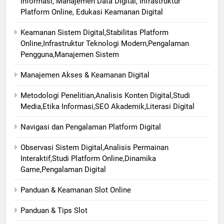
Informasi, Manajemen Data Digital, Infrastruktur
Platform Online, Edukasi Keamanan Digital
Keamanan Sistem Digital,Stabilitas Platform
Online,Infrastruktur Teknologi Modern,Pengalaman
Pengguna,Manajemen Sistem
Manajemen Akses & Keamanan Digital
Metodologi Penelitian,Analisis Konten Digital,Studi
Media,Etika Informasi,SEO Akademik,Literasi Digital
Navigasi dan Pengalaman Platform Digital
Observasi Sistem Digital,Analisis Permainan
Interaktif,Studi Platform Online,Dinamika
Game,Pengalaman Digital
Panduan & Keamanan Slot Online
Panduan & Tips Slot