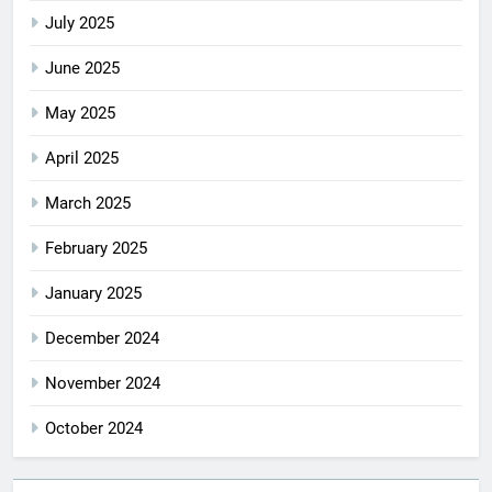
July 2025
June 2025
May 2025
April 2025
March 2025
February 2025
January 2025
December 2024
November 2024
October 2024