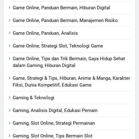
Game Online, Panduan Bermain, Hiburan Digital
Game Online, Panduan Bermain, Manajemen Risiko
Game Online, Panduan, Analisis
Game Online, Strategi Slot, Teknologi Game
Game Online, Tips dan Trik Bermain, Gaya Hidup Sehat
dalam Gaming, Hiburan Digital
Game, Strategi & Tips, Hiburan, Anime & Manga, Karakter
Fiksi, Dunia Kompetitif, Edukasi Game
Gaming & Teknologi
Gaming, Analisis Digital, Edukasi Pemain
Gaming, Slot Online, Strategi Permainan
Gaming, Slot Online, Tips Bermain Slot