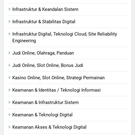
Infrastruktur & Keandalan Sistem
Infrastruktur & Stabilitas Digital
Infrastruktur Digital, Teknologi Cloud, Site Reliability
Engineering
Judi Online, Olahraga, Panduan
Judi Online, Slot Online, Bonus Judi
Kasino Online, Slot Online, Strategi Permainan
Keamanan & Identitas / Teknologi Informasi
Keamanan & Infrastruktur Sistem
Keamanan & Teknologi Digital
Keamanan Akses & Teknologi Digital