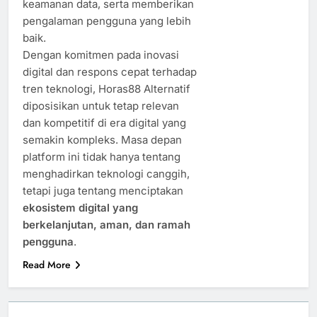
keamanan data, serta memberikan
pengalaman pengguna yang lebih
baik.
Dengan komitmen pada inovasi
digital dan respons cepat terhadap
tren teknologi, Horas88 Alternatif
diposisikan untuk tetap relevan
dan kompetitif di era digital yang
semakin kompleks. Masa depan
platform ini tidak hanya tentang
menghadirkan teknologi canggih,
tetapi juga tentang menciptakan
ekosistem digital yang
berkelanjutan, aman, dan ramah
pengguna
.
Read More