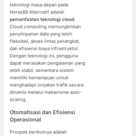
teknologi masa depan pada
Horas88 Alternatif adalah
pemanfaatan teknologi cloud
.
Cloud computing memungkinkan
penyimpanan data yang lebih
fleksibel, akses lintas perangkat,
dan efisiensi biaya infrastruktur.
Dengan teknologi ini, pengguna
dapat merasakan pengalaman yang
lebih stabil, sementara sistem
memiliki kemampuan untuk
menghadapi lonjakan trafik secara
dinamis melalui mekanisme auto-
scaling.
Otomatisasi dan Efisiensi
Operasional
Prospek berikutnya adalah