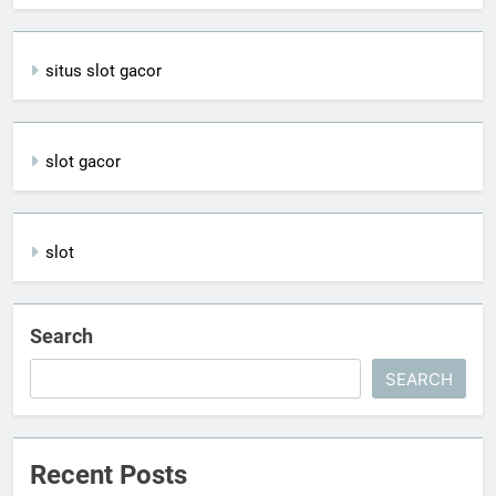
situs slot gacor
slot gacor
slot
Search
SEARCH
Recent Posts