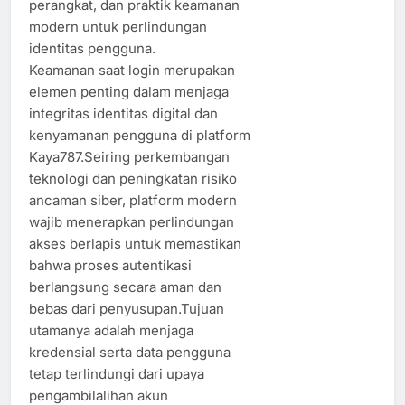
perangkat, dan praktik keamanan
modern untuk perlindungan
identitas pengguna.
Keamanan saat login merupakan
elemen penting dalam menjaga
integritas identitas digital dan
kenyamanan pengguna di platform
Kaya787.Seiring perkembangan
teknologi dan peningkatan risiko
ancaman siber, platform modern
wajib menerapkan perlindungan
akses berlapis untuk memastikan
bahwa proses autentikasi
berlangsung secara aman dan
bebas dari penyusupan.Tujuan
utamanya adalah menjaga
kredensial serta data pengguna
tetap terlindungi dari upaya
pengambilalihan akun