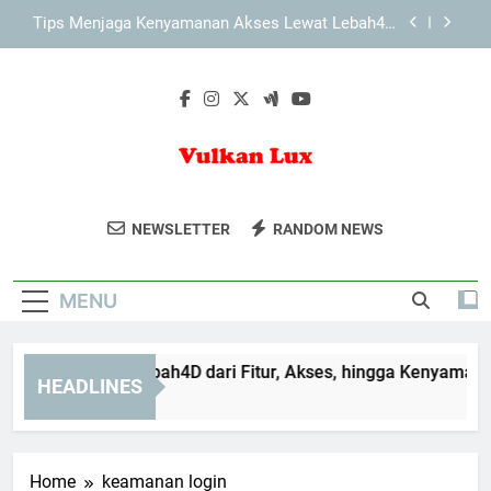
Skip
Slot Lebah4D Terbaru dengan Fitur Akses Lebih
to
Praktis untuk Pengalaman Digital yang Aman dan
Nyaman
content
Kesalahan Umum Saat Mengakses LAE138 Login
Mengenal Slot Lebah4D dari Fitur, Akses, hingga
Kenyamanan Pengguna
Tips Menjaga Kenyamanan Akses Lewat Lebah4D
Alternatif
Vulkan Lux
Nikmati Pengalaman Bermain Game
Slot Lebah4D Terbaru dengan Fitur Akses Lebih
NEWSLETTER
RANDOM NEWS
Praktis untuk Pengalaman Digital yang Aman dan
Terbaik Dengan Peralatan Berkualitas
Nyaman
Kesalahan Umum Saat Mengakses LAE138 Login
Dari Vulkan Lux. Solusi Hiburan Bagi
MENU
Para Gamer.
ngenal Slot Lebah4D dari Fitur, Akses, hingga Kenyamanan 
HEADLINES
onths Ago
Home
keamanan login