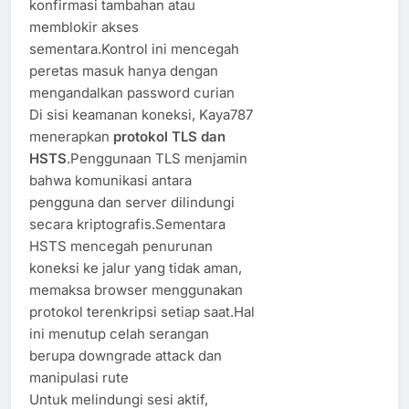
konfirmasi tambahan atau
memblokir akses
sementara.Kontrol ini mencegah
peretas masuk hanya dengan
mengandalkan password curian
Di sisi keamanan koneksi, Kaya787
menerapkan
protokol TLS dan
HSTS
.Penggunaan TLS menjamin
bahwa komunikasi antara
pengguna dan server dilindungi
secara kriptografis.Sementara
HSTS mencegah penurunan
koneksi ke jalur yang tidak aman,
memaksa browser menggunakan
protokol terenkripsi setiap saat.Hal
ini menutup celah serangan
berupa downgrade attack dan
manipulasi rute
Untuk melindungi sesi aktif,