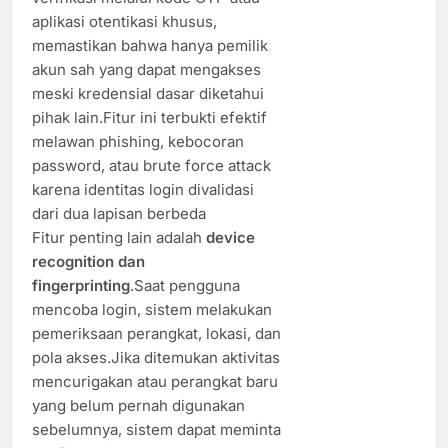
aplikasi otentikasi khusus,
memastikan bahwa hanya pemilik
akun sah yang dapat mengakses
meski kredensial dasar diketahui
pihak lain.Fitur ini terbukti efektif
melawan phishing, kebocoran
password, atau brute force attack
karena identitas login divalidasi
dari dua lapisan berbeda
Fitur penting lain adalah
device
recognition dan
fingerprinting
.Saat pengguna
mencoba login, sistem melakukan
pemeriksaan perangkat, lokasi, dan
pola akses.Jika ditemukan aktivitas
mencurigakan atau perangkat baru
yang belum pernah digunakan
sebelumnya, sistem dapat meminta