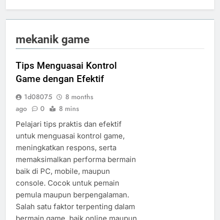
mekanik game
Tips Menguasai Kontrol
Game dengan Efektif
1d08075
8 months
ago
0
8 mins
Pelajari tips praktis dan efektif
untuk menguasai kontrol game,
meningkatkan respons, serta
memaksimalkan performa bermain
baik di PC, mobile, maupun
console. Cocok untuk pemain
pemula maupun berpengalaman.
Salah satu faktor terpenting dalam
bermain game, baik online maupun