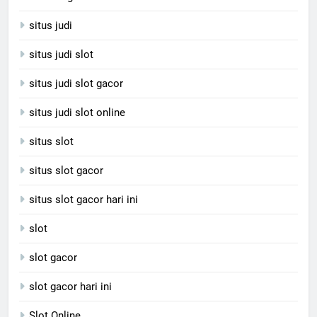
situs judi
situs judi slot
situs judi slot gacor
situs judi slot online
situs slot
situs slot gacor
situs slot gacor hari ini
slot
slot gacor
slot gacor hari ini
Slot Online