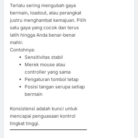
Terlalu sering mengubah gaya
bermain, loadout, atau perangkat
justru menghambat kemajuan. Pilih
satu gaya yang cocok dan terus
latih hingga Anda benar-benar
mahir.
Contohnya:
Sensitivitas stabil
Merek mouse atau
controller yang sama
Pengaturan tombol tetap
Posisi tangan serupa setiap
bermain
Konsistensi adalah kunci untuk
mencapai penguasaan kontrol
tingkat tinggi.