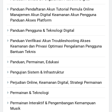
Panduan Pendaftaran Akun Tutorial Pemula Online
Manajemen Akun Digital Keamanan Akun Pengguna
Panduan Akses Platform
Panduan Pengguna & Teknologi Digital
Panduan Verifikasi Akun Troubleshooting Akses
Keamanan dan Privasi Optimasi Pengalaman Pengguna
Bantuan Teknis
Panduan, Permainan, Edukasi
Pengujian Sistem & Infrastruktur
Perjudian Online, Keamanan Digital, Strategi Permainan
Permainan & Teknologi
Permainan Interaktif & Pengembangan Kemampuan
Musik