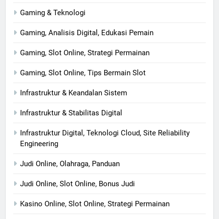
Gaming & Teknologi
Gaming, Analisis Digital, Edukasi Pemain
Gaming, Slot Online, Strategi Permainan
Gaming, Slot Online, Tips Bermain Slot
Infrastruktur & Keandalan Sistem
Infrastruktur & Stabilitas Digital
Infrastruktur Digital, Teknologi Cloud, Site Reliability
Engineering
Judi Online, Olahraga, Panduan
Judi Online, Slot Online, Bonus Judi
Kasino Online, Slot Online, Strategi Permainan