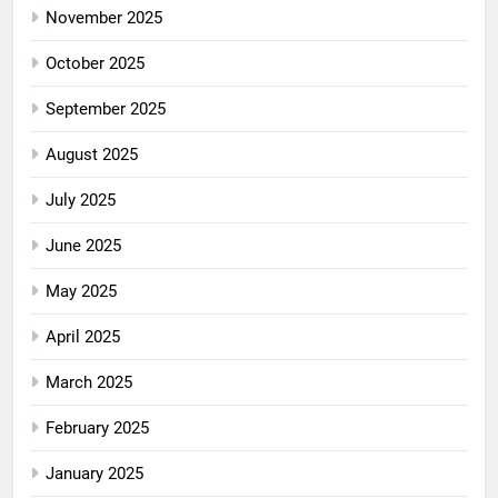
November 2025
October 2025
September 2025
August 2025
July 2025
June 2025
May 2025
April 2025
March 2025
February 2025
January 2025