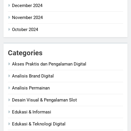
December 2024
November 2024
October 2024
Categories
Akses Praktis dan Pengalaman Digital
Analisis Brand Digital
Analisis Permainan
Desain Visual & Pengalaman Slot
Edukasi & Informasi
Edukasi & Teknologi Digital