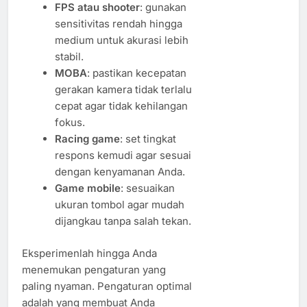
FPS atau shooter
: gunakan
sensitivitas rendah hingga
medium untuk akurasi lebih
stabil.
MOBA
: pastikan kecepatan
gerakan kamera tidak terlalu
cepat agar tidak kehilangan
fokus.
Racing game
: set tingkat
respons kemudi agar sesuai
dengan kenyamanan Anda.
Game mobile
: sesuaikan
ukuran tombol agar mudah
dijangkau tanpa salah tekan.
Eksperimenlah hingga Anda
menemukan pengaturan yang
paling nyaman. Pengaturan optimal
adalah yang membuat Anda