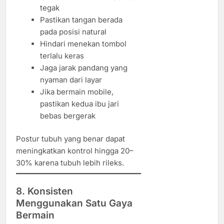
tegak
Pastikan tangan berada
pada posisi natural
Hindari menekan tombol
terlalu keras
Jaga jarak pandang yang
nyaman dari layar
Jika bermain mobile,
pastikan kedua ibu jari
bebas bergerak
Postur tubuh yang benar dapat
meningkatkan kontrol hingga 20–
30% karena tubuh lebih rileks.
8. Konsisten
Menggunakan Satu Gaya
Bermain