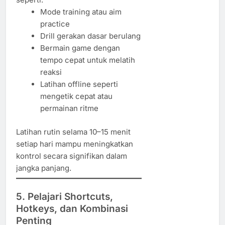
Mode training atau aim
practice
Drill gerakan dasar berulang
Bermain game dengan
tempo cepat untuk melatih
reaksi
Latihan offline seperti
mengetik cepat atau
permainan ritme
Latihan rutin selama 10–15 menit
setiap hari mampu meningkatkan
kontrol secara signifikan dalam
jangka panjang.
5. Pelajari Shortcuts,
Hotkeys, dan Kombinasi
Penting