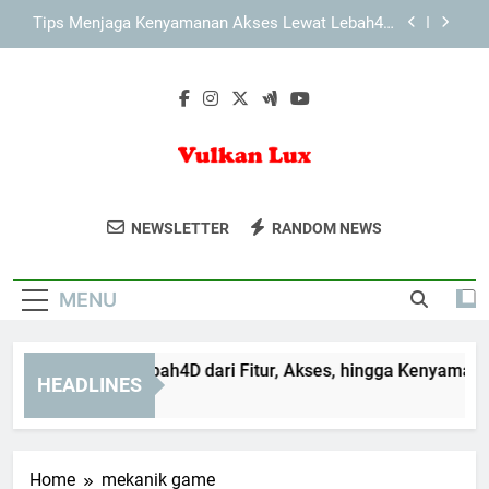
Skip
Slot Lebah4D Terbaru dengan Fitur Akses Lebih
to
Praktis untuk Pengalaman Digital yang Aman dan
Nyaman
content
Kesalahan Umum Saat Mengakses LAE138 Login
Mengenal Slot Lebah4D dari Fitur, Akses, hingga
Kenyamanan Pengguna
Tips Menjaga Kenyamanan Akses Lewat Lebah4D
Alternatif
Vulkan Lux
Nikmati Pengalaman Bermain Game
Slot Lebah4D Terbaru dengan Fitur Akses Lebih
NEWSLETTER
RANDOM NEWS
Praktis untuk Pengalaman Digital yang Aman dan
Terbaik Dengan Peralatan Berkualitas
Nyaman
Kesalahan Umum Saat Mengakses LAE138 Login
Dari Vulkan Lux. Solusi Hiburan Bagi
MENU
Para Gamer.
ngenal Slot Lebah4D dari Fitur, Akses, hingga Kenyamanan 
HEADLINES
Months Ago
Home
mekanik game