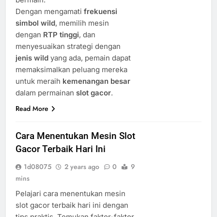
Dengan mengamati
frekuensi
simbol wild
, memilih mesin
dengan
RTP tinggi
, dan
menyesuaikan strategi dengan
jenis wild
yang ada, pemain dapat
memaksimalkan peluang mereka
untuk meraih
kemenangan besar
dalam permainan
slot gacor
.
Read More
Cara Menentukan Mesin Slot
Gacor Terbaik Hari Ini
1d08075
2 years ago
0
9
mins
Pelajari cara menentukan mesin
slot gacor terbaik hari ini dengan
tips praktis. Temukan faktor-faktor