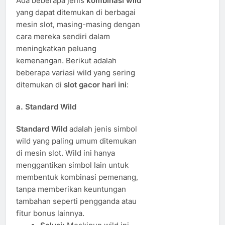
Ada beberapa jenis
kombinasi wild
yang dapat ditemukan di berbagai
mesin slot, masing-masing dengan
cara mereka sendiri dalam
meningkatkan peluang
kemenangan. Berikut adalah
beberapa variasi wild yang sering
ditemukan di
slot gacor hari ini
:
a.
Standard Wild
Standard Wild
adalah jenis simbol
wild yang paling umum ditemukan
di mesin slot. Wild ini hanya
menggantikan simbol lain untuk
membentuk kombinasi pemenang,
tanpa memberikan keuntungan
tambahan seperti pengganda atau
fitur bonus lainnya.