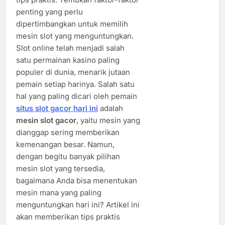
penting yang perlu
dipertimbangkan untuk memilih
mesin slot yang menguntungkan.
Slot online telah menjadi salah
satu permainan kasino paling
populer di dunia, menarik jutaan
pemain setiap harinya. Salah satu
hal yang paling dicari oleh pemain
situs slot gacor hari ini
adalah
mesin slot gacor
, yaitu mesin yang
dianggap sering memberikan
kemenangan besar. Namun,
dengan begitu banyak pilihan
mesin slot yang tersedia,
bagaimana Anda bisa menentukan
mesin mana yang paling
menguntungkan hari ini? Artikel ini
akan memberikan tips praktis