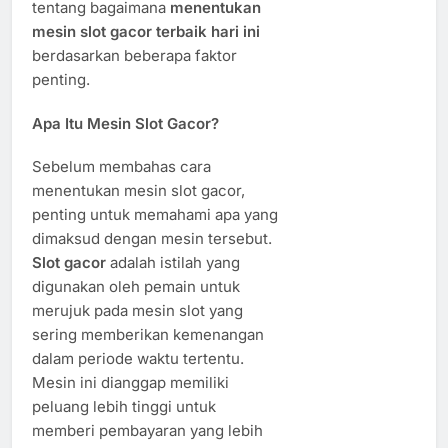
tentang bagaimana
menentukan
mesin slot gacor terbaik hari ini
berdasarkan beberapa faktor
penting.
Apa Itu Mesin Slot Gacor?
Sebelum membahas cara
menentukan mesin slot gacor,
penting untuk memahami apa yang
dimaksud dengan mesin tersebut.
Slot gacor
adalah istilah yang
digunakan oleh pemain untuk
merujuk pada mesin slot yang
sering memberikan kemenangan
dalam periode waktu tertentu.
Mesin ini dianggap memiliki
peluang lebih tinggi untuk
memberi pembayaran yang lebih