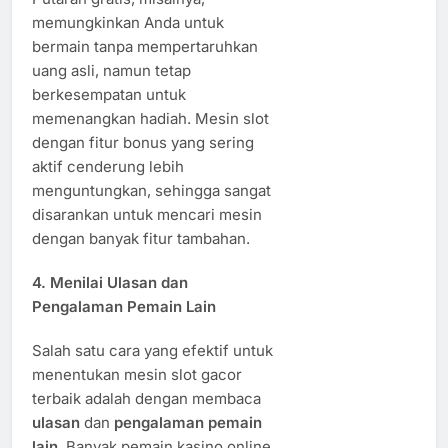
memungkinkan Anda untuk
bermain tanpa mempertaruhkan
uang asli, namun tetap
berkesempatan untuk
memenangkan hadiah. Mesin slot
dengan fitur bonus yang sering
aktif cenderung lebih
menguntungkan, sehingga sangat
disarankan untuk mencari mesin
dengan banyak fitur tambahan.
4. Menilai Ulasan dan
Pengalaman Pemain Lain
Salah satu cara yang efektif untuk
menentukan mesin slot gacor
terbaik adalah dengan membaca
ulasan
dan
pengalaman pemain
lain
. Banyak pemain kasino online