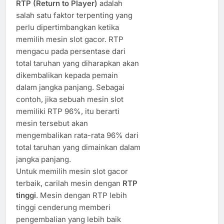
RTP (Return to Player)
adalah
salah satu faktor terpenting yang
perlu dipertimbangkan ketika
memilih mesin slot gacor. RTP
mengacu pada persentase dari
total taruhan yang diharapkan akan
dikembalikan kepada pemain
dalam jangka panjang. Sebagai
contoh, jika sebuah mesin slot
memiliki RTP 96%, itu berarti
mesin tersebut akan
mengembalikan rata-rata 96% dari
total taruhan yang dimainkan dalam
jangka panjang.
Untuk memilih mesin slot gacor
terbaik, carilah mesin dengan
RTP
tinggi
. Mesin dengan RTP lebih
tinggi cenderung memberi
pengembalian yang lebih baik