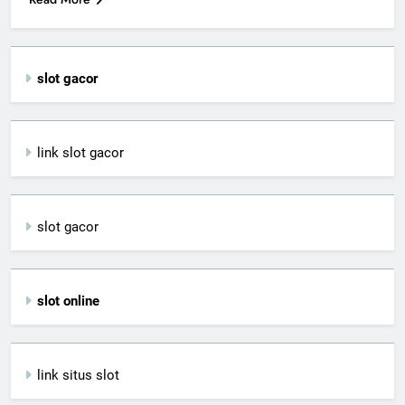
slot gacor
link slot gacor
slot gacor
slot online
link situs slot