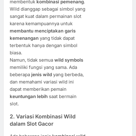
membentuk
kombinasi pemenang
.
Wild dianggap sebagai simbol yang
sangat kuat dalam permainan slot
karena kemampuannya untuk
membantu menciptakan garis
kemenangan
yang tidak dapat
terbentuk hanya dengan simbol
biasa.
Namun, tidak semua
wild symbols
memiliki fungsi yang sama. Ada
beberapa
jenis wild
yang berbeda,
dan memahami variasi wild ini
dapat memberikan pemain
keuntungan lebih
saat bermain
slot.
2. Variasi Kombinasi Wild
dalam Slot Gacor