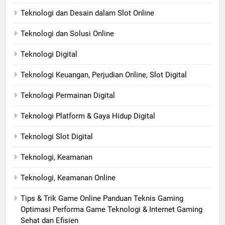
Teknologi dan Desain dalam Slot Online
Teknologi dan Solusi Online
Teknologi Digital
Teknologi Keuangan, Perjudian Online, Slot Digital
Teknologi Permainan Digital
Teknologi Platform & Gaya Hidup Digital
Teknologi Slot Digital
Teknologi, Keamanan
Teknologi, Keamanan Online
Tips & Trik Game Online Panduan Teknis Gaming
Optimasi Performa Game Teknologi & Internet Gaming
Sehat dan Efisien