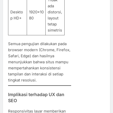
ada
Deskto
1920×10
distorsi,
p HD+
80
layout
tetap
simetris
Semua pengujian dilakukan pada
browser modern (Chrome, Firefox,
Safari, Edge) dan hasilnya
menunjukkan bahwa situs mampu
mempertahankan konsistensi
tampilan dan interaksi di setiap
tingkat resolusi.
Implikasi terhadap UX dan
SEO
Responsivitas layar memberikan