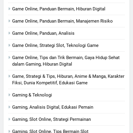
Game Online, Panduan Bermain, Hiburan Digital
Game Online, Panduan Bermain, Manajemen Risiko
Game Online, Panduan, Analisis
Game Online, Strategi Slot, Teknologi Game
Game Online, Tips dan Trik Bermain, Gaya Hidup Sehat
dalam Gaming, Hiburan Digital
Game, Strategi & Tips, Hiburan, Anime & Manga, Karakter
Fiksi, Dunia Kompetitif, Edukasi Game
Gaming & Teknologi
Gaming, Analisis Digital, Edukasi Pemain
Gaming, Slot Online, Strategi Permainan
Gaming, Slot Online, Tips Bermain Slot