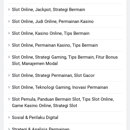
Slot Online, Jackpot, Strategi Bermain
Slot Online, Judi Online, Permainan Kasino
Slot Online, Kasino Online, Tips Bermain
Slot Online, Permainan Kasino, Tips Bermain
Slot Online, Strategi Gaming, Tips Bermain, Fitur Bonus
Slot, Manajemen Modal
Slot Online, Strategi Permainan, Slot Gacor
Slot Online, Teknologi Gaming, Inovasi Permainan
Slot Pemula, Panduan Bermain Slot, Tips Slot Online,
Game Kasino Online, Strategi Slot
Sosial & Perilaku Digital
Strategi & Analisis Permainan