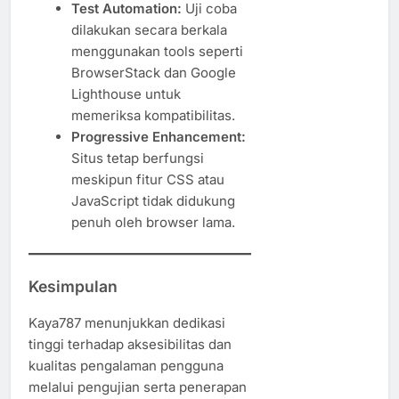
Test Automation:
Uji coba
dilakukan secara berkala
menggunakan tools seperti
BrowserStack dan Google
Lighthouse untuk
memeriksa kompatibilitas.
Progressive Enhancement:
Situs tetap berfungsi
meskipun fitur CSS atau
JavaScript tidak didukung
penuh oleh browser lama.
Kesimpulan
Kaya787 menunjukkan dedikasi
tinggi terhadap aksesibilitas dan
kualitas pengalaman pengguna
melalui pengujian serta penerapan