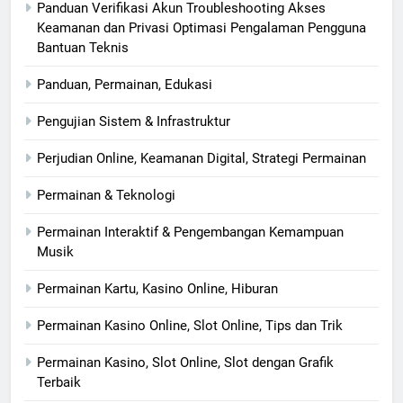
Panduan Verifikasi Akun Troubleshooting Akses
Keamanan dan Privasi Optimasi Pengalaman Pengguna
Bantuan Teknis
Panduan, Permainan, Edukasi
Pengujian Sistem & Infrastruktur
Perjudian Online, Keamanan Digital, Strategi Permainan
Permainan & Teknologi
Permainan Interaktif & Pengembangan Kemampuan
Musik
Permainan Kartu, Kasino Online, Hiburan
Permainan Kasino Online, Slot Online, Tips dan Trik
Permainan Kasino, Slot Online, Slot dengan Grafik
Terbaik