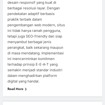
desain responsif yang kuat di
berbagai resolusi layar. Dengan
pendekatan adaptif berbasis
praktik terbaik dalam
pengembangan web modern, situs
ini tidak hanya ramah pengguna,
tetapi juga SEO-friendly dan siap
menyambut berbagai jenis
perangkat, baik sekarang maupun
di masa mendatang. Implementasi
ini mencerminkan komitmen
terhadap prinsip E-E-A-T yang
semakin menjadi standar industri
dalam menghadirkan platform
digital yang handal.
Read More