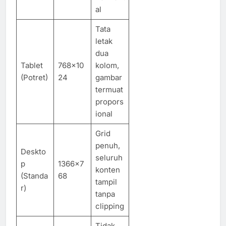
al
Tata
letak
dua
Tablet
768×10
kolom,
(Potret)
24
gambar
termuat
propors
ional
Grid
penuh,
Deskto
seluruh
p
1366×7
konten
(Standa
68
tampil
r)
tanpa
clipping
Tidak