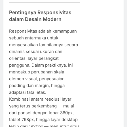
Pentingnya Responsivitas
dalam Desain Modern
Responsivitas adalah kemampuan
sebuah antarmuka untuk
menyesuaikan tampilannya secara
dinamis sesuai ukuran dan
orientasi layar perangkat
pengguna. Dalam praktiknya, ini
mencakup perubahan skala
elemen visual, penyesuaian
padding dan margin, hingga
adaptasi tata letak.
Kombinasi antara resolusi layar
yang terus berkembang — mulai
dari ponsel dengan lebar 360px,
tablet 768px, hingga layar desktop
lebih dari 1920px — menuntut situs