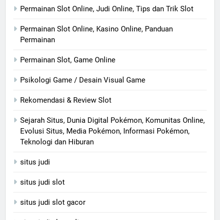
Permainan Slot Online, Judi Online, Tips dan Trik Slot
Permainan Slot Online, Kasino Online, Panduan
Permainan
Permainan Slot, Game Online
Psikologi Game / Desain Visual Game
Rekomendasi & Review Slot
Sejarah Situs, Dunia Digital Pokémon, Komunitas Online,
Evolusi Situs, Media Pokémon, Informasi Pokémon,
Teknologi dan Hiburan
situs judi
situs judi slot
situs judi slot gacor