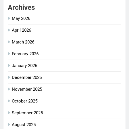
Archives
May 2026
April 2026
March 2026
February 2026
January 2026
December 2025
November 2025
October 2025
September 2025
August 2025