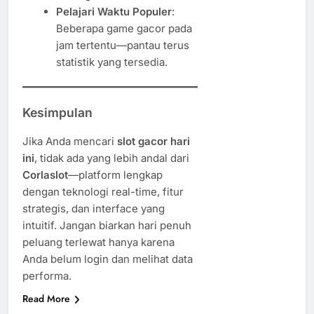
Pelajari Waktu Populer
:
Beberapa game gacor pada
jam tertentu—pantau terus
statistik yang tersedia.
Kesimpulan
Jika Anda mencari
slot gacor hari
ini
, tidak ada yang lebih andal dari
Corlaslot
—platform lengkap
dengan teknologi real-time, fitur
strategis, dan interface yang
intuitif. Jangan biarkan hari penuh
peluang terlewat hanya karena
Anda belum login dan melihat data
performa.
Read More