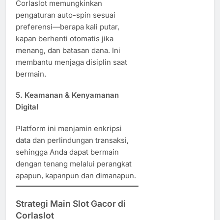
Corlaslot memungkinkan
pengaturan auto-spin sesuai
preferensi—berapa kali putar,
kapan berhenti otomatis jika
menang, dan batasan dana. Ini
membantu menjaga disiplin saat
bermain.
5.
Keamanan & Kenyamanan
Digital
Platform ini menjamin enkripsi
data dan perlindungan transaksi,
sehingga Anda dapat bermain
dengan tenang melalui perangkat
apapun, kapanpun dan dimanapun.
Strategi Main Slot Gacor di
Corlaslot