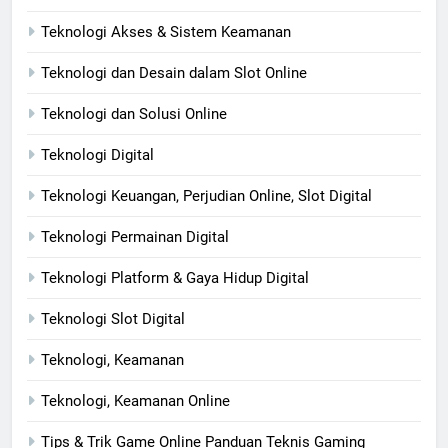
Teknologi Akses & Sistem Keamanan
Teknologi dan Desain dalam Slot Online
Teknologi dan Solusi Online
Teknologi Digital
Teknologi Keuangan, Perjudian Online, Slot Digital
Teknologi Permainan Digital
Teknologi Platform & Gaya Hidup Digital
Teknologi Slot Digital
Teknologi, Keamanan
Teknologi, Keamanan Online
Tips & Trik Game Online Panduan Teknis Gaming