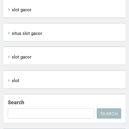
slot gacor
situs slot gacor
slot gacor
slot
Search
SEARCH