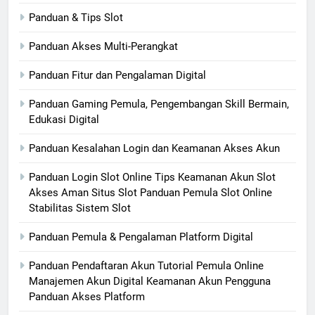
Panduan & Tips Slot
Panduan Akses Multi-Perangkat
Panduan Fitur dan Pengalaman Digital
Panduan Gaming Pemula, Pengembangan Skill Bermain,
Edukasi Digital
Panduan Kesalahan Login dan Keamanan Akses Akun
Panduan Login Slot Online Tips Keamanan Akun Slot
Akses Aman Situs Slot Panduan Pemula Slot Online
Stabilitas Sistem Slot
Panduan Pemula & Pengalaman Platform Digital
Panduan Pendaftaran Akun Tutorial Pemula Online
Manajemen Akun Digital Keamanan Akun Pengguna
Panduan Akses Platform