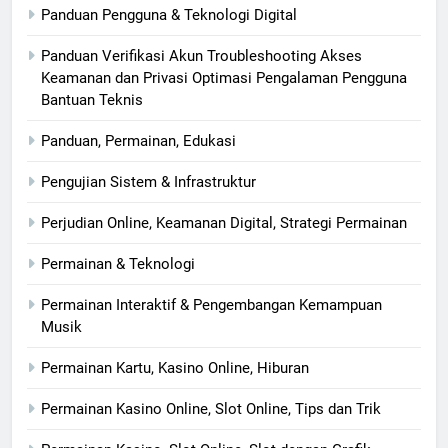
Panduan Pengguna & Teknologi Digital
Panduan Verifikasi Akun Troubleshooting Akses
Keamanan dan Privasi Optimasi Pengalaman Pengguna
Bantuan Teknis
Panduan, Permainan, Edukasi
Pengujian Sistem & Infrastruktur
Perjudian Online, Keamanan Digital, Strategi Permainan
Permainan & Teknologi
Permainan Interaktif & Pengembangan Kemampuan
Musik
Permainan Kartu, Kasino Online, Hiburan
Permainan Kasino Online, Slot Online, Tips dan Trik