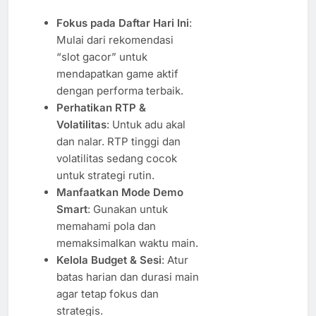
Fokus pada Daftar Hari Ini
:
Mulai dari rekomendasi
“slot gacor” untuk
mendapatkan game aktif
dengan performa terbaik.
Perhatikan RTP &
Volatilitas
: Untuk adu akal
dan nalar. RTP tinggi dan
volatilitas sedang cocok
untuk strategi rutin.
Manfaatkan Mode Demo
Smart
: Gunakan untuk
memahami pola dan
memaksimalkan waktu main.
Kelola Budget & Sesi
: Atur
batas harian dan durasi main
agar tetap fokus dan
strategis.