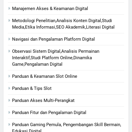
Manajemen Akses & Keamanan Digital
Metodologi Penelitian,Analisis Konten Digital,Studi
Media,Etika Informasi,SEO Akademik,Literasi Digital
Navigasi dan Pengalaman Platform Digital
Observasi Sistem Digital,Analisis Permainan
Interaktif,Studi Platform Online,Dinamika
Game,Pengalaman Digital
Panduan & Keamanan Slot Online
Panduan & Tips Slot
Panduan Akses Multi-Perangkat
Panduan Fitur dan Pengalaman Digital
Panduan Gaming Pemula, Pengembangan Skill Bermain,
Edukasi Digital