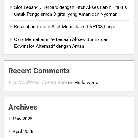
Slot Lebah4D Terbaru dengan Fitur Akses Lebih Praktis
untuk Pengalaman Digital yang Aman dan Nyaman
Kesalahan Umum Saat Mengakses LAE138 Login
Cara Memahami Perbedaan Akses Utama dan
Edwinslot Alternatif dengan Aman
Recent Comments
A WordPress Commenter
on
Hello world!
Archives
May 2026
April 2026