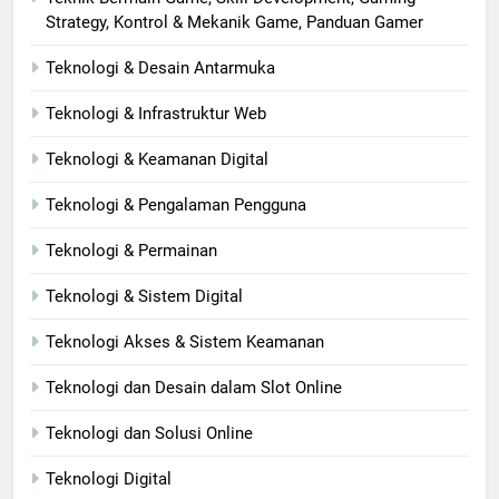
Strategy, Kontrol & Mekanik Game, Panduan Gamer
Teknologi & Desain Antarmuka
Teknologi & Infrastruktur Web
Teknologi & Keamanan Digital
Teknologi & Pengalaman Pengguna
Teknologi & Permainan
Teknologi & Sistem Digital
Teknologi Akses & Sistem Keamanan
Teknologi dan Desain dalam Slot Online
Teknologi dan Solusi Online
Teknologi Digital