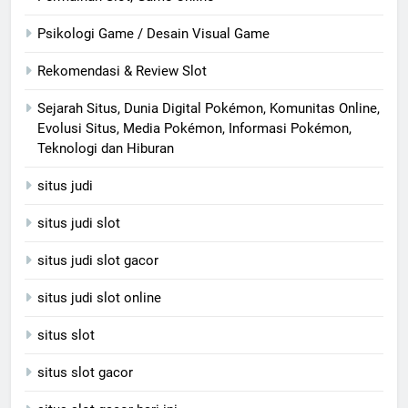
Psikologi Game / Desain Visual Game
Rekomendasi & Review Slot
Sejarah Situs, Dunia Digital Pokémon, Komunitas Online,
Evolusi Situs, Media Pokémon, Informasi Pokémon,
Teknologi dan Hiburan
situs judi
situs judi slot
situs judi slot gacor
situs judi slot online
situs slot
situs slot gacor