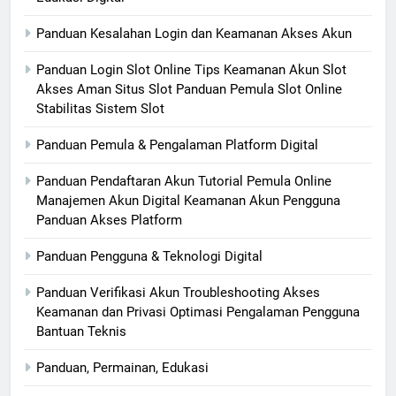
Panduan Kesalahan Login dan Keamanan Akses Akun
Panduan Login Slot Online Tips Keamanan Akun Slot
Akses Aman Situs Slot Panduan Pemula Slot Online
Stabilitas Sistem Slot
Panduan Pemula & Pengalaman Platform Digital
Panduan Pendaftaran Akun Tutorial Pemula Online
Manajemen Akun Digital Keamanan Akun Pengguna
Panduan Akses Platform
Panduan Pengguna & Teknologi Digital
Panduan Verifikasi Akun Troubleshooting Akses
Keamanan dan Privasi Optimasi Pengalaman Pengguna
Bantuan Teknis
Panduan, Permainan, Edukasi