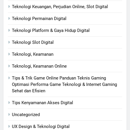
Teknologi Keuangan, Perjudian Online, Slot Digital
Teknologi Permainan Digital
Teknologi Platform & Gaya Hidup Digital
Teknologi Slot Digital
Teknologi, Keamanan
Teknologi, Keamanan Online
Tips & Trik Game Online Panduan Teknis Gaming
Optimasi Performa Game Teknologi & Internet Gaming
Sehat dan Efisien
Tips Kenyamanan Akses Digital
Uncategorized
UX Design & Teknologi Digital