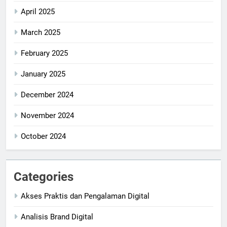
April 2025
March 2025
February 2025
January 2025
December 2024
November 2024
October 2024
Categories
Akses Praktis dan Pengalaman Digital
Analisis Brand Digital