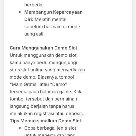
berbeda.
Membangun Kepercayaan
Diri:
Melatih mental
sebelum bermain di mode
uang asli.
Cara Menggunakan Demo Slot
Untuk menggunakan demo slot,
kamu hanya perlu mengunjungi
situs slot online yang menyediakan
mode demo. Biasanya, tombol
“Main Gratis” atau “Demo”
tersedia pada halaman game. Klik
tombol tersebut dan permainan
langsung berjalan tanpa harus
melakukan registrasi atau deposit.
Tips Memaksimalkan Demo Slot
Coba berbagai jenis slot
untuk menemukan yang