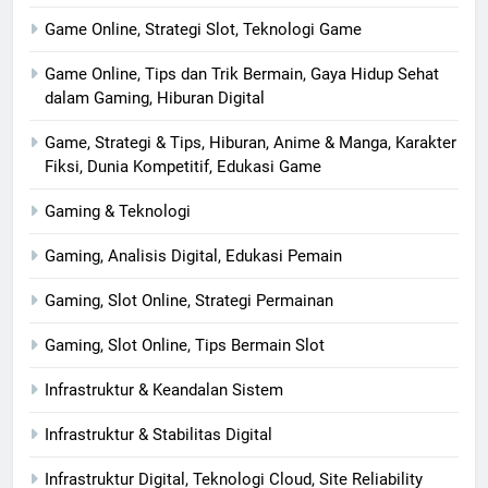
Game Online, Strategi Slot, Teknologi Game
Game Online, Tips dan Trik Bermain, Gaya Hidup Sehat
dalam Gaming, Hiburan Digital
Game, Strategi & Tips, Hiburan, Anime & Manga, Karakter
Fiksi, Dunia Kompetitif, Edukasi Game
Gaming & Teknologi
Gaming, Analisis Digital, Edukasi Pemain
Gaming, Slot Online, Strategi Permainan
Gaming, Slot Online, Tips Bermain Slot
Infrastruktur & Keandalan Sistem
Infrastruktur & Stabilitas Digital
Infrastruktur Digital, Teknologi Cloud, Site Reliability