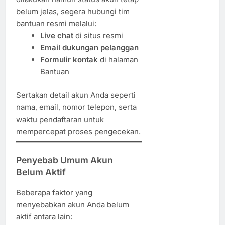
belum jelas, segera hubungi tim
bantuan resmi melalui:
Live chat
di situs resmi
Email dukungan pelanggan
Formulir kontak
di halaman
Bantuan
Sertakan detail akun Anda seperti
nama, email, nomor telepon, serta
waktu pendaftaran untuk
mempercepat proses pengecekan.
Penyebab Umum Akun
Belum Aktif
Beberapa faktor yang
menyebabkan akun Anda belum
aktif antara lain: