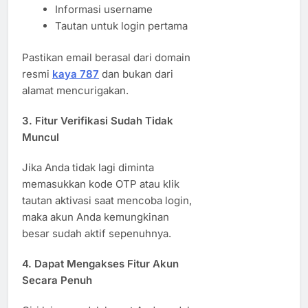
Informasi username
Tautan untuk login pertama
Pastikan email berasal dari domain
resmi
kaya 787
dan bukan dari
alamat mencurigakan.
3.
Fitur Verifikasi Sudah Tidak
Muncul
Jika Anda tidak lagi diminta
memasukkan kode OTP atau klik
tautan aktivasi saat mencoba login,
maka akun Anda kemungkinan
besar sudah aktif sepenuhnya.
4.
Dapat Mengakses Fitur Akun
Secara Penuh