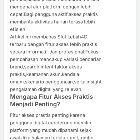
mengenal alur platform dengan lebih
cepat.Bagi pengguna aktif,akses praktis
membantu aktivitas harian terasa lebih
efisien.
Artikel ini membahas Slot Lebah4D
terbaru dengan fitur akses lebih praktis
secara informatif dan profesional.Fokus
pembahasan mencakup variasi pencarian
brand,search intent,faktor akses
praktis,keamanan akun,kendala
umum,skenario penggunaan,serta insight
pengalaman digital yang relevan.
Mengapa Fitur Akses Praktis
Menjadi Penting?
Fitur akses praktis penting karena
pengguna digital cenderung memilih
platform yang mudah dipahami sejak
awal.Jika halaman terlalu rumit,tombol