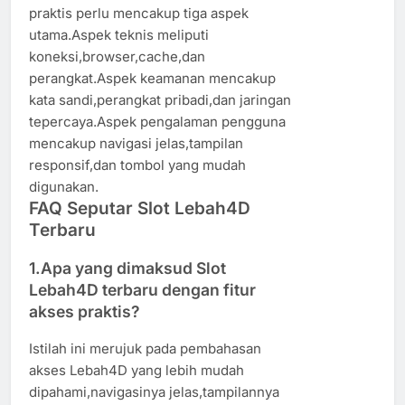
praktis perlu mencakup tiga aspek
utama.Aspek teknis meliputi
koneksi,browser,cache,dan
perangkat.Aspek keamanan mencakup
kata sandi,perangkat pribadi,dan jaringan
tepercaya.Aspek pengalaman pengguna
mencakup navigasi jelas,tampilan
responsif,dan tombol yang mudah
digunakan.
FAQ Seputar Slot Lebah4D
Terbaru
1.Apa yang dimaksud Slot
Lebah4D terbaru dengan fitur
akses praktis?
Istilah ini merujuk pada pembahasan
akses Lebah4D yang lebih mudah
dipahami,navigasinya jelas,tampilannya