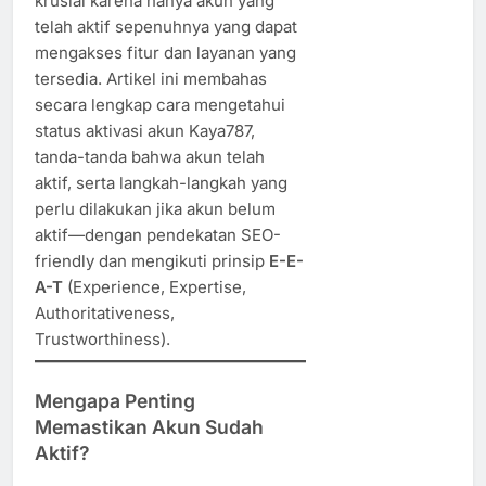
krusial karena hanya akun yang
telah aktif sepenuhnya yang dapat
mengakses fitur dan layanan yang
tersedia. Artikel ini membahas
secara lengkap cara mengetahui
status aktivasi akun Kaya787,
tanda-tanda bahwa akun telah
aktif, serta langkah-langkah yang
perlu dilakukan jika akun belum
aktif—dengan pendekatan SEO-
friendly dan mengikuti prinsip
E-E-
A-T
(Experience, Expertise,
Authoritativeness,
Trustworthiness).
Mengapa Penting
Memastikan Akun Sudah
Aktif?