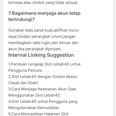
tertukar,atau simbol yang tidak sesuai.
7.Bagaimana menjaga akun tetap
terlindungi?
Gunakan kata sandi kuat,aktifkan kunci
layar,hindari perangkat umum,jangan
membagikan data login,dan keluar dari
akun jika perangkat dipinjam.
Internal Linking Suggestion
1.Panduan Lengkap Slot Lebah4D untuk
Pengguna Pemula
2.Slot Lebah4D dengan Sistem Akses
Cepat dan Stabil
3.Cara Menjaga Keamanan Akun Saat
Menggunakan Slot Lebah4D
4.Slot Lebah4D untuk Pengguna yang
Mengutamakan Kemudahan
5.Cara Memastikan Halaman Slot