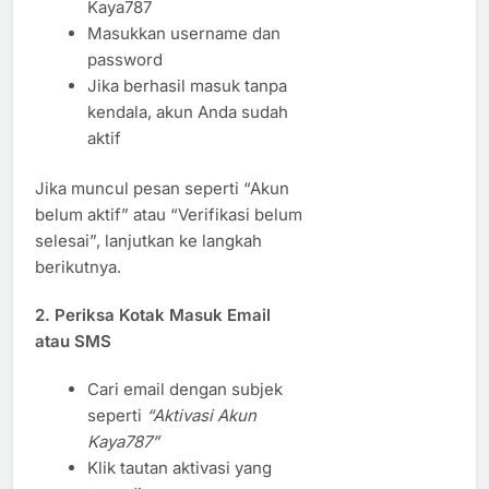
Kaya787
Masukkan username dan
password
Jika berhasil masuk tanpa
kendala, akun Anda sudah
aktif
Jika muncul pesan seperti “Akun
belum aktif” atau “Verifikasi belum
selesai”, lanjutkan ke langkah
berikutnya.
2.
Periksa Kotak Masuk Email
atau SMS
Cari email dengan subjek
seperti
“Aktivasi Akun
Kaya787”
Klik tautan aktivasi yang