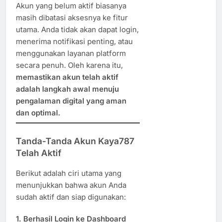
Akun yang belum aktif biasanya
masih dibatasi aksesnya ke fitur
utama. Anda tidak akan dapat login,
menerima notifikasi penting, atau
menggunakan layanan platform
secara penuh. Oleh karena itu,
memastikan akun telah aktif
adalah langkah awal menuju
pengalaman digital yang aman
dan optimal.
Tanda-Tanda Akun Kaya787
Telah Aktif
Berikut adalah ciri utama yang
menunjukkan bahwa akun Anda
sudah aktif dan siap digunakan:
1.
Berhasil Login ke Dashboard