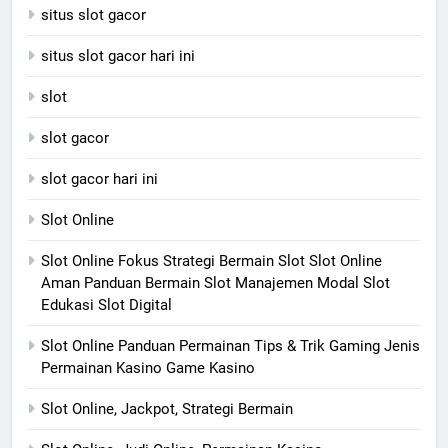
situs slot gacor
situs slot gacor hari ini
slot
slot gacor
slot gacor hari ini
Slot Online
Slot Online Fokus Strategi Bermain Slot Slot Online
Aman Panduan Bermain Slot Manajemen Modal Slot
Edukasi Slot Digital
Slot Online Panduan Permainan Tips & Trik Gaming Jenis
Permainan Kasino Game Kasino
Slot Online, Jackpot, Strategi Bermain