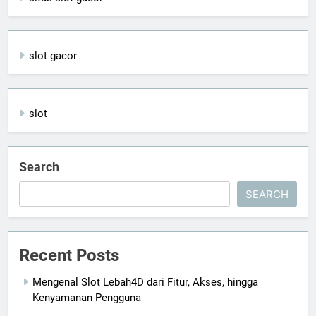
slot gacor
slot
Search
SEARCH
Recent Posts
Mengenal Slot Lebah4D dari Fitur, Akses, hingga
Kenyamanan Pengguna