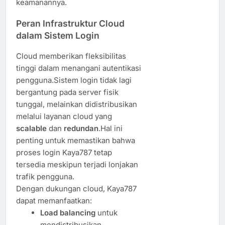
keamanannya.
Peran Infrastruktur Cloud
dalam Sistem Login
Cloud memberikan fleksibilitas
tinggi dalam menangani autentikasi
pengguna.Sistem login tidak lagi
bergantung pada server fisik
tunggal, melainkan didistribusikan
melalui layanan cloud yang
scalable
dan
redundan
.Hal ini
penting untuk memastikan bahwa
proses login Kaya787 tetap
tersedia meskipun terjadi lonjakan
trafik pengguna.
Dengan dukungan cloud, Kaya787
dapat memanfaatkan:
Load balancing
untuk
mendistribusikan