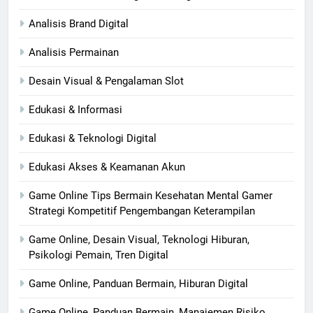
Analisis Brand Digital
Analisis Permainan
Desain Visual & Pengalaman Slot
Edukasi & Informasi
Edukasi & Teknologi Digital
Edukasi Akses & Keamanan Akun
Game Online Tips Bermain Kesehatan Mental Gamer
Strategi Kompetitif Pengembangan Keterampilan
Game Online, Desain Visual, Teknologi Hiburan,
Psikologi Pemain, Tren Digital
Game Online, Panduan Bermain, Hiburan Digital
Game Online, Panduan Bermain, Manajemen Risiko