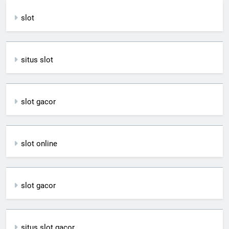
slot
situs slot
slot gacor
slot online
slot gacor
situs slot gacor