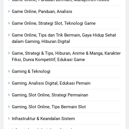
Game Online, Panduan, Analisis
Game Online, Strategi Slot, Teknologi Game
Game Online, Tips dan Trik Bermain, Gaya Hidup Sehat
dalam Gaming, Hiburan Digital
Game, Strategi & Tips, Hiburan, Anime & Manga, Karakter
Fiksi, Dunia Kompetitif, Edukasi Game
Gaming & Teknologi
Gaming, Analisis Digital, Edukasi Pemain
Gaming, Slot Online, Strategi Permainan
Gaming, Slot Online, Tips Bermain Slot
Infrastruktur & Keandalan Sistem