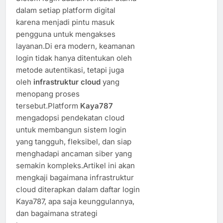
dalam setiap platform digital
karena menjadi pintu masuk
pengguna untuk mengakses
layanan.Di era modern, keamanan
login tidak hanya ditentukan oleh
metode autentikasi, tetapi juga
oleh
infrastruktur cloud
yang
menopang proses
tersebut.Platform
Kaya787
mengadopsi pendekatan cloud
untuk membangun sistem login
yang tangguh, fleksibel, dan siap
menghadapi ancaman siber yang
semakin kompleks.Artikel ini akan
mengkaji bagaimana infrastruktur
cloud diterapkan dalam daftar login
Kaya787, apa saja keunggulannya,
dan bagaimana strategi