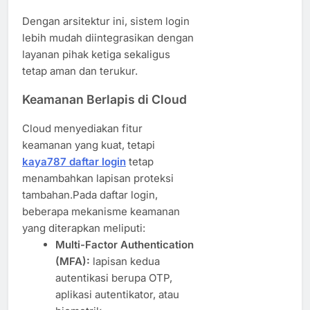
Dengan arsitektur ini, sistem login
lebih mudah diintegrasikan dengan
layanan pihak ketiga sekaligus
tetap aman dan terukur.
Keamanan Berlapis di Cloud
Cloud menyediakan fitur
keamanan yang kuat, tetapi
kaya787 daftar login
tetap
menambahkan lapisan proteksi
tambahan.Pada daftar login,
beberapa mekanisme keamanan
yang diterapkan meliputi:
Multi-Factor Authentication
(MFA):
lapisan kedua
autentikasi berupa OTP,
aplikasi autentikator, atau