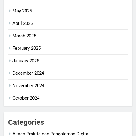
May 2025
April 2025
March 2025
February 2025
January 2025
December 2024
November 2024
October 2024
Categories
Akses Praktis dan Pengalaman Digital