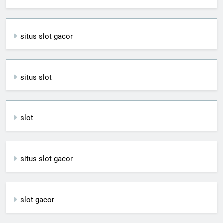
situs slot gacor
situs slot
slot
situs slot gacor
slot gacor