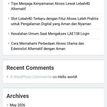
Tips Menjaga Kenyamanan Akses Lewat Lebah4D
Alternatif
Slot Lebah4D Terbaru dengan Fitur Akses Lebih Praktis
untuk Pengalaman Digital yang Aman dan Nyaman
Kesalahan Umum Saat Mengakses LAE138 Login
Cara Memahami Perbedaan Akses Utama dan
Edwinslot Alternatif dengan Aman
Recent Comments
A WordPress Commenter
on
Hello world!
Archives
May 2026