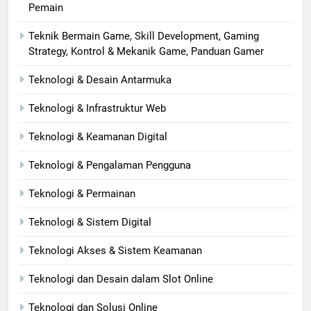
Pemain
Teknik Bermain Game, Skill Development, Gaming
Strategy, Kontrol & Mekanik Game, Panduan Gamer
Teknologi & Desain Antarmuka
Teknologi & Infrastruktur Web
Teknologi & Keamanan Digital
Teknologi & Pengalaman Pengguna
Teknologi & Permainan
Teknologi & Sistem Digital
Teknologi Akses & Sistem Keamanan
Teknologi dan Desain dalam Slot Online
Teknologi dan Solusi Online