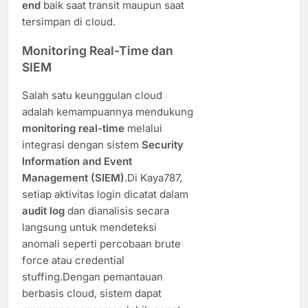
end
baik saat transit maupun saat
tersimpan di cloud.
Monitoring Real-Time dan
SIEM
Salah satu keunggulan cloud
adalah kemampuannya mendukung
monitoring real-time
melalui
integrasi dengan sistem
Security
Information and Event
Management (SIEM)
.Di Kaya787,
setiap aktivitas login dicatat dalam
audit log
dan dianalisis secara
langsung untuk mendeteksi
anomali seperti percobaan brute
force atau credential
stuffing.Dengan pemantauan
berbasis cloud, sistem dapat