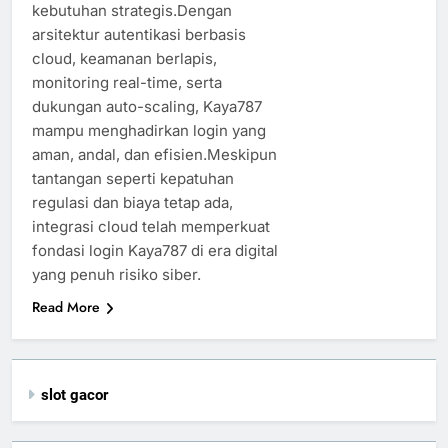
kebutuhan strategis.Dengan
arsitektur autentikasi berbasis
cloud, keamanan berlapis,
monitoring real-time, serta
dukungan auto-scaling, Kaya787
mampu menghadirkan login yang
aman, andal, dan efisien.Meskipun
tantangan seperti kepatuhan
regulasi dan biaya tetap ada,
integrasi cloud telah memperkuat
fondasi login Kaya787 di era digital
yang penuh risiko siber.
Read More
slot gacor