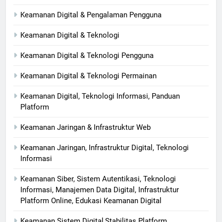
Keamanan Digital & Pengalaman Pengguna
Keamanan Digital & Teknologi
Keamanan Digital & Teknologi Pengguna
Keamanan Digital & Teknologi Permainan
Keamanan Digital, Teknologi Informasi, Panduan
Platform
Keamanan Jaringan & Infrastruktur Web
Keamanan Jaringan, Infrastruktur Digital, Teknologi
Informasi
Keamanan Siber, Sistem Autentikasi, Teknologi
Informasi, Manajemen Data Digital, Infrastruktur
Platform Online, Edukasi Keamanan Digital
Keamanan Sistem Digital,Stabilitas Platform