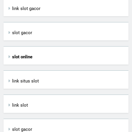
link slot gacor
slot gacor
slot online
link situs slot
link slot
slot gacor