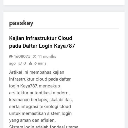
passkey
Kajian Infrastruktur Cloud
pada Daftar Login Kaya787
1d08075
11 months
ago
0
6 mins
Artikel ini membahas kajian
infrastruktur cloud pada daftar
login Kaya787, mencakup
arsitektur autentikasi modern,
keamanan berlapis, skalabilitas,
serta integrasi teknologi cloud
untuk memastikan sistem login
yang aman dan efisien.
Sistem login adalah fondasi utama