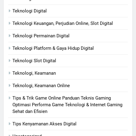
Teknologi Digital
Teknologi Keuangan, Perjudian Online, Slot Digital
Teknologi Permainan Digital
Teknologi Platform & Gaya Hidup Digital
Teknologi Slot Digital
Teknologi, Keamanan
Teknologi, Keamanan Online
Tips & Trik Game Online Panduan Teknis Gaming
Optimasi Performa Game Teknologi & Internet Gaming
Sehat dan Efisien
Tips Kenyamanan Akses Digital