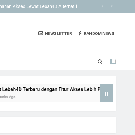
anan Akses Lewat Lebah4D Alternatif
galaman Digital yang Aman dan Nyaman
 Umum Saat Mengakses LAE138 Login
NEWSLETTER
RANDOM NEWS
r, Akses, hingga Kenyamanan Pengguna
Dari Vulkan Lux. Solusi Hiburan Bagi Para Gamer.
anan Akses Lewat Lebah4D Alternatif
galaman Digital yang Aman dan Nyaman
 Umum Saat Mengakses LAE138 Login
rbaru dengan Fitur Akses Lebih Praktis untuk Pengalaman Di