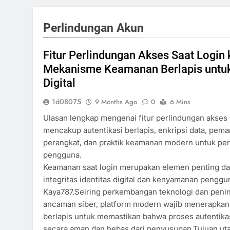
Perlindungan Akun
Fitur Perlindungan Akses Saat Login
Mekanisme Keamanan Berlapis untuk 
Digital
1d08075
9 Months Ago
0
6 Mins
Ulasan lengkap mengenai fitur perlindungan akses 
mencakup autentikasi berlapis, enkripsi data, pema
perangkat, dan praktik keamanan modern untuk per
pengguna.
Keamanan saat login merupakan elemen penting d
integritas identitas digital dan kenyamanan penggu
Kaya787.Seiring perkembangan teknologi dan penin
ancaman siber, platform modern wajib menerapkan
berlapis untuk memastikan bahwa proses autentika
secara aman dan bebas dari penyusupan.Tujuan ut