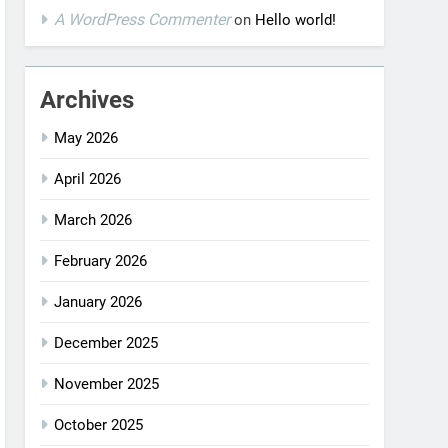
A WordPress Commenter
on
Hello world!
Archives
May 2026
April 2026
March 2026
February 2026
January 2026
December 2025
November 2025
October 2025