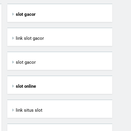
slot gacor
link slot gacor
slot gacor
slot online
link situs slot