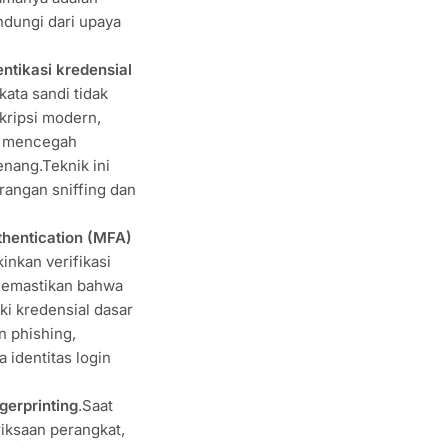
ndungi dari upaya
entikasi kredensial
ata sandi tidak
nkripsi modern,
ga mencegah
enang.Teknik ini
rangan sniffing dan
thentication (MFA)
nkan verifikasi
 memastikan bahwa
i kredensial dasar
an phishing,
 identitas login
gerprinting
.Saat
iksaan perangkat,