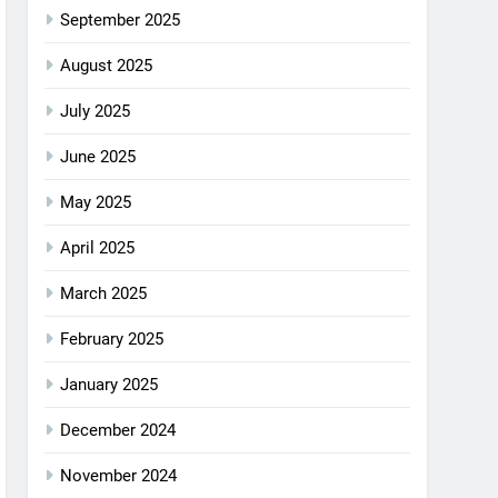
September 2025
August 2025
July 2025
June 2025
May 2025
April 2025
March 2025
February 2025
January 2025
December 2024
November 2024