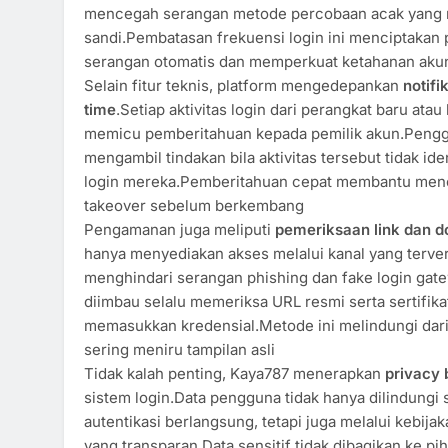
mencegah serangan metode percobaan acak yan
sandi.Pembatasan frekuensi login ini menciptakan
serangan otomatis dan memperkuat ketahanan aku
Selain fitur teknis, platform mengedepankan
notifi
time
.Setiap aktivitas login dari perangkat baru ata
memicu pemberitahuan kepada pemilik akun.Pengg
mengambil tindakan bila aktivitas tersebut tidak id
login mereka.Pemberitahuan cepat membantu men
takeover sebelum berkembang
Pengamanan juga meliputi
pemeriksaan link dan d
hanya menyediakan akses melalui kanal yang terver
menghindari serangan phishing dan fake login ga
diimbau selalu memeriksa URL resmi serta sertifi
memasukkan kredensial.Metode ini melindungi dari 
sering meniru tampilan asli
Tidak kalah penting, Kaya787 menerapkan
privacy 
sistem login.Data pengguna tidak hanya dilindungi 
autentikasi berlangsung, tetapi juga melalui kebija
yang transparan.Data sensitif tidak dibagikan ke pi