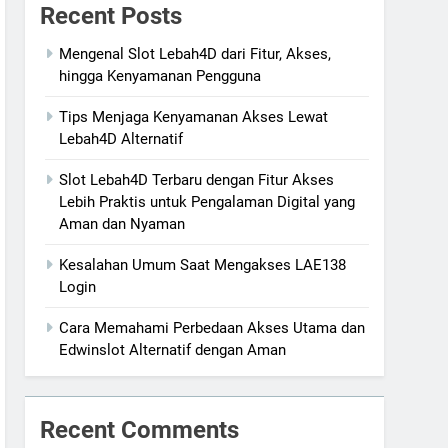
Recent Posts
Mengenal Slot Lebah4D dari Fitur, Akses,
hingga Kenyamanan Pengguna
Tips Menjaga Kenyamanan Akses Lewat
Lebah4D Alternatif
Slot Lebah4D Terbaru dengan Fitur Akses
Lebih Praktis untuk Pengalaman Digital yang
Aman dan Nyaman
Kesalahan Umum Saat Mengakses LAE138
Login
Cara Memahami Perbedaan Akses Utama dan
Edwinslot Alternatif dengan Aman
Recent Comments