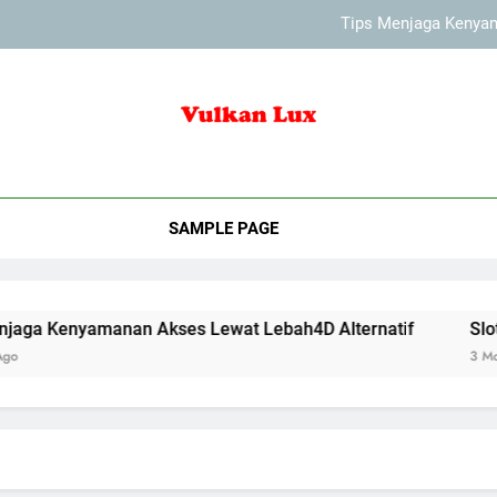
Tips Menjaga Kenyam
Slot Lebah4D Terbaru dengan Fitur Akses Lebih Praktis untuk Pen
Kesalahan
kan Lux
Mengenal Slot Lebah4D dari Fitu
engalaman Bermain Game Terbaik Dengan Peralatan Berkualitas 
Tips Menjaga Kenyam
SAMPLE PAGE
Slot Lebah4D Terbaru dengan Fitur Akses Lebih Praktis untuk Pen
Kesalahan
anan Akses Lewat Lebah4D Alternatif
Slot Lebah4D Te
3 Months Ago