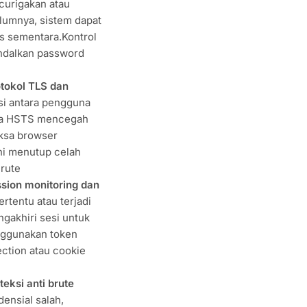
ncurigakan atau
lumnya, sistem dapat
s sementara.Kontrol
ndalkan password
otokol TLS dan
i antara pengguna
tara HSTS mencegah
aksa browser
ini menutup celah
rute
sion monitoring dan
ertentu atau terjadi
gakhiri sesi untuk
nggunakan token
ection atau cookie
teksi anti brute
ensial salah,