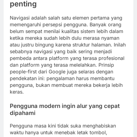
penting
Navigasi adalah salah satu elemen pertama yang
memengaruhi persepsi pengguna. Banyak orang
belum sempat menilai kualitas sistem lebih dalam
ketika mereka sudah lebih dulu merasa nyaman
atau justru bingung karena struktur halaman. Inilah
sebabnya navigasi yang baik sering menjadi
pembeda antara platform yang terasa profesional
dan platform yang terasa melelahkan. Prinsip
people-first dari Google juga selaras dengan
pendekatan ini: pengalaman harus membantu
pengguna, bukan membuat mereka bekerja lebih
keras.
Pengguna modern ingin alur yang cepat
dipahami
Pengguna masa kini tidak suka menghabiskan
waktu hanya untuk menebak letak tombol,