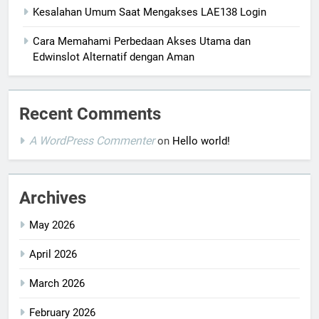
Kesalahan Umum Saat Mengakses LAE138 Login
Cara Memahami Perbedaan Akses Utama dan
Edwinslot Alternatif dengan Aman
Recent Comments
A WordPress Commenter
on
Hello world!
Archives
May 2026
April 2026
March 2026
February 2026