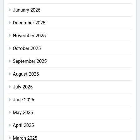
January 2026
December 2025
November 2025
October 2025
September 2025
August 2025
July 2025
June 2025
May 2025
April 2025
March 2025