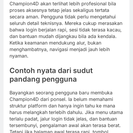
Champion4D akan terlihat lebih profesional bila
proses aksesnya tetap jelas sekaligus tertata
secara aman. Pengguna tidak perlu mengetahui
seluruh detail teknisnya. Mereka cukup merasakan
bahwa login berjalan rapi, sesi tidak terasa kacau,
dan bantuan mudah dijangkau bila ada kendala.
Ketika keamanan mendukung alur, bukan
menghambatnya, navigasi menjadi jauh lebih
nyaman.
Contoh nyata dari sudut
pandang pengguna
Bayangkan seorang pengguna baru membuka
Champion4D dari ponsel. Ia belum memahami
struktur platform dan hanya ingin tahu ke mana
harus melangkah terlebih dahulu. Jika menu utama
terlalu padat, jalur login tidak jelas, dan bantuan
tersembunyi, pengalaman awal akan terasa berat.
Tetapi jika halaman awal terasa rapi, tombol