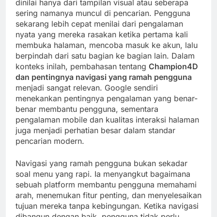
dinilai hanya dari tampilan visual atau seberapa
sering namanya muncul di pencarian. Pengguna
sekarang lebih cepat menilai dari pengalaman
nyata yang mereka rasakan ketika pertama kali
membuka halaman, mencoba masuk ke akun, lalu
berpindah dari satu bagian ke bagian lain. Dalam
konteks inilah, pembahasan tentang
Champion4D
dan pentingnya navigasi yang ramah pengguna
menjadi sangat relevan. Google sendiri
menekankan pentingnya pengalaman yang benar-
benar membantu pengguna, sementara
pengalaman mobile dan kualitas interaksi halaman
juga menjadi perhatian besar dalam standar
pencarian modern.
Navigasi yang ramah pengguna bukan sekadar
soal menu yang rapi. Ia menyangkut bagaimana
sebuah platform membantu pengguna memahami
arah, menemukan fitur penting, dan menyelesaikan
tujuan mereka tanpa kebingungan. Ketika navigasi
dibangun dengan baik, pengguna tidak perlu