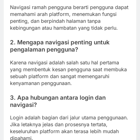
Navigasi ramah pengguna berarti pengguna dapat
memahami arah platform, menemukan fungsi
penting, dan berpindah halaman tanpa
kebingungan atau hambatan yang tidak perlu.
2. Mengapa navigasi penting untuk
pengalaman pengguna?
Karena navigasi adalah salah satu hal pertama
yang membentuk kesan pengguna saat membuka
sebuah platform dan sangat memengaruhi
kenyamanan penggunaan.
3. Apa hubungan antara login dan
navigasi?
Login adalah bagian dari jalur utama penggunaan.
Jika letaknya jelas dan prosesnya tertata,
keseluruhan platform akan terasa lebih mudah
dipahami.