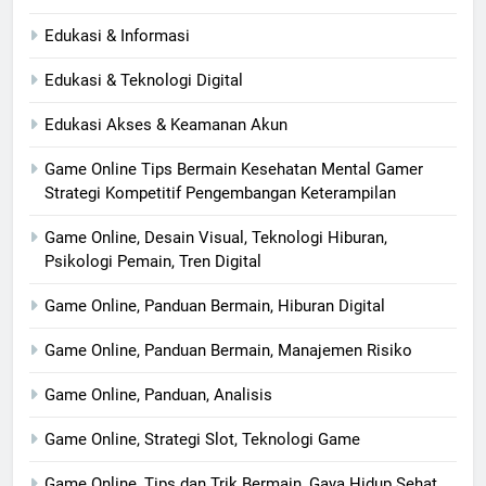
Edukasi & Informasi
Edukasi & Teknologi Digital
Edukasi Akses & Keamanan Akun
Game Online Tips Bermain Kesehatan Mental Gamer
Strategi Kompetitif Pengembangan Keterampilan
Game Online, Desain Visual, Teknologi Hiburan,
Psikologi Pemain, Tren Digital
Game Online, Panduan Bermain, Hiburan Digital
Game Online, Panduan Bermain, Manajemen Risiko
Game Online, Panduan, Analisis
Game Online, Strategi Slot, Teknologi Game
Game Online, Tips dan Trik Bermain, Gaya Hidup Sehat