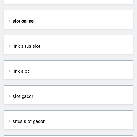
slot online
link situs slot
link slot
slot gacor
situs slot gacor