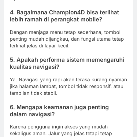
4. Bagaimana Champion4D bisa terlihat
lebih ramah di perangkat mobile?
Dengan menjaga menu tetap sederhana, tombol
penting mudah dijangkau, dan fungsi utama tetap
terlihat jelas di layar kecil.
5. Apakah performa sistem memengaruhi
kualitas navigasi?
Ya. Navigasi yang rapi akan terasa kurang nyaman
jika halaman lambat, tombol tidak responsif, atau
tampilan tidak stabil.
6. Mengapa keamanan juga penting
dalam navigasi?
Karena pengguna ingin akses yang mudah
sekaligus aman. Jalur yang jelas tetapi tetap