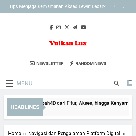
Skip
Slot Lebah4D Terbaru dengan Fitur Akses Lebih
to
Praktis untuk Pengalaman Digital yang Aman dan
Nyaman
content
Kesalahan Umum Saat Mengakses LAE138 Login
Mengenal Slot Lebah4D dari Fitur, Akses, hingga
Kenyamanan Pengguna
Tips Menjaga Kenyamanan Akses Lewat Lebah4D
Alternatif
Vulkan Lux
Nikmati Pengalaman Bermain Game
Slot Lebah4D Terbaru dengan Fitur Akses Lebih
NEWSLETTER
RANDOM NEWS
Praktis untuk Pengalaman Digital yang Aman dan
Terbaik Dengan Peralatan Berkualitas
Nyaman
Kesalahan Umum Saat Mengakses LAE138 Login
Dari Vulkan Lux. Solusi Hiburan Bagi
MENU
Para Gamer.
genal Slot Lebah4D dari Fitur, Akses, hingga Kenyamanan P
HEADLINES
onths Ago
Home
Navigasi dan Pengalaman Platform Digital