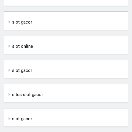
slot gacor
slot online
slot gacor
situs slot gacor
slot gacor