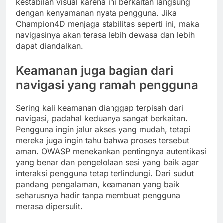
kestabilan visual karena ini berkaitan langsung
dengan kenyamanan nyata pengguna. Jika
Champion4D menjaga stabilitas seperti ini, maka
navigasinya akan terasa lebih dewasa dan lebih
dapat diandalkan.
Keamanan juga bagian dari
navigasi yang ramah pengguna
Sering kali keamanan dianggap terpisah dari
navigasi, padahal keduanya sangat berkaitan.
Pengguna ingin jalur akses yang mudah, tetapi
mereka juga ingin tahu bahwa proses tersebut
aman. OWASP menekankan pentingnya autentikasi
yang benar dan pengelolaan sesi yang baik agar
interaksi pengguna tetap terlindungi. Dari sudut
pandang pengalaman, keamanan yang baik
seharusnya hadir tanpa membuat pengguna
merasa dipersulit.