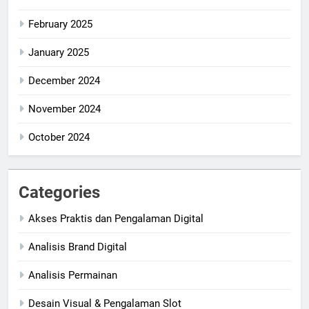
February 2025
January 2025
December 2024
November 2024
October 2024
Categories
Akses Praktis dan Pengalaman Digital
Analisis Brand Digital
Analisis Permainan
Desain Visual & Pengalaman Slot