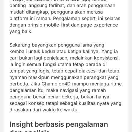
penting langsung terlihat, dan arah penggunaan
mudah ditangkap, pengguna akan merasa
platform ini ramah. Pengalaman seperti ini selaras
dengan prinsip mobile-first dan page experience
yang baik.
Sekarang bayangkan pengguna lama yang
kembali untuk kedua atau ketiga kalinya. Yang ia
cari bukan lagi penjelasan, melainkan konsistensi.
Ia ingin semua fungsi utama tetap berada di
tempat yang logis, tetap cepat diakses, dan tetap
nyaman meskipun menggunakan perangkat yang
berbeda. Jika Champion4D mampu menjaga ritme
pengalaman itu, maka navigasi yang ramah
pengguna benar-benar bekerja, bukan hanya
sebagai konsep tetapi sebagai kualitas nyata yang
dirasakan dari waktu ke waktu.
Insight berbasis pengalaman