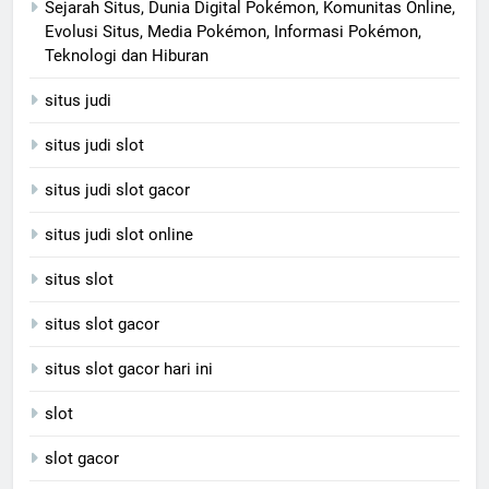
Sejarah Situs, Dunia Digital Pokémon, Komunitas Online,
Evolusi Situs, Media Pokémon, Informasi Pokémon,
Teknologi dan Hiburan
situs judi
situs judi slot
situs judi slot gacor
situs judi slot online
situs slot
situs slot gacor
situs slot gacor hari ini
slot
slot gacor