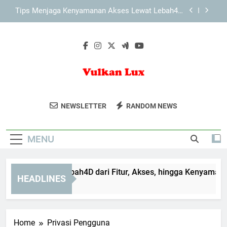
Skip
Slot Lebah4D Terbaru dengan Fitur Akses Lebih
to
Praktis untuk Pengalaman Digital yang Aman dan
Nyaman
content
Kesalahan Umum Saat Mengakses LAE138 Login
Mengenal Slot Lebah4D dari Fitur, Akses, hingga
Kenyamanan Pengguna
Tips Menjaga Kenyamanan Akses Lewat Lebah4D
Alternatif
Vulkan Lux
Nikmati Pengalaman Bermain Game
Slot Lebah4D Terbaru dengan Fitur Akses Lebih
NEWSLETTER
RANDOM NEWS
Praktis untuk Pengalaman Digital yang Aman dan
Terbaik Dengan Peralatan Berkualitas
Nyaman
Kesalahan Umum Saat Mengakses LAE138 Login
Dari Vulkan Lux. Solusi Hiburan Bagi
MENU
Para Gamer.
ngenal Slot Lebah4D dari Fitur, Akses, hingga Kenyamanan 
HEADLINES
Months Ago
Home
Privasi Pengguna