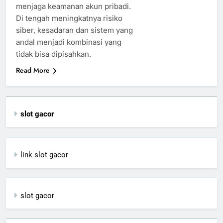
menjaga keamanan akun pribadi.
Di tengah meningkatnya risiko
siber, kesadaran dan sistem yang
andal menjadi kombinasi yang
tidak bisa dipisahkan.
Read More
slot gacor
link slot gacor
slot gacor