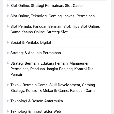
Slot Online, Strategi Permainan, Slot Gacor
Slot Online, Teknologi Gaming, Inovasi Permainan
Slot Pemula, Panduan Bermain Slot, Tips Slot Online,
Game Kasino Online, Strategi Slot
Sosial & Perilaku Digital
Strategi & Analisis Permainan
Strategi Bermain, Edukasi Pemain, Manajemen
Permainan, Panduan Jangka Panjang, Kontrol Diri
Pemain
Teknik Bermain Game, Skill Development, Gaming
Strategy, Kontrol & Mekanik Game, Panduan Gamer
Teknologi & Desain Antarmuka
Teknologi & Infrastruktur Web