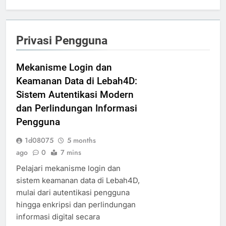
Privasi Pengguna
Mekanisme Login dan
Keamanan Data di Lebah4D:
Sistem Autentikasi Modern
dan Perlindungan Informasi
Pengguna
1d08075
5 months
ago
0
7 mins
Pelajari mekanisme login dan
sistem keamanan data di Lebah4D,
mulai dari autentikasi pengguna
hingga enkripsi dan perlindungan
informasi digital secara