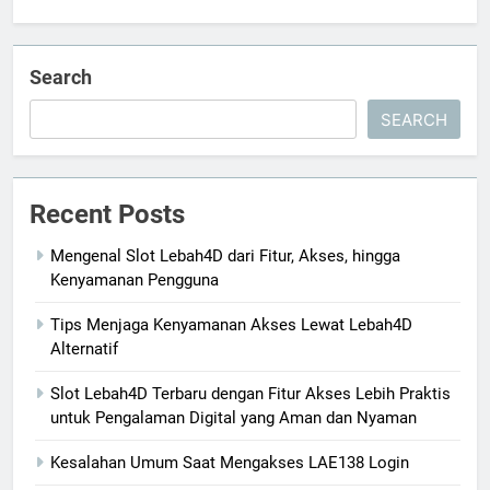
Search
SEARCH
Recent Posts
Mengenal Slot Lebah4D dari Fitur, Akses, hingga
Kenyamanan Pengguna
Tips Menjaga Kenyamanan Akses Lewat Lebah4D
Alternatif
Slot Lebah4D Terbaru dengan Fitur Akses Lebih Praktis
untuk Pengalaman Digital yang Aman dan Nyaman
Kesalahan Umum Saat Mengakses LAE138 Login