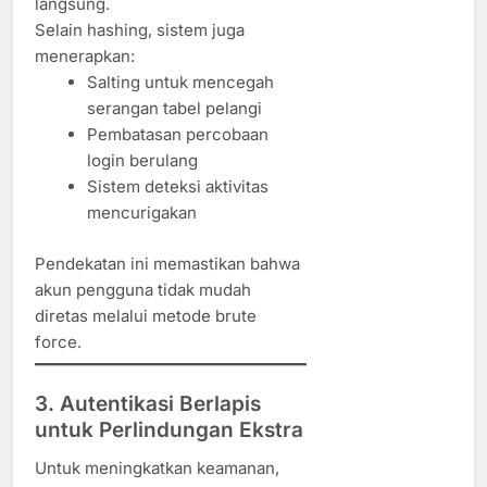
langsung.
Selain hashing, sistem juga
menerapkan:
Salting untuk mencegah
serangan tabel pelangi
Pembatasan percobaan
login berulang
Sistem deteksi aktivitas
mencurigakan
Pendekatan ini memastikan bahwa
akun pengguna tidak mudah
diretas melalui metode brute
force.
3. Autentikasi Berlapis
untuk Perlindungan Ekstra
Untuk meningkatkan keamanan,