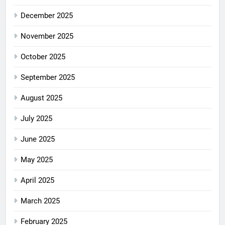
December 2025
November 2025
October 2025
September 2025
August 2025
July 2025
June 2025
May 2025
April 2025
March 2025
February 2025