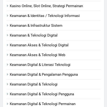
Kasino Online, Slot Online, Strategi Permainan
Keamanan & Identitas / Teknologi Informasi
Keamanan & Infrastruktur Sistem
Keamanan & Teknologi Digital
Keamanan Akses & Teknologi Digital
Keamanan Akses & Teknologi Web
Keamanan Digital & Literasi Teknologi
Keamanan Digital & Pengalaman Pengguna
Keamanan Digital & Teknologi
Keamanan Digital & Teknologi Pengguna
Keamanan Digital & Teknologi Permainan