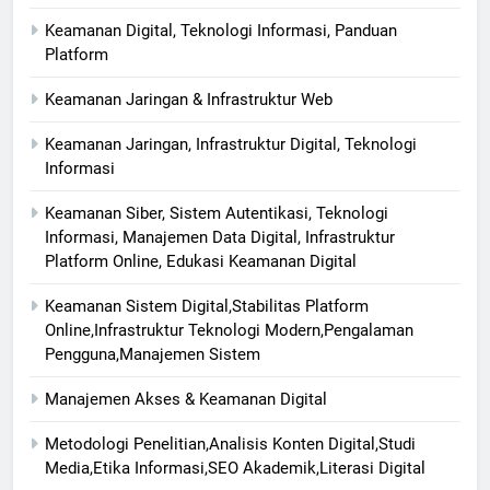
Keamanan Digital, Teknologi Informasi, Panduan
Platform
Keamanan Jaringan & Infrastruktur Web
Keamanan Jaringan, Infrastruktur Digital, Teknologi
Informasi
Keamanan Siber, Sistem Autentikasi, Teknologi
Informasi, Manajemen Data Digital, Infrastruktur
Platform Online, Edukasi Keamanan Digital
Keamanan Sistem Digital,Stabilitas Platform
Online,Infrastruktur Teknologi Modern,Pengalaman
Pengguna,Manajemen Sistem
Manajemen Akses & Keamanan Digital
Metodologi Penelitian,Analisis Konten Digital,Studi
Media,Etika Informasi,SEO Akademik,Literasi Digital