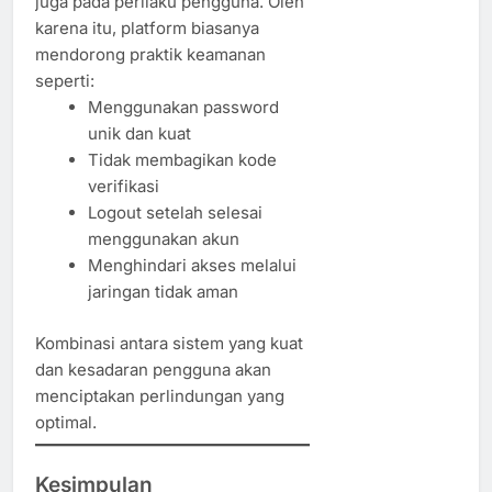
juga pada perilaku pengguna. Oleh
karena itu, platform biasanya
mendorong praktik keamanan
seperti:
Menggunakan password
unik dan kuat
Tidak membagikan kode
verifikasi
Logout setelah selesai
menggunakan akun
Menghindari akses melalui
jaringan tidak aman
Kombinasi antara sistem yang kuat
dan kesadaran pengguna akan
menciptakan perlindungan yang
optimal.
Kesimpulan