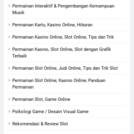
Permainan Interaktif & Pengembangan Kemampuan
Musik
Permainan Kartu, Kasino Online, Hiburan
Permainan Kasino Online, Slot Online, Tips dan Trik
Permainan Kasino, Slot Online, Slot dengan Grafik
Terbaik
Permainan Slot Online, Judi Online, Tips dan Trik Slot
Permainan Slot Online, Kasino Online, Panduan
Permainan
Permainan Slot, Game Online
Psikologi Game / Desain Visual Game
Rekomendasi & Review Slot