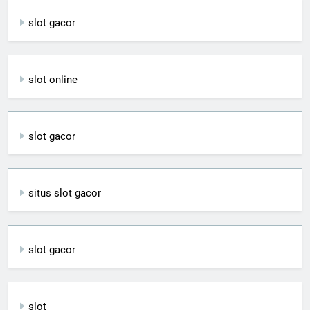
slot gacor
slot online
slot gacor
situs slot gacor
slot gacor
slot