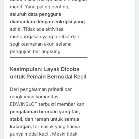
menit. Yang paling penting,
seluruh data pengguna
diamankan dengan enkripsi yang
solid
. Tidak ada aktivitas
mencurigakan yang terlihat dari
segi keamanan akun selama
pengujian berlangsung.
Kesimpulan: Layak Dicoba
untuk Pemain Bermodal Kecil
Dari pengalaman pribadi dan
rangkuman komunitas,
EDWINSLOT terbukti memberikan
pengalaman bermain yang fair,
stabil, dan ramah untuk semua
kalangan
, termasuk yang hanya
punya modal kecil. Meski tidak