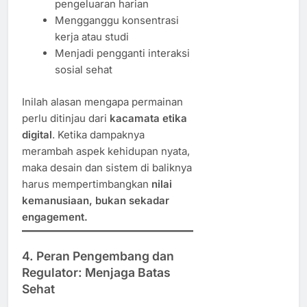
pengeluaran harian
Mengganggu konsentrasi
kerja atau studi
Menjadi pengganti interaksi
sosial sehat
Inilah alasan mengapa permainan
perlu ditinjau dari
kacamata etika
digital
. Ketika dampaknya
merambah aspek kehidupan nyata,
maka desain dan sistem di baliknya
harus mempertimbangkan
nilai
kemanusiaan, bukan sekadar
engagement.
4. Peran Pengembang dan
Regulator: Menjaga Batas
Sehat