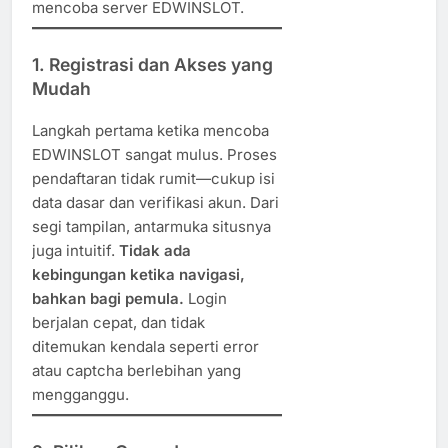
mencoba server EDWINSLOT.
1.
Registrasi dan Akses yang
Mudah
Langkah pertama ketika mencoba
EDWINSLOT sangat mulus. Proses
pendaftaran tidak rumit—cukup isi
data dasar dan verifikasi akun. Dari
segi tampilan, antarmuka situsnya
juga intuitif.
Tidak ada
kebingungan ketika navigasi,
bahkan bagi pemula.
Login
berjalan cepat, dan tidak
ditemukan kendala seperti error
atau captcha berlebihan yang
mengganggu.