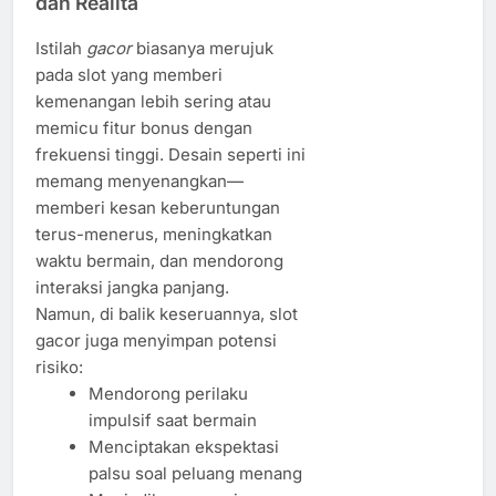
dan Realita
Istilah
gacor
biasanya merujuk
pada slot yang memberi
kemenangan lebih sering atau
memicu fitur bonus dengan
frekuensi tinggi. Desain seperti ini
memang menyenangkan—
memberi kesan keberuntungan
terus-menerus, meningkatkan
waktu bermain, dan mendorong
interaksi jangka panjang.
Namun, di balik keseruannya, slot
gacor juga menyimpan potensi
risiko:
Mendorong perilaku
impulsif saat bermain
Menciptakan ekspektasi
palsu soal peluang menang