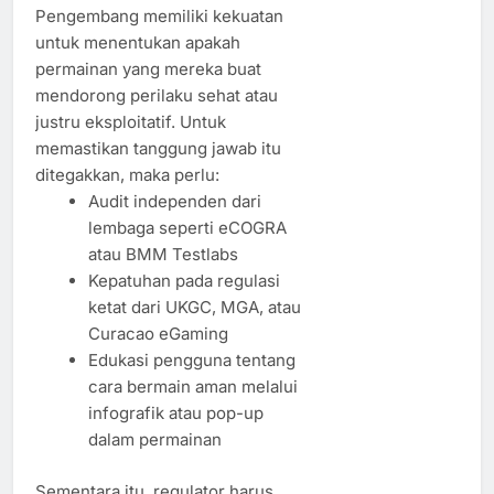
Pengembang memiliki kekuatan
untuk menentukan apakah
permainan yang mereka buat
mendorong perilaku sehat atau
justru eksploitatif. Untuk
memastikan tanggung jawab itu
ditegakkan, maka perlu:
Audit independen dari
lembaga seperti eCOGRA
atau BMM Testlabs
Kepatuhan pada regulasi
ketat dari UKGC, MGA, atau
Curacao eGaming
Edukasi pengguna tentang
cara bermain aman melalui
infografik atau pop-up
dalam permainan
Sementara itu, regulator harus