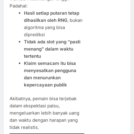
Padahal:
Hasil setiap putaran tetap
dihasilkan oleh RNG
, bukan
algoritma yang bisa
diprediksi
Tidak ada slot yang “pasti
menang” dalam waktu
tertentu
Klaim semacam itu bisa
menyesatkan pengguna
dan menurunkan
kepercayaan publik
Akibatnya, pemain bisa terjebak
dalam ekspektasi palsu,
mengeluarkan lebih banyak uang
dan waktu dengan harapan yang
tidak realistis.