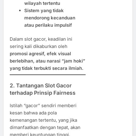
wilayah tertentu
Sistem yang tidak
mendorong kecanduan
atau perilaku impulsif
Dalam slot gacor, keadilan ini
sering kali dikaburkan oleh
promosi agresif, efek visual
berlebihan, atau narasi “jam hoki”
yang tidak terbukti secara ilmiah.
2. Tantangan Slot Gacor
terhadap Prinsip Fairness
Istilah “gacor” sendiri memberi
kesan bahwa ada pola
kemenangan tertentu, yang jika
dimanfaatkan dengan tepat, akan
memberi keuntungan tinggi.