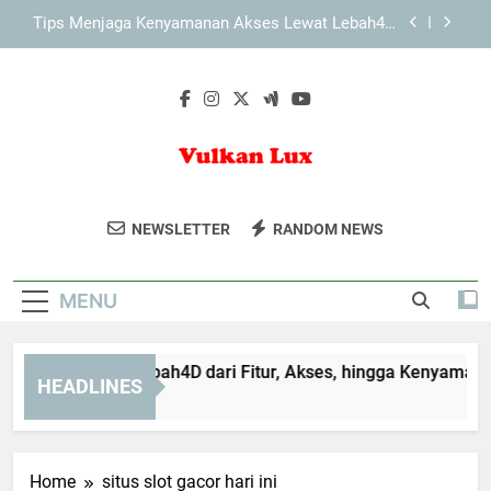
Skip
Slot Lebah4D Terbaru dengan Fitur Akses Lebih
to
Praktis untuk Pengalaman Digital yang Aman dan
Nyaman
content
Kesalahan Umum Saat Mengakses LAE138 Login
Mengenal Slot Lebah4D dari Fitur, Akses, hingga
Kenyamanan Pengguna
Tips Menjaga Kenyamanan Akses Lewat Lebah4D
Alternatif
Vulkan Lux
Nikmati Pengalaman Bermain Game
Slot Lebah4D Terbaru dengan Fitur Akses Lebih
NEWSLETTER
RANDOM NEWS
Praktis untuk Pengalaman Digital yang Aman dan
Terbaik Dengan Peralatan Berkualitas
Nyaman
Kesalahan Umum Saat Mengakses LAE138 Login
Dari Vulkan Lux. Solusi Hiburan Bagi
MENU
Para Gamer.
engenal Slot Lebah4D dari Fitur, Akses, hingga Kenyamanan
HEADLINES
 Months Ago
Home
situs slot gacor hari ini