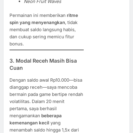
Neon Fruit Waves
Permainan ini memberikan
ritme
spin yang menyenangkan
, tidak
membuat saldo langsung habis,
dan cukup sering memicu fitur
bonus.
3.
Modal Receh Masih Bisa
Cuan
Dengan saldo awal Rp10.000—bisa
dianggap receh—saya mencoba
bermain pada game bertipe rendah
volatilitas. Dalam 20 menit
pertama, saya berhasil
mengamankan
beberapa
kemenangan kecil
yang
menambah saldo hingga 1,5x dari