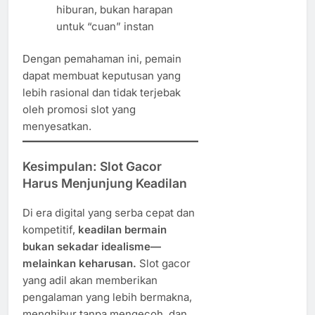
hiburan, bukan harapan
untuk “cuan” instan
Dengan pemahaman ini, pemain
dapat membuat keputusan yang
lebih rasional dan tidak terjebak
oleh promosi slot yang
menyesatkan.
Kesimpulan: Slot Gacor
Harus Menjunjung Keadilan
Di era digital yang serba cepat dan
kompetitif,
keadilan bermain
bukan sekadar idealisme—
melainkan keharusan.
Slot gacor
yang adil akan memberikan
pengalaman yang lebih bermakna,
menghibur tanpa mengecoh, dan