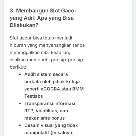
3. Membangun Slot Gacor
yang Adil: Apa yang Bisa
Dilakukan?
Slot gacor bisa tetap menjadi
hiburan yang menyenangkan tanpa
meninggalkan nilai keadilan,
asalkan memenuhi prinsip-prinsip
berikut:
Audit sistem secara
berkala oleh pihak ketiga
seperti eCOGRA atau BMM
Testlabs
Transparansi informasi
RTP, volatilitas, dan
mekanisme bonus
Desain visual yang tidak
manipulatif (misalnya,