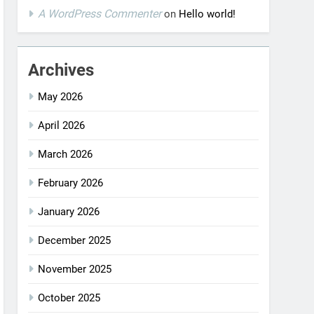
A WordPress Commenter
on
Hello world!
Archives
May 2026
April 2026
March 2026
February 2026
January 2026
December 2025
November 2025
October 2025