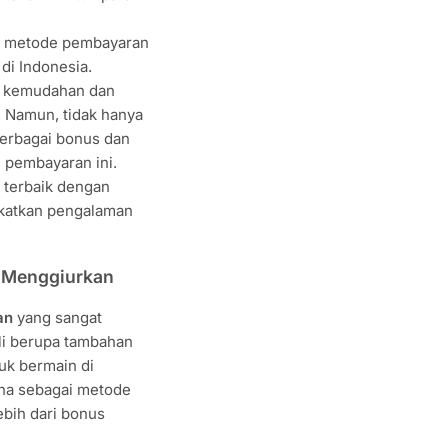
adi metode pembayaran
di Indonesia.
n kemudahan dan
 Namun, tidak hanya
berbagai bonus dan
 pembayaran ini.
a terbaik dengan
gkatkan pengalaman
 Menggiurkan
an
yang sangat
li berupa tambahan
tuk bermain di
na sebagai metode
bih dari bonus