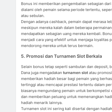
Bonus ini memberikan pengembalian sebagian dari
dialami oleh pemain selama periode tertentu, sepe
atau sebulan.
Dengan adanya cashback, pemain dapat merasa le
meskipun mereka kalah dalam beberapa permainan,
mendapatkan sebagian uang mereka kembali. Bonus
menjadi cara yang efektif untuk menjaga loyalitas 
mendorong mereka untuk terus bermain.
5.
Promosi dan Turnamen Slot Berkala
Selain bonus tetap seperti sambutan dan deposit, b
Dana juga mengadakan
turnamen slot
atau promosi
memberikan hadiah besar bagi pemain yang berhas
tertinggi atau mencapai prestasi tertentu dalam pe
biasanya mengundang pemain untuk berkompetisi 
dan memberikan peluang untuk memenangkan hadia
hadiah menarik lainnya.
Turnamen slot ini sering kali disertai dengan hadi