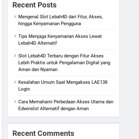
Recent Posts
Mengenal Slot Lebah4D dari Fitur, Akses,
hingga Kenyamanan Pengguna
Tips Menjaga Kenyamanan Akses Lewat
Lebah4D Alternatif
Slot Lebah4D Terbaru dengan Fitur Akses
Lebih Praktis untuk Pengalaman Digital yang
Aman dan Nyaman
Kesalahan Umum Saat Mengakses LAE138
Login
Cara Memahami Perbedaan Akses Utama dan
Edwinslot Alternatif dengan Aman
Recent Comments