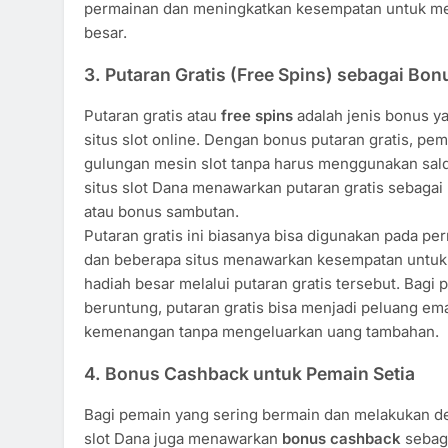
permainan dan meningkatkan kesempatan untuk m
besar.
3.
Putaran Gratis (Free Spins) sebagai Bon
Putaran gratis atau
free spins
adalah jenis bonus ya
situs slot online. Dengan bonus putaran gratis, pe
gulungan mesin slot tanpa harus menggunakan sal
situs slot Dana menawarkan putaran gratis sebagai
atau bonus sambutan.
Putaran gratis ini biasanya bisa digunakan pada per
dan beberapa situs menawarkan kesempatan unt
hadiah besar melalui putaran gratis tersebut. Bagi
beruntung, putaran gratis bisa menjadi peluang em
kemenangan tanpa mengeluarkan uang tambahan.
4.
Bonus Cashback untuk Pemain Setia
Bagi pemain yang sering bermain dan melakukan de
slot Dana juga menawarkan
bonus cashback
sebaga