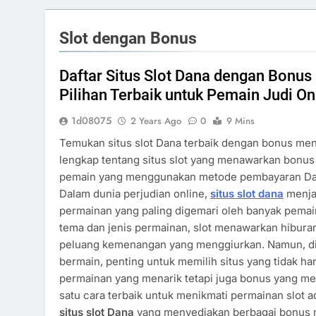
Slot dengan Bonus
Daftar Situs Slot Dana dengan Bonus
Pilihan Terbaik untuk Pemain Judi On
1d08075
2 Years Ago
0
9 Mins
Temukan situs slot Dana terbaik dengan bonus men
lengkap tentang situs slot yang menawarkan bonus 
pemain yang menggunakan metode pembayaran Dan
Dalam dunia perjudian online,
situs slot dana
menjad
permainan yang paling digemari oleh banyak pema
tema dan jenis permainan, slot menawarkan hibura
peluang kemenangan yang menggiurkan. Namun, di
bermain, penting untuk memilih situs yang tidak 
permainan yang menarik tetapi juga bonus yang m
satu cara terbaik untuk menikmati permainan slot 
situs slot Dana
yang menyediakan berbagai bonus m